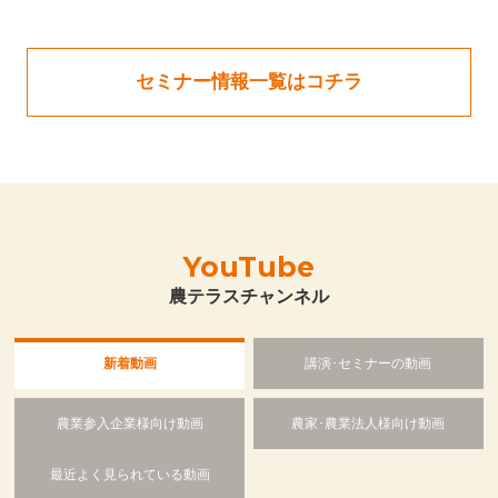
セミナー情報一覧はコチラ
YouTube
農テラスチャンネル
新着動画
講演･セミナーの動画
農業参入企業様向け動画
農家･農業法人様向け動画
最近よく見られている動画