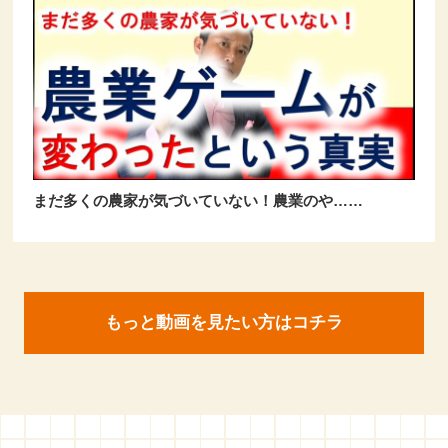
まだ多くの農家が気づいていない！農業のや……
もっと動画を見たい方はコチラ