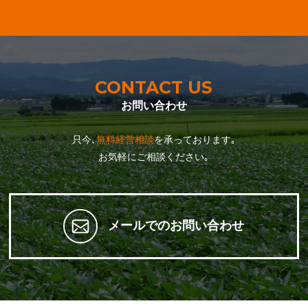
CONTACT US
お問い合わせ
只今､
無料経営相談
を承っております｡
お気軽にご相談ください｡
メールでのお問い合わせ