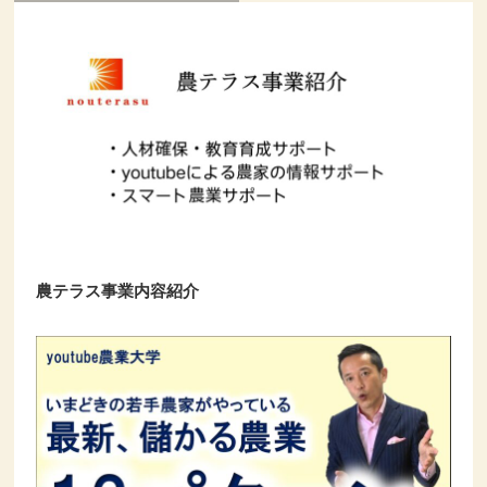
農テラス事業内容紹介