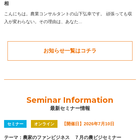
相
こんにちは。農業コンサルタントの山下弘幸です。 頑張っても収
入が変わらない。その理由は、あなた...
お知らせ一覧はコチラ
Seminar Information
最新セミナー情報
【開催日】2026年7月10日
セミナー
オンライン
テーマ：農家のファンビジネス ７月の農ビジセミナー