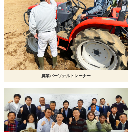
農業パーソナルトレーナー