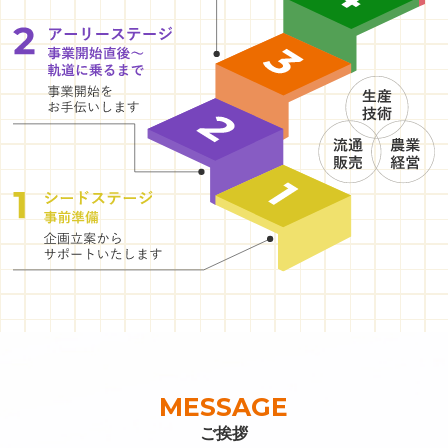
MESSAGE
ご挨拶