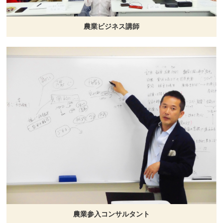
農業ビジネス講師
農業参入コンサルタント