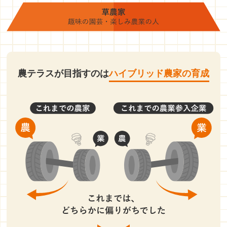
農テラスが目指すのは
ハイブリッド農家の育成