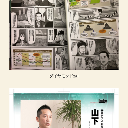
ダイヤモンドzai