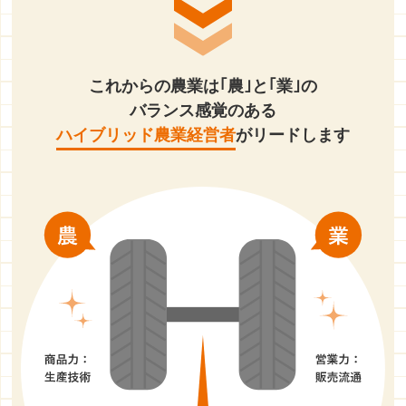
これからの農業は｢農｣と｢業｣の
バランス感覚のある
ハイブリッド農業経営者
がリードします