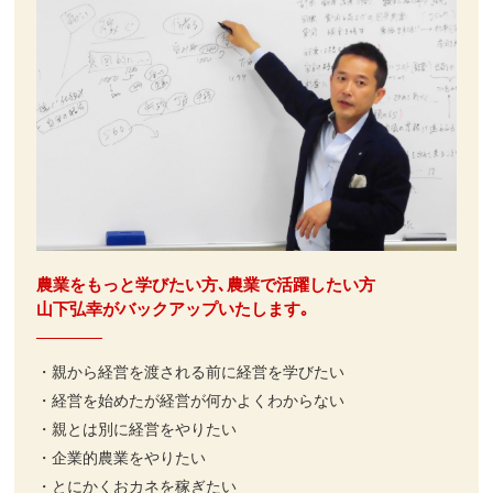
農業をもっと学びたい方､農業で活躍したい方
山下弘幸がバックアップいたします｡
・親から経営を渡される前に経営を学びたい
・経営を始めたが経営が何かよくわからない
・親とは別に経営をやりたい
・企業的農業をやりたい
・とにかくおカネを稼ぎたい