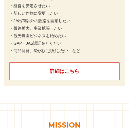
・経営を安定させたい
・新しい作物に変更したい
・JA出荷以外の販路を開拓したい
・販路拡大、事業拡張したい
・観光農園ビジネスを始めたい
・GAP・JAS認証をとりたい
・商品開発、6次化に挑戦したい など
詳細はこちら
MISSION