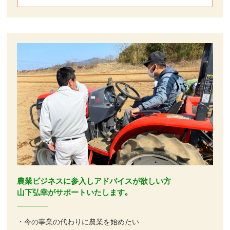
農業ビジネスに参入しアドバイスが欲しい方
山下弘幸がサポートいたします｡
・今の事業の代わりに農業を始めたい