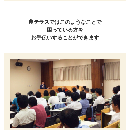
農テラスではこのようなことで
困っている方を
お手伝いすることができます