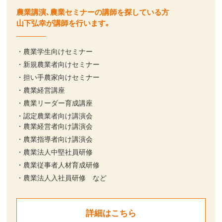
農業講演､農業セミナーの講師を探している方
山下弘幸が講師を行います｡
・農業学生向けセミナー
・新規農業者向けセミナー
・担い手農家向けセミナー
・農業経営講座
・農業リーダー育成講座
・認定農業者向け講演会
・農業経営者向け講演会
・農業指導者向け講演会
・農業法人中堅社員研修
・農業従事者人材育成研修
・農業法人入社員研修 など
詳細はこちら