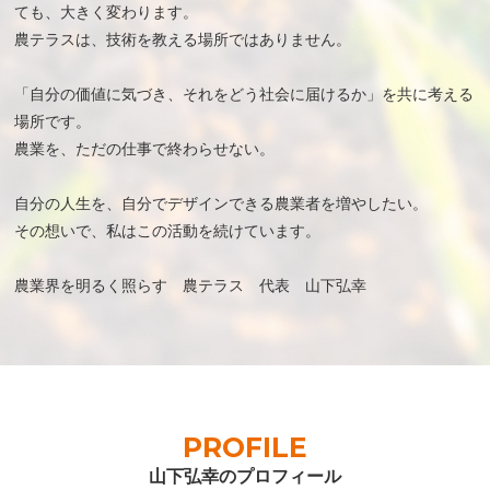
ても、大きく変わります。
農テラスは、技術を教える場所ではありません。
「自分の価値に気づき、それをどう社会に届けるか」を共に考える
場所です。
農業を、ただの仕事で終わらせない。
自分の人生を、自分でデザインできる農業者を増やしたい。
その想いで、私はこの活動を続けています。
農業界を明るく照らす 農テラス 代表 山下弘幸
PROFILE
山下弘幸のプロフィール