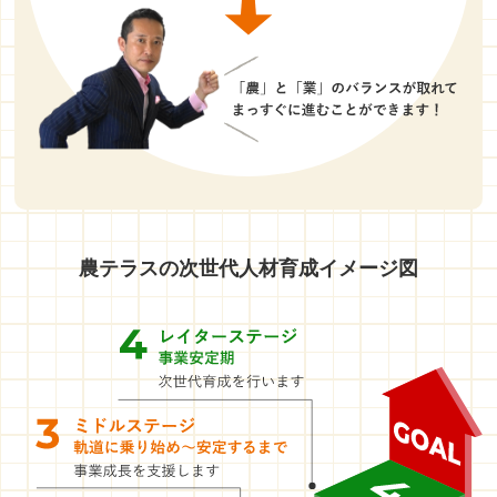
農テラスの次世代人材育成イメージ図