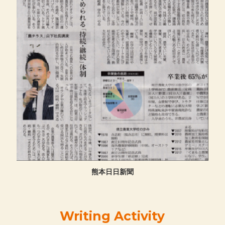
熊本日日新聞
Writing Activity