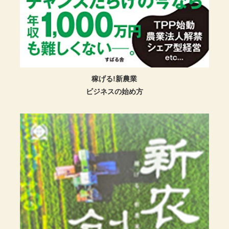
稼げる!新農業
ビジネスの始め方