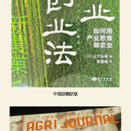
中国語翻訳版