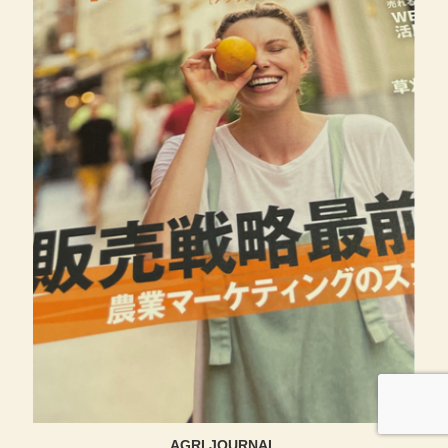
AGRI JOURNAL