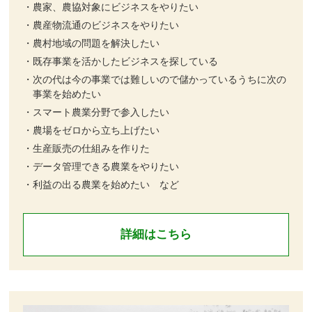
・農家、農協対象にビジネスをやりたい
・農産物流通のビジネスをやりたい
・農村地域の問題を解決したい
・既存事業を活かしたビジネスを探している
・次の代は今の事業では難しいので儲かっているうちに次の
事業を始めたい
・スマート農業分野で参入したい
・農場をゼロから立ち上げたい
・生産販売の仕組みを作りた
・データ管理できる農業をやりたい
・利益の出る農業を始めたい など
詳細はこちら