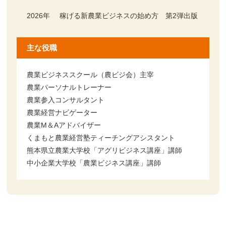
2026年
稼げる新農業ビジネスの始め方 第2弾出版
主な役職
農業ビジネススクール（農ビジ会）主宰
農業パーソナルトレーナー
農業参入コンサルタント
農業経営ナビゲーター
農業M＆Aアドバイザー
くまもと農業経営塾ティーチングアシスタント
熊本県立農業大学校「アグリビジネス講座」講師
中小企業大学校「農業ビジネス講座」講師