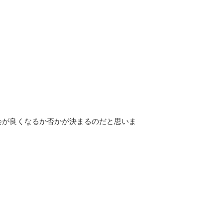
会が良くなるか否かが決まるのだと思いま