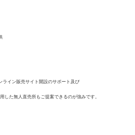
供
ンライン販売サイト開設のサポート及び
活用した無人直売所もご提案できるのが強みです。