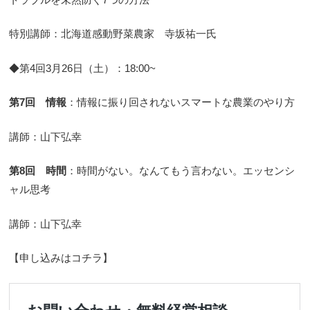
特別講師：北海道感動野菜農家 寺坂祐一氏
◆第4回3月26日（土）：18:00~
第7回 情報
：情報に振り回されないスマートな農業のやり方
講師：山下弘幸
第8回 時間
：時間がない。なんてもう言わない。エッセンシ
ャル思考
講師：山下弘幸
【申し込みはコチラ】