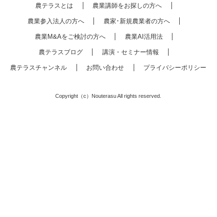
農テラスとは
農業講師をお探しの方へ
農業参入法人の方へ
農家･新規農業者の方へ
農業M&Aをご検討の方へ
農業AI活用法
農テラスブログ
講演・セミナー情報
農テラスチャンネル
お問い合わせ
プライバシーポリシー
Copyright（c）Nouterasu All rights reserved.