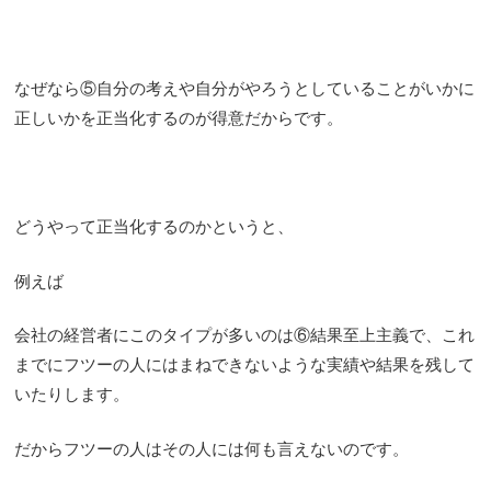
なぜなら⑤自分の考えや自分がやろうとしていることがいかに
正しいかを正当化するのが得意だからです。
どうやって正当化するのかというと、
例えば
会社の経営者にこのタイプが多いのは⑥結果至上主義で、これ
までにフツーの人にはまねできないような実績や結果を残して
いたりします。
だからフツーの人はその人には何も言えないのです。