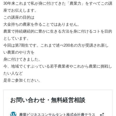
30年来これまで私が身に付けてきた「農業力」をすべてこの講
座でお伝えします。
この講座の目的は
大金持ちの農家を作ることではありません。
農業で持続継続的に豊かに生きる方法を身に付けるコトを目的
としています。
今回は第7期生です。これまで述べ200名の方が受講され新し
い農業のやり方を
身に付けてきました。
今、地域でくすぶっている若手農業者やこれから農業に挑戦し
たい人など
是非ご参加ください。