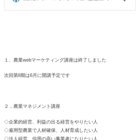
１、農業webマーケティング講座は終了しました
次回第8期は6月に開講予定です
２，農業マネジメント講座
◇企業的経営、利益の出る経営をやりたい人
◇雇用型農業で人材確保、人材育成したい人
◇法人経営、信用の高い事業者になりたい人