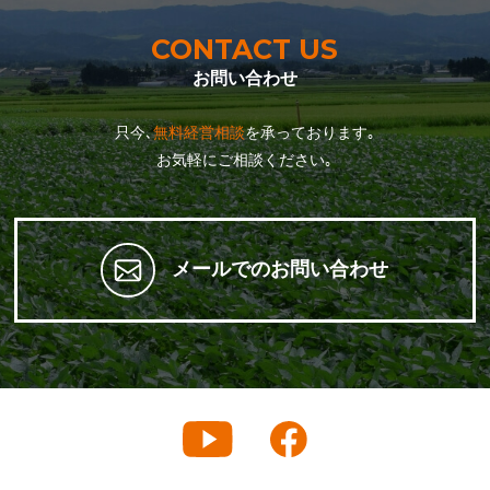
CONTACT US
お問い合わせ
只今､
無料経営相談
を承っております｡
お気軽にご相談ください｡
メールでのお問い合わせ