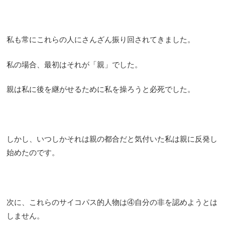
私も常にこれらの人にさんざん振り回されてきました。
私の場合、最初はそれが「親」でした。
親は私に後を継がせるために私を操ろうと必死でした。
しかし、いつしかそれは親の都合だと気付いた私は親に反発し
始めたのです。
次に、これらのサイコパス的人物は④自分の非を認めようとは
しません。