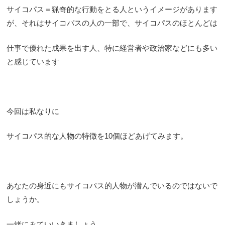
サイコパス＝猟奇的な行動をとる人というイメージがあります
が、それはサイコパスの人の一部で、サイコパスのほとんどは
仕事で優れた成果を出す人、特に経営者や政治家などにも多い
と感じています
今回は私なりに
サイコパス的な人物の特徴を10個ほどあげてみます。
あなたの身近にもサイコパス的人物が潜んでいるのではないで
しょうか。
一緒にみていいきましょう。