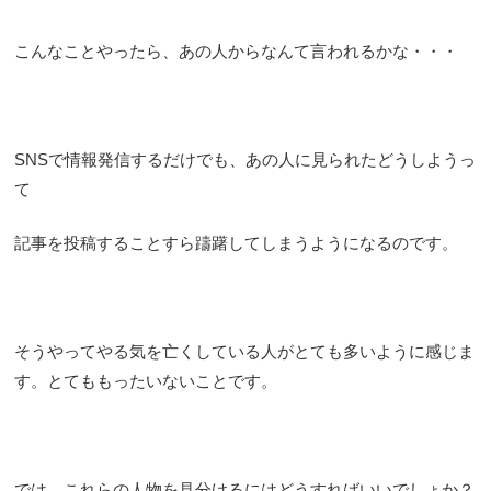
こんなことやったら、あの人からなんて言われるかな・・・
SNSで情報発信するだけでも、あの人に見られたどうしようっ
て
記事を投稿することすら躊躇してしまうようになるのです。
そうやってやる気を亡くしている人がとても多いように感じま
す。とてももったいないことです。
では、これらの人物を見分けるにはどうすればいいでしょか？