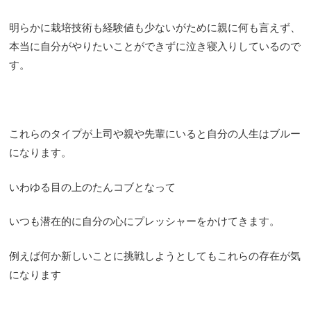
明らかに栽培技術も経験値も少ないがために親に何も言えず、
本当に自分がやりたいことができずに泣き寝入りしているので
す。
これらのタイプが上司や親や先輩にいると自分の人生はブルー
になります。
いわゆる目の上のたんコブとなって
いつも潜在的に自分の心にプレッシャーをかけてきます。
例えば何か新しいことに挑戦しようとしてもこれらの存在が気
になります