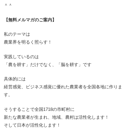
＾＾
【無料メルマガのご案内】
私のテーマは
農業界を明るく照らす！
実践しているのは
「農を耕す」だけでなく、「脳を耕す」です
具体的には
経営感覚、ビジネス感覚に優れた農業者を全国各地に作りま
す。
そうすることで全国1718の市町村に
新たな農業者が生まれ、地域、農村は活性化します！
そして日本が活性化します！