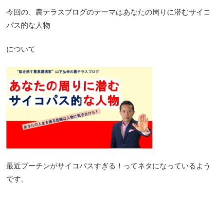
今回の、農テラスブログのテーマはあなたの周りに潜むサイコ
パス的な人物
について
最近プーチンがサイコパスすぎる！ってネタになっているよう
です。