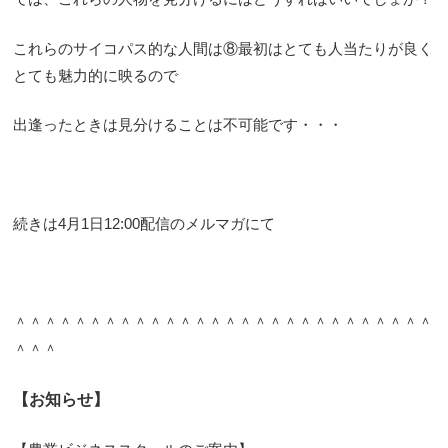
これらのサイコパス的な人間は⑧最初はとても人当たりが良く
とても魅力的に映るので
出逢ったときは見分けることは不可能です・・・
続きは4月1日12:00配信のメルマガにて
＾＾＾＾＾＾＾＾＾＾＾＾＾＾＾＾＾＾＾＾＾＾＾＾＾＾＾＾
＾＾＾
【お知らせ】