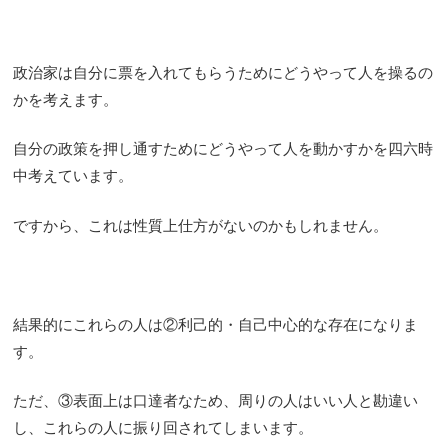
政治家は自分に票を入れてもらうためにどうやって人を操るの
かを考えます。
自分の政策を押し通すためにどうやって人を動かすかを四六時
中考えています。
ですから、これは性質上仕方がないのかもしれません。
結果的にこれらの人は②利己的・自己中心的な存在になりま
す。
ただ、③表面上は口達者なため、周りの人はいい人と勘違い
し、これらの人に振り回されてしまいます。