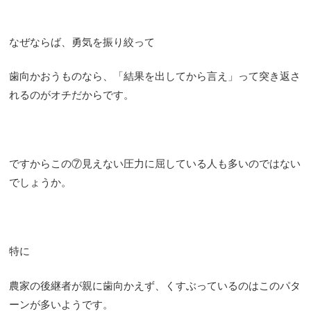
なぜならば、勇気を振り絞って
歯向かおうものなら、「結果を出してから言え」って突き返さ
れるのがオチだからです。
ですからこの⑦見えない圧力に屈している人も多いのではない
でしょうか。
特に
農家の後継者が親に歯向かえず、くすぶっているのはこのパタ
ーンが多いようです。