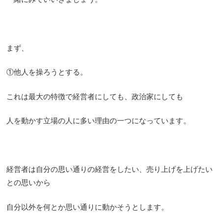
まず、
①他人を操ろうとする。
これは最大の特徴で経営者にしても、政治家にしても
人を動かす立場の人に多い理由の一つになっています。
経営者は自分の思い通りの経営をしたい、売り上げを上げたい
との思いから
自分以外を何とか思い通りに動かそうとします。