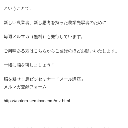
ということで、
新しい農業者、新し思考を持った農業先駆者のために
毎週メルマガ（無料）も発行しています。
ご興味ある方はこちらからご登録のほどお願いいたします。
一緒に脳を耕しましょう！
脳を耕せ！農ビジセミナー「メール講座」
メルマガ登録フォーム
https://notera-seminar.com/mz.html