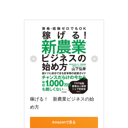
稼げる！　新農業ビジネスの始
め方
Amazonで見る