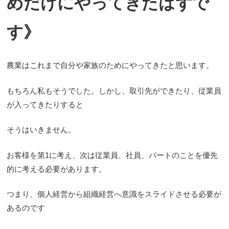
めだけにやってきたはずで
す》
農業はこれまで自分や家族のためにやってきたと思います。
もちろん私もそうでした。しかし、取引先ができたり、従業員
が入ってきたりすると
そうはいきません。
お客様を第1に考え、次は従業員、社員、パートのことを優先
的に考える必要があります。
つまり、個人経営から組織経営へ意識をスライドさせる必要が
あるのです