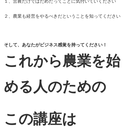
１、営農だけではだめだってことに気付いていください
２、農業も経営をやるべきだということを知ってください
そして、あなたがビジネス感覚を持ってください！
これから農業を始
める人のための
この講座は