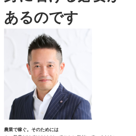
あるのです
農業で稼ぐ
。そのためには