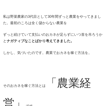
私は野菜農家の3代目として30年間ずっと農業をやってきまし
た。最初のころは全く儲からない農業を
ずっと続けていて支払いのおカネが足らずにいつ首を吊ろうか
と
ナガティブな
ことばかり考えてきました。
しかし、気づいたのです。農業でおカネを稼ぐ方法を。
「農業経
そのおカネを稼ぐ方法とは
営」
です