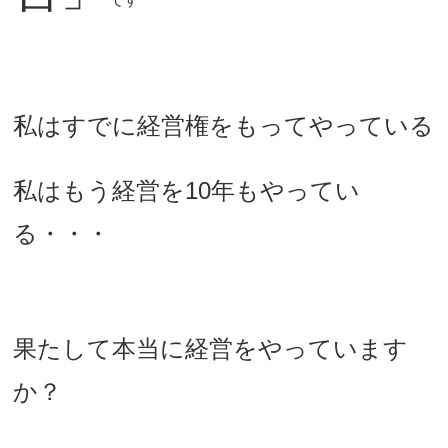
私はすでに経営権をもってやっている
私はもう経営を10年もやってい
る・・・
果たして本当に経営をやっています
か？