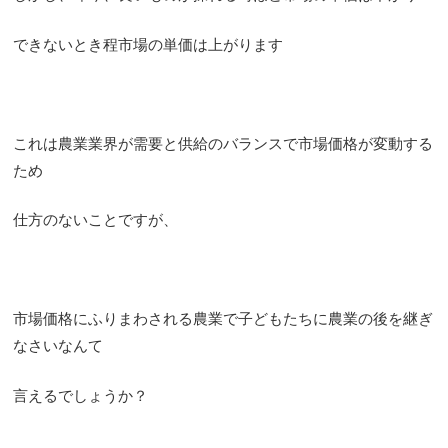
できないとき程市場の単価は上がります
これは農業業界が需要と供給のバランスで市場価格が変動する
ため
仕方のないことですが、
市場価格にふりまわされる農業で子どもたちに農業の後を継ぎ
なさいなんて
言えるでしょうか？