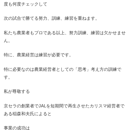
度も何度チェックして
次の試合で勝てる努力、訓練、練習を重ねます。
私たち農業者もプロである以上、努力訓練、練習は欠かせませ
ん。
特に、農業経営は練習が必要です。
特に必要なのは農業経営者としての「思考」考え方の訓練で
す。
私が尊敬する
京セラの創業者でJALを短期間で再生させたカリスマ経営者で
ある稲森和夫氏によると
事業の成功は