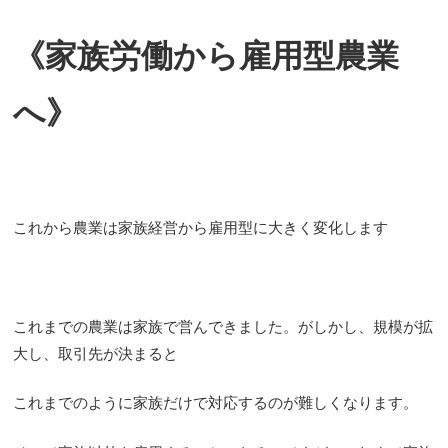
《家族労働から雇用型農業
へ》
これから農業は家族経営から雇用型に大きく変化します
これまでの農業は家族で営んできました。がしかし、規模が拡
大し、取引先が決まると
これまでのように家族だけで対応するのが難しくなります。