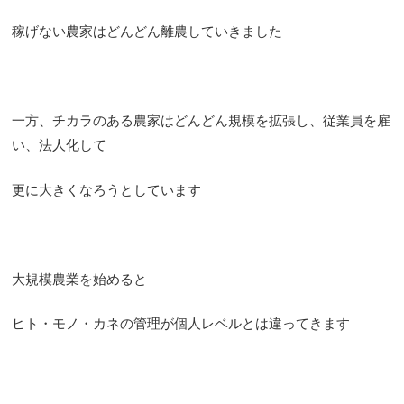
稼げない農家はどんどん離農していきました
一方、チカラのある農家はどんどん規模を拡張し、従業員を雇
い、法人化して
更に大きくなろうとしています
大規模農業を始めると
ヒト・モノ・カネの管理が個人レベルとは違ってきます