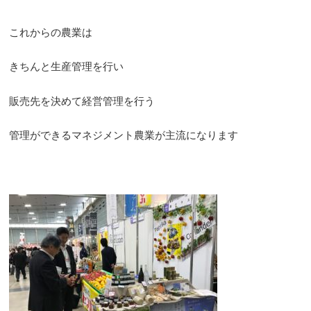
これからの農業は
きちんと生産管理を行い
販売先を決めて経営管理を行う
管理ができるマネジメント農業が主流になります