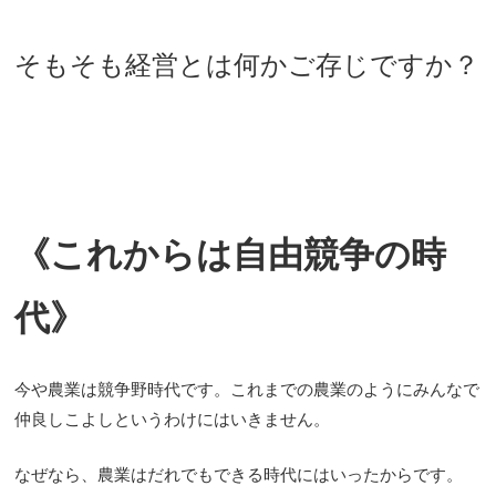
そもそも経営とは何かご存じですか？
《これからは自由競争の時
代》
今や農業は競争野時代です。これまでの農業のようにみんなで
仲良しこよしというわけにはいきません。
なぜなら、農業はだれでもできる時代にはいったからです。