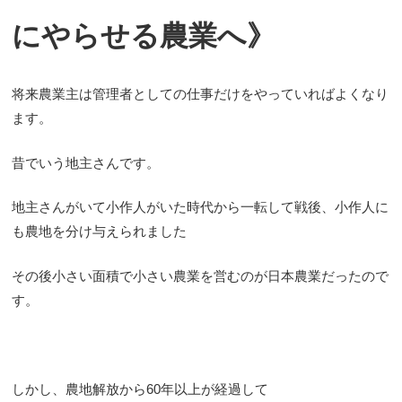
にやらせる農業へ》
将来農業主は管理者としての仕事だけをやっていればよくなり
ます。
昔でいう地主さんです。
地主さんがいて小作人がいた時代から一転して戦後、小作人に
も農地を分け与えられました
その後小さい面積で小さい農業を営むのが日本農業だったので
す。
しかし、農地解放から60年以上が経過して