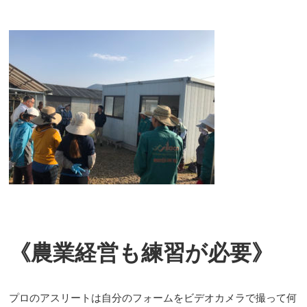
《農業経営も練習が必要》
プロのアスリートは自分のフォームをビデオカメラで撮って何