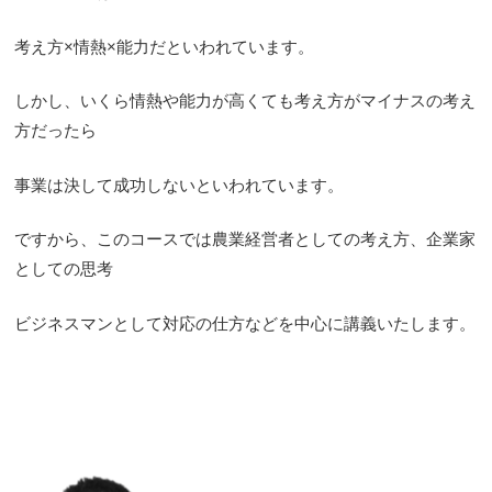
考え方×情熱×能力だといわれています。
しかし、いくら情熱や能力が高くても考え方がマイナスの考え
方だったら
事業は決して成功しないといわれています。
ですから、このコースでは農業経営者としての考え方、企業家
としての思考
ビジネスマンとして対応の仕方などを中心に講義いたします。