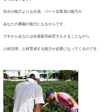
自分の能力よりも社員、パート従業員の能力が
あなたの農園の能力になるからです。
ですからあなたは生産販売経営力もさることながら
人材活用、人材育成する能力が必要になってくるのです。