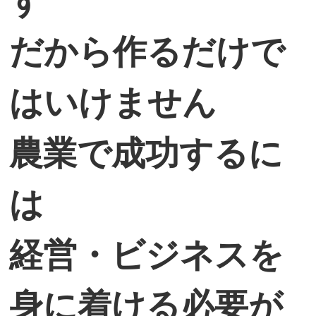
す
だから作るだけで
はいけません
農業で成功するに
は
経営・ビジネスを
身に着ける必要が