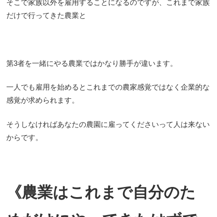
そこで家族以外を雇用することになるのですが、これまで家族
だけで行ってきた農業と
第3者を一緒にやる農業ではかなり勝手が違います。
一人でも雇用を始めるとこれまでの農家感覚ではなく企業的な
感覚が求められます。
そうしなければあなたの農園に雇ってくださいって人は来ない
からです。
《農業はこれまで自分のた