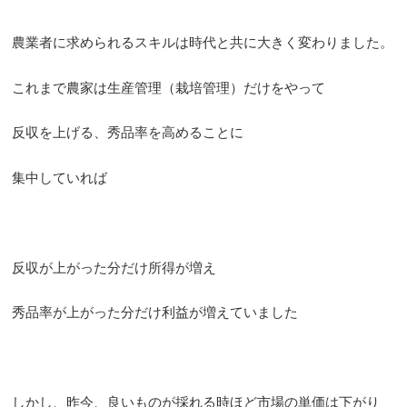
農業者に求められるスキルは時代と共に大きく変わりました。
これまで農家は生産管理（栽培管理）だけをやって
反収を上げる、秀品率を高めることに
集中していれば
反収が上がった分だけ所得が増え
秀品率が上がった分だけ利益が増えていました
しかし、昨今、良いものが採れる時ほど市場の単価は下がり