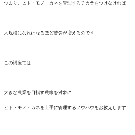
つまり、ヒト・モノ・カネを管理するチカラをつけなければ
大規模になればなるほど苦労が増えるのです
この講座では
大きな農業を目指す農家を対象に
ヒト・モノ・カネを上手に管理するノウハウをお教えします