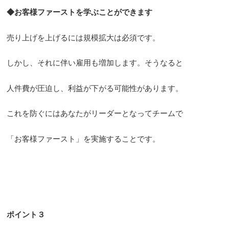
◆お客様ファーストを学ぶことができます
売り上げを上げるには規模拡大は必須です。
しかし、それに伴い雇用も増加します。そうなると
人件費が圧迫し、利益が下がる可能性があります。
これを防ぐにはあなたがリーダーとなってチームで
「お客様ファースト」を実施することです。
ポイント３