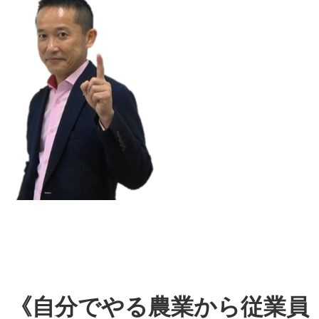
《自分でやる農業から従業員