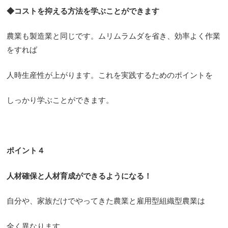
◆コストを抑える方法を学ぶことができます
農業も製造業と同じです。ムリムラムダを省き、効率よく作業
をすれば
人時生産性が上がります。これを実践するためのポイントを
しっかり学ぶことができます。
ポイント４
人材確保と人材育成ができるようになる！
自分や、家族だけでやってきた農業と雇用型組織型農業は
全く異なります。