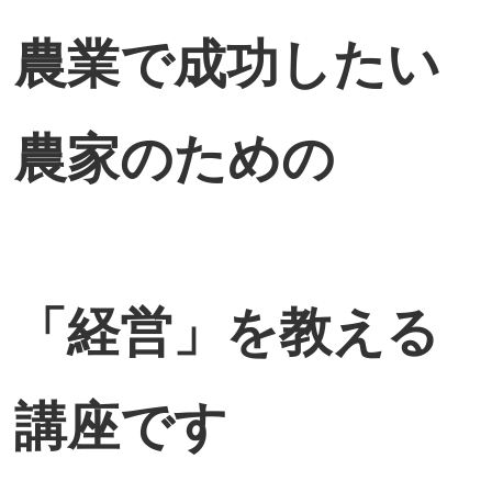
農業で成功したい
農家のための
「経営」を教える
講座です