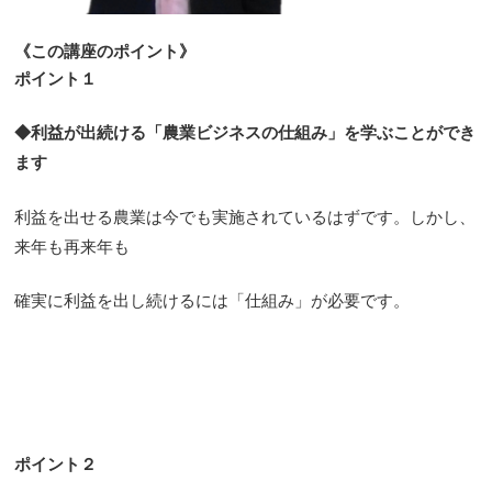
《この講座のポイント》
ポイント１
◆利益が出続ける「農業ビジネスの仕組み」を学ぶことができ
ます
利益を出せる農業は今でも実施されているはずです。しかし、
来年も再来年も
確実に利益を出し続けるには「仕組み」が必要です。
ポイント２