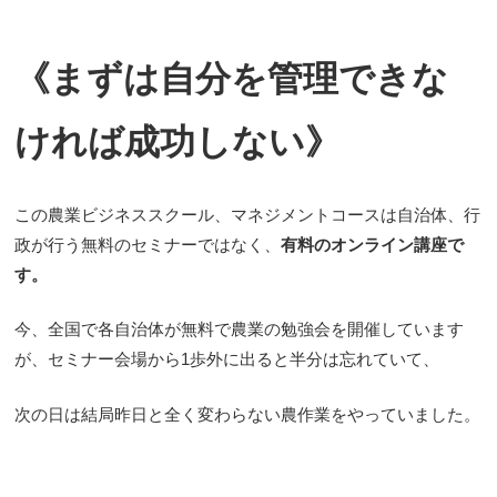
《まずは自分を管理できな
ければ成功しない》
この農業ビジネススクール、マネジメントコースは自治体、行
政が行う無料のセミナーではなく、
有料のオンライン講座で
す。
今、全国で各自治体が無料で農業の勉強会を開催しています
が、セミナー会場から1歩外に出ると半分は忘れていて、
次の日は結局昨日と全く変わらない農作業をやっていました。