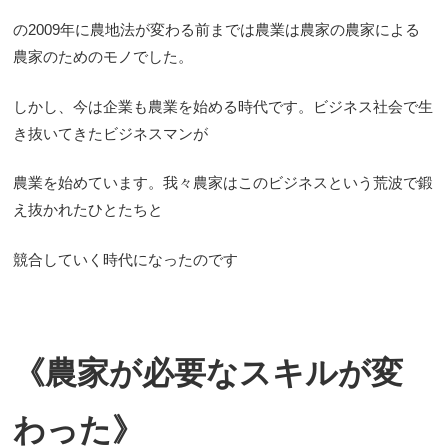
の2009年に農地法が変わる前までは農業は農家の農家による
農家のためのモノでした。
しかし、今は企業も農業を始める時代です。ビジネス社会で生
き抜いてきたビジネスマンが
農業を始めています。我々農家はこのビジネスという荒波で鍛
え抜かれたひとたちと
競合していく時代になったのです
《農家が必要なスキルが変
わった》