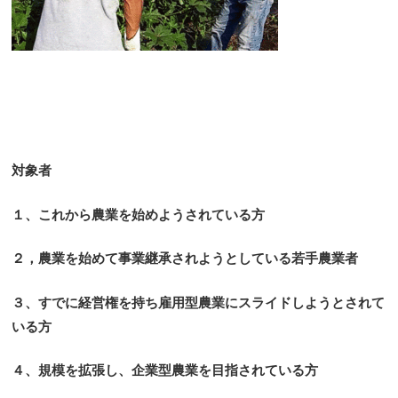
対象者
１、これから農業を始めようされている方
２，農業を始めて事業継承されようとしている若手農業者
３、すでに経営権を持ち雇用型農業にスライドしようとされて
いる方
４、規模を拡張し、企業型農業を目指されている方