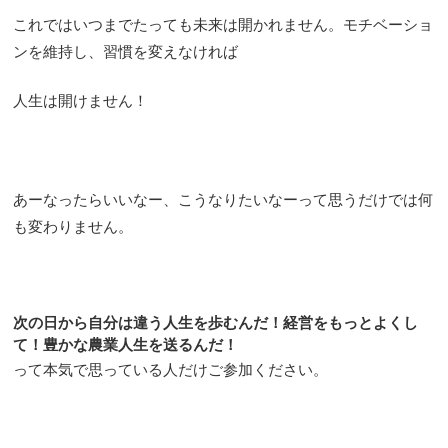
これではいつまでたっても未来は開かれません。モチベーショ
ンを維持し、習慣を変えなければ
人生は開けません！
あーなったらいいなー、こうなりたいなーって思うだけでは何
も変わりません。
次の日から自分は違う人生を歩むんだ！経営をもっとよくし
て！豊かな農業人生を送るんだ！
って本気で思っている人だけご参加ください。