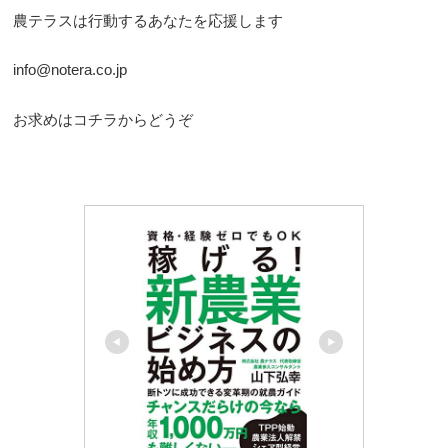
農テラスは行動するあなたを応援します
info@notera.co.jp
お求めはコチラからどうぞ