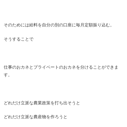
そのためには給料を自分の別の口座に毎月定額振り込む。
そうすることで
仕事のおカネとプライベートのおカネを分けることができま
す。
どれだけ立派な農業政策を打ち出そうと
どれだけ立派な農産物を作ろうと