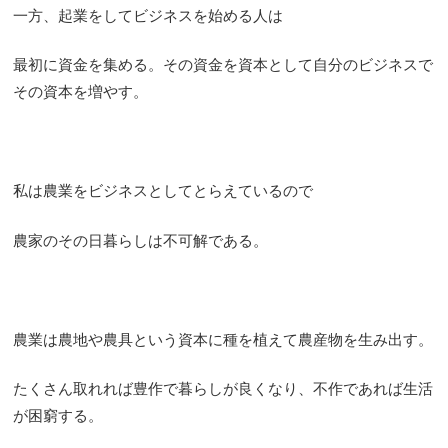
一方、起業をしてビジネスを始める人は
最初に資金を集める。その資金を資本として自分のビジネスで
その資本を増やす。
私は農業をビジネスとしてとらえているので
農家のその日暮らしは不可解である。
農業は農地や農具という資本に種を植えて農産物を生み出す。
たくさん取れれば豊作で暮らしが良くなり、不作であれば生活
が困窮する。