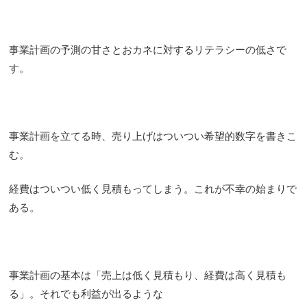
事業計画の予測の甘さとおカネに対するリテラシーの低さで
す。
事業計画を立てる時、売り上げはついつい希望的数字を書きこ
む。
経費はついつい低く見積もってしまう。これが不幸の始まりで
ある。
事業計画の基本は「売上は低く見積もり、経費は高く見積も
る」。それでも利益が出るような