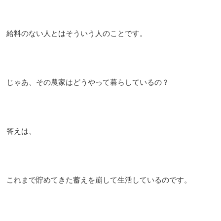
給料のない人とはそういう人のことです。
じゃあ、その農家はどうやって暮らしているの？
答えは、
これまで貯めてきた蓄えを崩して生活しているのです。