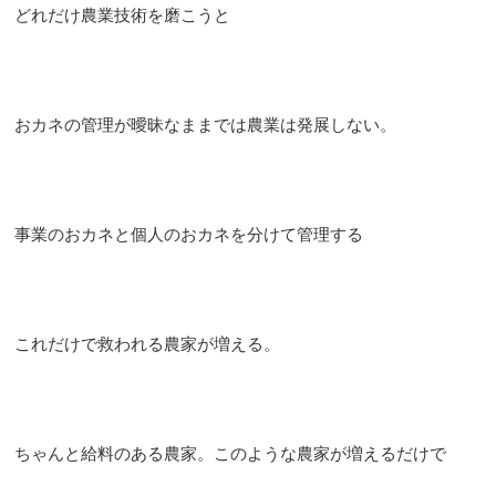
どれだけ農業技術を磨こうと
おカネの管理が曖昧なままでは農業は発展しない。
事業のおカネと個人のおカネを分けて管理する
これだけで救われる農家が増える。
ちゃんと給料のある農家。このような農家が増えるだけで