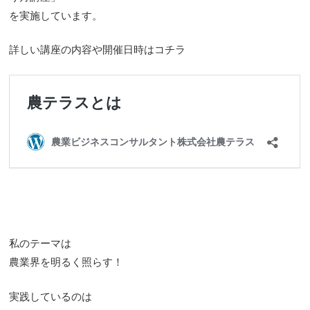
を実施しています。
詳しい講座の内容や開催日時はコチラ
私のテーマは
農業界を明るく照らす！
実践しているのは