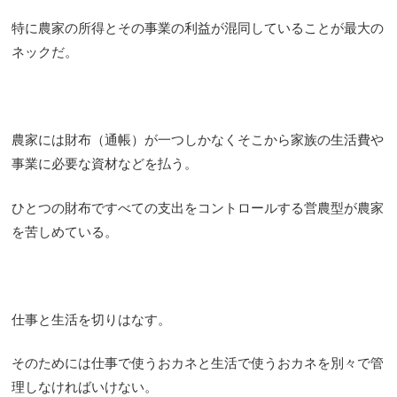
特に農家の所得とその事業の利益が混同していることが最大の
ネックだ。
農家には財布（通帳）が一つしかなくそこから家族の生活費や
事業に必要な資材などを払う。
ひとつの財布ですべての支出をコントロールする営農型が農家
を苦しめている。
仕事と生活を切りはなす。
そのためには仕事で使うおカネと生活で使うおカネを別々で管
理しなければいけない。