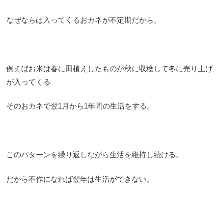
なぜならば入ってくるおカネが不定期だから。
例えばお米は春に田植えしたものが秋に収穫して冬に売り上げ
が入ってくる
そのおカネで翌1月から1年間の生活をする。
このパターンを繰り返しながら生活を維持し続ける。
だから不作になれば翌年は生活ができない。