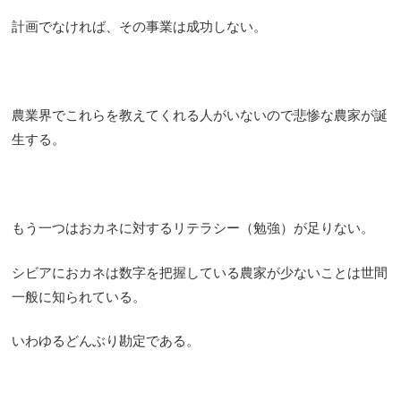
計画でなければ、その事業は成功しない。
農業界でこれらを教えてくれる人がいないので悲惨な農家が誕
生する。
もう一つはおカネに対するリテラシー（勉強）が足りない。
シビアにおカネは数字を把握している農家が少ないことは世間
一般に知られている。
いわゆるどんぶり勘定である。