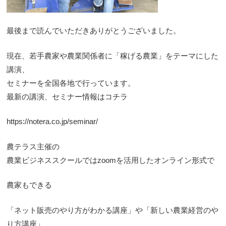
最後まで読んでいただきありがとうございました。
現在、若手農家や農業関係者に「稼げる農業」をテーマにした
講演、
セミナーを全国各地で行っています。
最新の講演、セミナー情報はコチラ
https://notera.co.jp/seminar/
農テラス主催の
農業ビジネススクールではzoomを活用したオンライン形式で
農家もできる
「ネット販売のやり方がわかる講座」や「新しい農業経営のや
り方講座」