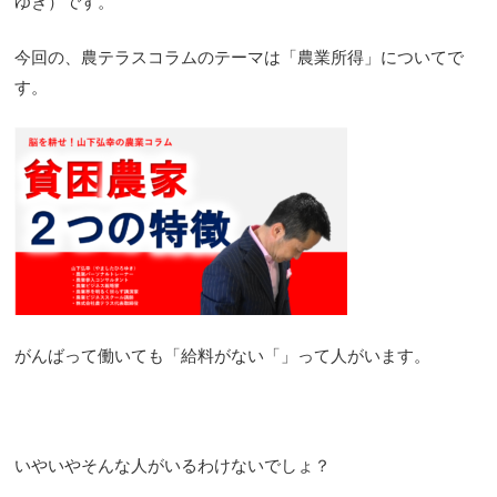
ゆき）です。
今回の、農テラスコラムのテーマは「農業所得」についてで
す。
がんばって働いても「給料がない「」って人がいます。
いやいやそんな人がいるわけないでしょ？