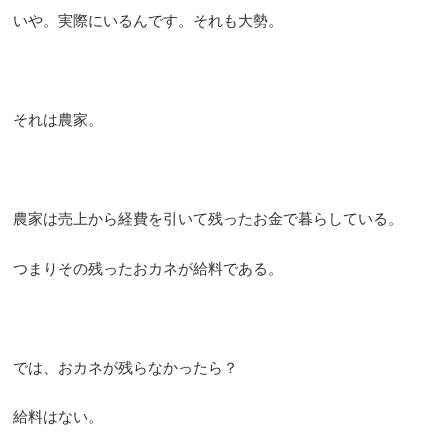
いや。実際にいるんです。それも大勢。
それは農家。
農家は売上から経費を引いて残ったお金で暮らしている。
つまりその残ったおカネが給料である。
では、おカネが残らなかったら？
給料はない。