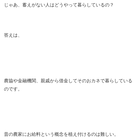
じゃあ、蓄えがない人はどうやって暮らしているの？
答えは、
農協や金融機関、親戚から借金してそのおカネで暮らしている
のです。
昔の農家にお給料という概念を植え付けるのは難しい。