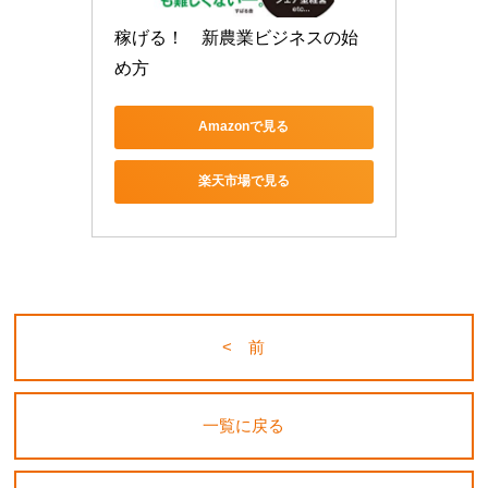
稼げる！　新農業ビジネスの始
め方
Amazonで見る
楽天市場で見る
< 前
一覧に戻る