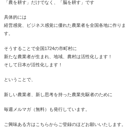
「農を耕す」だけでなく、「脳を耕す」です
具体的には
経営感覚、ビジネス感覚に優れた農業者を全国各地に作りま
す。
そうすることで全国1724の市町村に
新たな農業者が生まれ、地域、農村は活性化します！
そして日本が活性化します！
ということで、
新しい農業者、新し思考を持った農業先駆者のために
毎週メルマガ（無料）も発行しています。
ご興味ある方はこちらからご登録のほどお願いいたします。