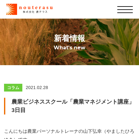
新着情報
What’s new
2021.02.28
コラム
農業ビジネススクール「農業マネジメント講座」
3日目
こんにちは農業パーソナルトレーナの山下弘幸（やましたひろ