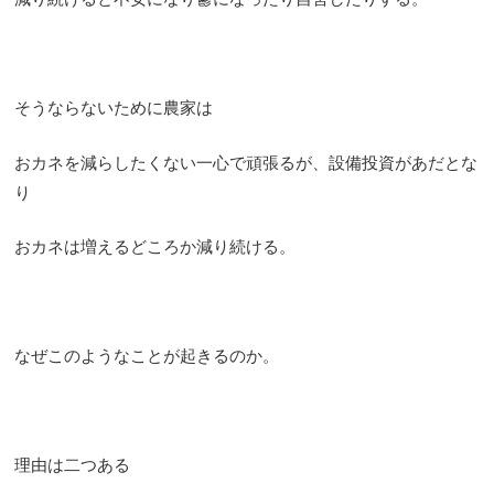
そうならないために農家は
おカネを減らしたくない一心で頑張るが、設備投資があだとな
り
おカネは増えるどころか減り続ける。
なぜこのようなことが起きるのか。
理由は二つある