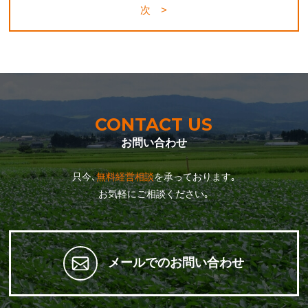
次 >
CONTACT US
お問い合わせ
只今､
無料経営相談
を承っております｡
お気軽にご相談ください｡
メールでのお問い合わせ