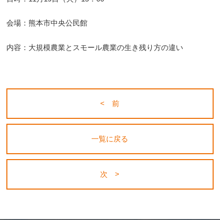
会場：熊本市中央公民館
内容：大規模農業とスモール農業の生き残り方の違い
< 前
一覧に戻る
次 >