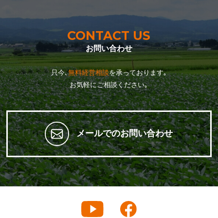
CONTACT US
お問い合わせ
只今､
無料経営相談
を承っております｡
お気軽にご相談ください｡
メールでのお問い合わせ