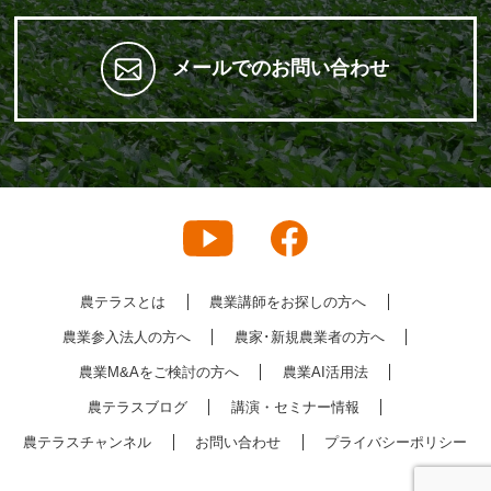
メールでのお問い合わせ
農テラスとは
農業講師をお探しの方へ
農業参入法人の方へ
農家･新規農業者の方へ
農業M&Aをご検討の方へ
農業AI活用法
農テラスブログ
講演・セミナー情報
農テラスチャンネル
お問い合わせ
プライバシーポリシー