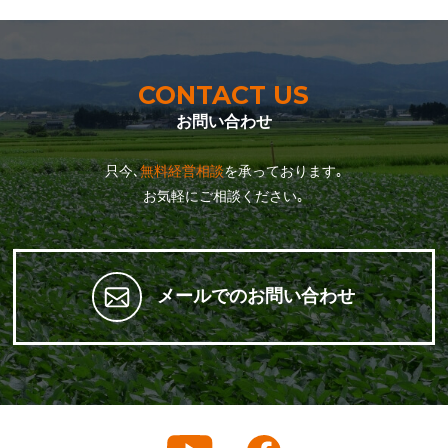
CONTACT US
お問い合わせ
只今､
無料経営相談
を承っております｡
お気軽にご相談ください｡
メールでのお問い合わせ