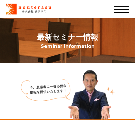
最新セミナー情報
Seminar Information