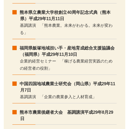
熊本県立農業大学校創立40周年記念式典（熊本
県）平成29年11月11日
基調講演 「熊本農業。未来がわかる。未来が変わ
る」
福岡県飯塚地域担い手・産地育成総合支援協議会
（福岡県）平成29年11月10日
企業的経営セミナー 「稼げる農業経営実践のため
の経営者の役割」
中国四国地域農業士研究会（岡山県）平成29年11
月7日
基調講演 「企業の農業参入と人材育成」
熊本市農業後継者大会 基調講演平成29年8月29
日