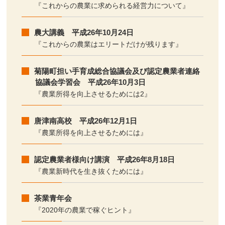
『これからの農業に求められる経営力について』
農大講義 平成26年10月24日
『これからの農業はエリートだけが残ります』
菊陽町担い手育成総合協議会及び認定農業者連絡
協議会学習会 平成26年10月3日
『農業所得を向上させるためには2』
唐津南高校 平成26年12月1日
『農業所得を向上させるためには』
認定農業者様向け講演 平成26年8月18日
『農業新時代を生き抜くためには』
茶業青年会
『2020年の農業で稼ぐヒント』