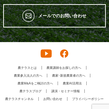
メールでのお問い合わせ
農テラスとは
農業講師をお探しの方へ
農業参入法人の方へ
農家･新規農業者の方へ
農業M&Aをご検討の方へ
農業AI活用法
農テラスブログ
講演・セミナー情報
農テラスチャンネル
お問い合わせ
プライバシーポリシー