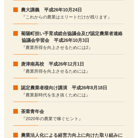
農大講義 平成26年10月24日
『これからの農業はエリートだけが残ります』
菊陽町担い手育成総合協議会及び認定農業者連絡
協議会学習会 平成26年10月3日
『農業所得を向上させるためには2』
唐津南高校 平成26年12月1日
『農業所得を向上させるためには』
認定農業者様向け講演 平成26年8月18日
『農業新時代を生き抜くためには』
茶業青年会
『2020年の農業で稼ぐヒント』
農業法人化による経営力向上に向けた取り組みに