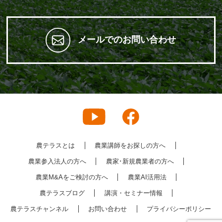
メールでのお問い合わせ
農テラスとは
農業講師をお探しの方へ
農業参入法人の方へ
農家･新規農業者の方へ
農業M&Aをご検討の方へ
農業AI活用法
農テラスブログ
講演・セミナー情報
農テラスチャンネル
お問い合わせ
プライバシーポリシー