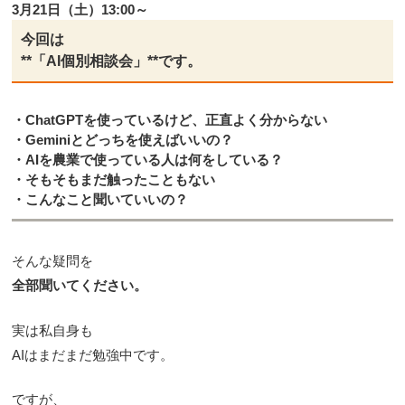
3月21日（土）13:00～
今回は
**「AI個別相談会」**です。
・ChatGPTを使っているけど、正直よく分からない
・Geminiとどっちを使えばいいの？
・AIを農業で使っている人は何をしている？
・そもそもまだ触ったこともない
・こんなこと聞いていいの？
そんな疑問を
全部聞いてください。
実は私自身も
AIはまだまだ勉強中です。
ですが、