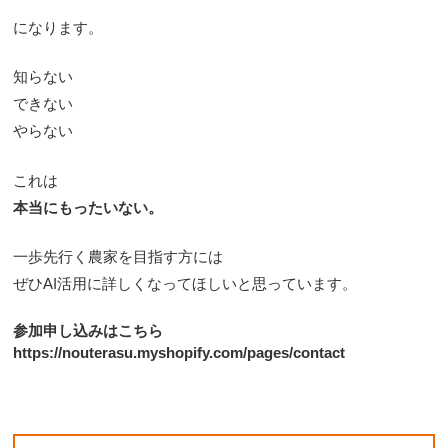
になります。
知らない
できない
やらない
これは
本当にもったいない。
一歩先行く農家を目指す方には
ぜひAI活用に詳しくなってほしいと思っています。
参加申し込みはこちら
https://nouterasu.myshopify.com/pages/contact