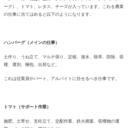
ーグ）、トマト、レタス、チーズが入っています。これを農業
の仕事に当てはめると以下のようになります。
ハンバーグ（メインの仕事）
土作り、うね立て、マルチ張り、定植、潅水、除草、防除、収
穫、選別、梱包、出荷など。
これは従業員やパート、アルバイトに任せるべき仕事です。
トマト（サポート作業）
施肥、土寄せ、支柱立て、交配作業、鉄火摘葉、収穫物の運