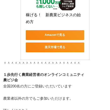
稼げる！　新農業ビジネスの始
め方
Amazonで見る
楽天市場で見る
＾＾＾＾＾＾＾＾＾＾＾＾＾＾＾＾＾＾＾＾＾
１歩先行く農業経営者のオンラインコミュニティ
農ビジ会
全国200名の方にご登録いただいています
農業者以外の方でもご参加いただけます。