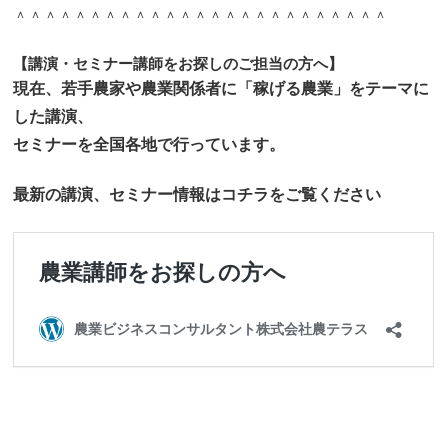
＾＾＾＾＾＾＾＾＾＾＾＾＾＾＾＾＾＾＾＾＾＾＾＾＾
【講演・セミナー講師をお探しのご担当の方へ】
現在、若手農家や農業関係者に「稼げる農業」をテーマに
した講演、
セミナーを全国各地で行っています。
最新の講演、セミナー情報はコチラをご覧ください