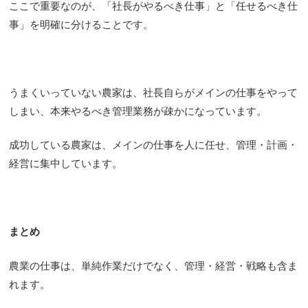
ここで重要なのが、「社長がやるべき仕事」と「任せるべき仕
事」を明確に分けることです。
うまくいっていない農家は、社長自らがメインの仕事をやって
しまい、本来やるべき管理業務が疎かになっています。
成功している農家は、メインの仕事を人に任せ、管理・計画・
経営に集中しています。
まとめ
農業の仕事は、単純作業だけでなく、管理・経営・戦略も含ま
れます。