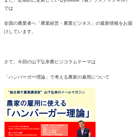
では
全国の農業者へ「農業経営・農業ビジネス」の最新情報をお届
けしています。
さて、今回の山下弘幸農ビジコラムテーマは
「ハンバーガー理論」で考える農家の雇用について