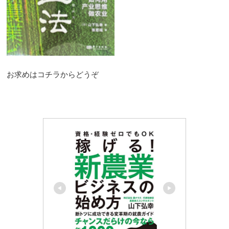
お求めはコチラからどうぞ