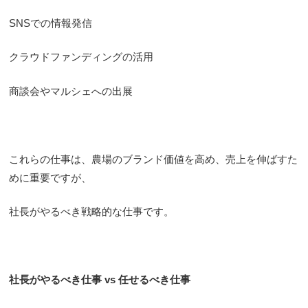
SNSでの情報発信
クラウドファンディングの活用
商談会やマルシェへの出展
これらの仕事は、農場のブランド価値を高め、売上を伸ばすた
めに重要ですが、
社長がやるべき戦略的な仕事です。
社長がやるべき仕事 vs 任せるべき仕事