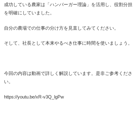
成功している農家は「ハンバーガー理論」を活用し、役割分担
を明確にしていました。
自分の農場での仕事の分け方を見直してみてください。
そして、社長として本来やるべき仕事に時間を使いましょう。
今回の内容は動画で詳しく解説しています。是非ご参考くださ
い。
https://youtu.be/xR-v3Q_lgPw