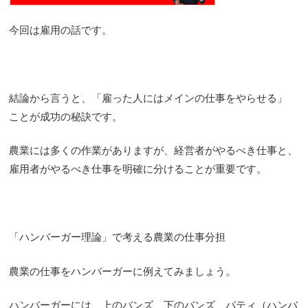
今回は雇用の話です。
結論から言うと、「雇った人にはメインの仕事をやらせる」
ことが成功の秘訣です。
農業には多くの作業がありますが、経営者がやるべき仕事と、
雇用者がやるべき仕事を明確に分けることが重要です。
「ハンバーガー理論」で考える農業の仕事分担
農業の仕事をハンバーガーに例えてみましょう。
ハンバーガーには、上のバンズ、下のバンズ、パティ（ハンバ