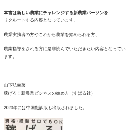
本書は新しい農業にチャレンジする新農業パーソンを
リクルートする内容となっています。
農業実務者の方やこれから農業を始められる方、
農業指導をされる方に是非読んでいただきたい内容となってい
ます。
山下弘幸著
稼げる！新農業ビジネスの始め方（すばる社）
2023年には中国翻訳版も出版されました。