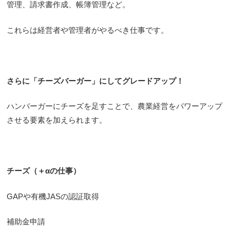
管理、請求書作成、帳簿管理など。
これらは経営者や管理者がやるべき仕事です。
さらに「チーズバーガー」にしてグレードアップ！
ハンバーガーにチーズを足すことで、農業経営をパワーアップ
させる要素を加えられます。
チーズ（＋αの仕事）
GAPや有機JASの認証取得
補助金申請