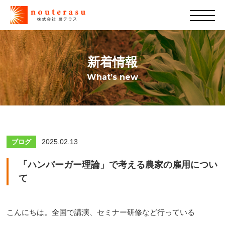
新着情報
What’s new
2025.02.13
ブログ
「ハンバーガー理論」で考える農家の雇用につい
て
こんにちは。全国で講演、セミナー研修など行っている