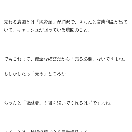
売れる農園とは「純資産」が潤沢で、きちんと営業利益が出て
いて、キャッシュが回っている農園のこと。
でもこれって、健全な経営だから「売る必要」ないですよね。
もしかしたら「売る」どころか
ちゃんと「後継者」も後を継いでくれるはずですよね。
ってことは、持続継続できる農業経営って