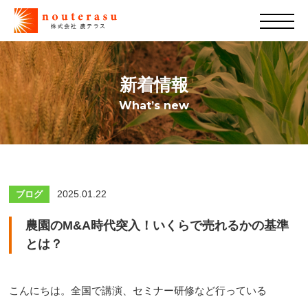
新着情報
What’s new
2025.01.22
ブログ
農園のM&A時代突入！いくらで売れるかの基準
とは？
こんにちは。全国で講演、セミナー研修など行っている