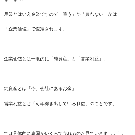
農業とはいえ企業ですので「買う」か「買わない」かは
「企業価値」で査定されます。
企業価値とは一般的に「純資産」と「営業利益」。
純資産とは「今、会社にあるお金」
営業利益とは「毎年稼ぎ出している利益」のことです。
では具体的に農園がいくらで売れるのか見ていきましょう。