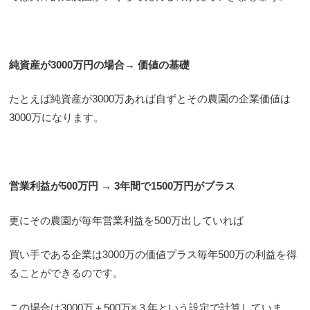
純資産が3000万円の場合→ 価値の基礎
たとえば純資産が3000万あれば自ずとその農園の企業価値は
3000万になります。
営業利益が500万円 → 3年間で1500万円がプラス
更にその農園が毎年営業利益を500万出していれば
買い手である企業は3000万の価値プラス毎年500万の利益を得
ることができるのです。
この場合は3000万＋500万×３年という設定で計算していま