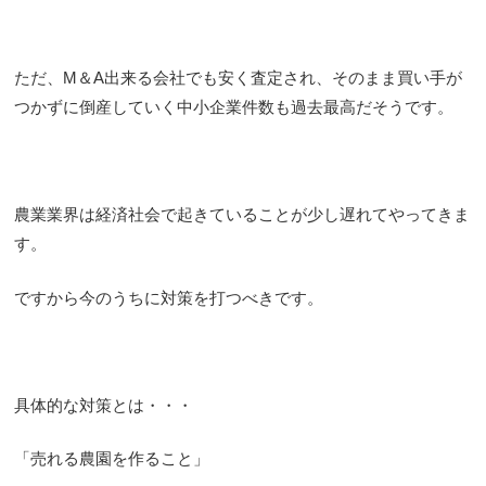
ただ、M＆A出来る会社でも安く査定され、そのまま買い手が
つかずに倒産していく中小企業件数も過去最高だそうです。
農業業界は経済社会で起きていることが少し遅れてやってきま
す。
ですから今のうちに対策を打つべきです。
具体的な対策とは・・・
「売れる農園を作ること」