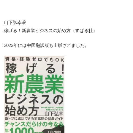
山下弘幸著
稼げる！新農業ビジネスの始め方（すばる社）
2023年には中国翻訳版も出版されました。