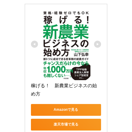
稼げる！　新農業ビジネスの始
め方
Amazonで見る
楽天市場で見る