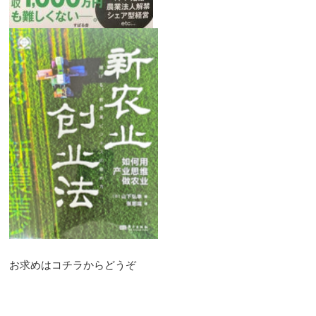
お求めはコチラからどうぞ