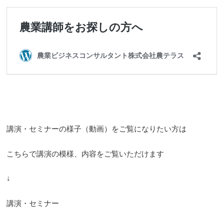
講演・セミナーの様子（動画）をご覧になりたい方は
こちらで講演の模様、内容をご覧いただけます
↓
講演・セミナー