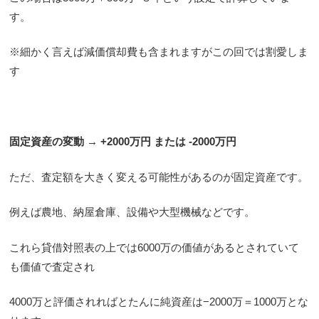
す。
※細かく言えば減価償却費も含まれますがこの回では割愛しま
す
固定資産の変動 → +2000万円 または -2000万円
ただ、査定額を大きく変える可能性があるのが固定資産です。
例えば農地、納屋倉庫、設備や大型機械などです。
これら貸借対照表の上では6000万の価値があるとされていて
も価値で査定され
4000万と評価されればとたんに純資産は−2000万＝1000万とな