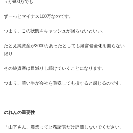
ュが800万でも
ずーっとマイナス100万なのです。
つまり、この状態をキャッシュが回らないといい、
たとえ純資産が3000万あったとしても経営健全化を図らない
限り
その純資産は目減りし続けていくことになります。
つまり、買い手が会社を買収しても損すると感じるのです。
のれんの重要性
「山下さん、農業って財務諸表だけ評価しないでください。