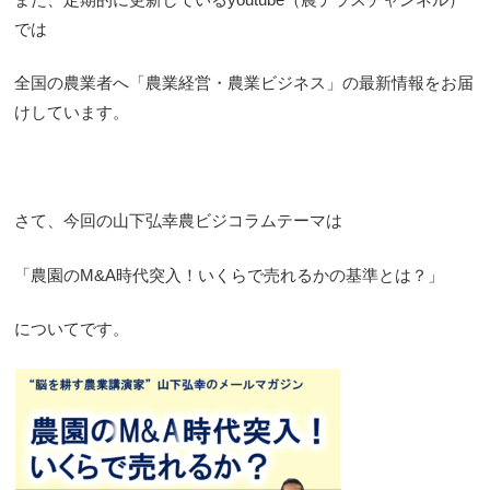
では
全国の農業者へ「農業経営・農業ビジネス」の最新情報をお届
けしています。
さて、今回の山下弘幸農ビジコラムテーマは
「農園のM&A時代突入！いくらで売れるかの基準とは？」
についてです。