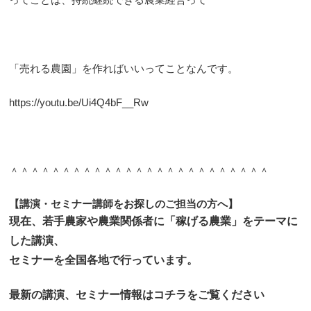
「売れる農園」を作ればいいってことなんです。
https://youtu.be/Ui4Q4bF__Rw
＾＾＾＾＾＾＾＾＾＾＾＾＾＾＾＾＾＾＾＾＾＾＾＾＾
【講演・セミナー講師をお探しのご担当の方へ】
現在、若手農家や農業関係者に「稼げる農業」をテーマに
した講演、
セミナーを全国各地で行っています。
最新の講演、セミナー情報はコチラをご覧ください