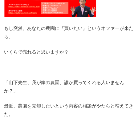
もし突然、あなたの農園に『買いたい』というオファーが来た
ら、
いくらで売れると思いますか？
「山下先生、我が家の農園、誰か買ってくれる人いません
か？」
最近、農園を売却したいという内容の相談がやたらと増えてき
た。