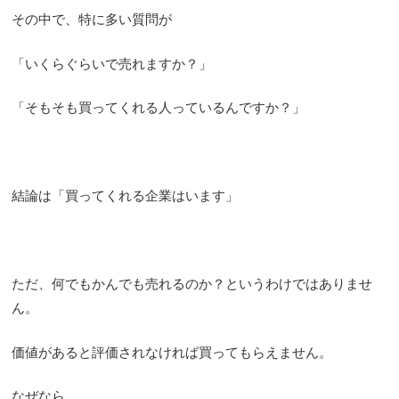
その中で、特に多い質問が
「いくらぐらいで売れますか？」
「そもそも買ってくれる人っているんですか？」
結論は「買ってくれる企業はいます」
ただ、何でもかんでも売れるのか？というわけではありませ
ん。
価値があると評価されなければ買ってもらえません。
なぜなら、