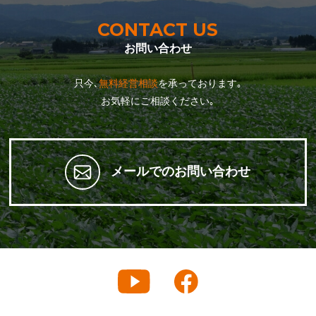
CONTACT US
お問い合わせ
只今､
無料経営相談
を承っております｡
お気軽にご相談ください｡
メールでのお問い合わせ