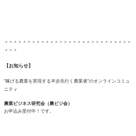
＾＾＾＾＾＾＾＾＾＾＾＾＾＾＾＾＾＾＾＾＾＾＾＾＾＾＾＾
＾＾＾
【お知らせ】
”稼げる農業を実現する半歩先行く農業者”のオンラインコミュ
ニティ
農業ビジネス研究会（農ビジ会）
お申込み受付中！です。