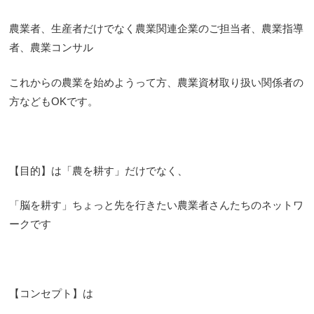
農業者、生産者だけでなく農業関連企業のご担当者、農業指導
者、農業コンサル
これからの農業を始めようって方、農業資材取り扱い関係者の
方などもOKです。
【目的】は「農を耕す」だけでなく、
「脳を耕す」ちょっと先を行きたい農業者さんたちのネットワ
ークです
【コンセプト】は