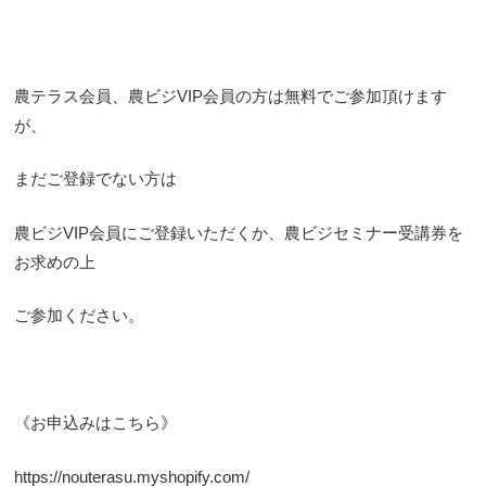
農テラス会員、農ビジVIP会員の方は無料でご参加頂けます
が、
まだご登録でない方は
農ビジVIP会員にご登録いただくか、農ビジセミナー受講券を
お求めの上
ご参加ください。
《お申込みはこちら》
https://nouterasu.myshopify.com/