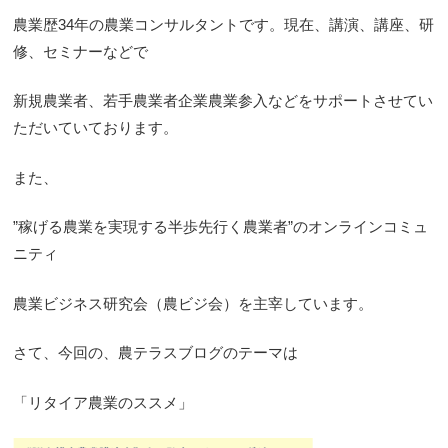
農業歴34年の農業コンサルタントです。現在、講演、講座、研
修、セミナーなどで
新規農業者、若手農業者企業農業参入などをサポートさせてい
ただいていております。
また、
”稼げる農業を実現する半歩先行く農業者”のオンラインコミュ
ニティ
農業ビジネス研究会（農ビジ会）を主宰しています。
さて、今回の、農テラスブログのテーマは
「リタイア農業のススメ」