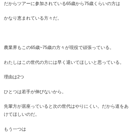
だからツアーに参加されている65歳から75歳くらいの方は
かなり恵まれている方々だ。
農業界もこの65歳~75歳の方々が現役で頑張っている。
わたしはこの世代の方には早く退いてほしいと思っている。
理由は2つ
ひとつは若手が伸びないから。
先輩方が居座っていると次の世代はやりにくい。だから道をあ
けてほしいのだ。
もう一つは