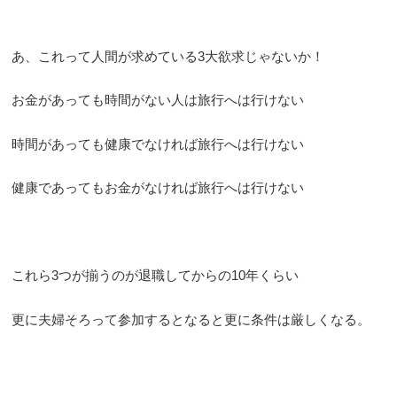
あ、これって人間が求めている3大欲求じゃないか！
お金があっても時間がない人は旅行へは行けない
時間があっても健康でなければ旅行へは行けない
健康であってもお金がなければ旅行へは行けない
これら3つが揃うのが退職してからの10年くらい
更に夫婦そろって参加するとなると更に条件は厳しくなる。