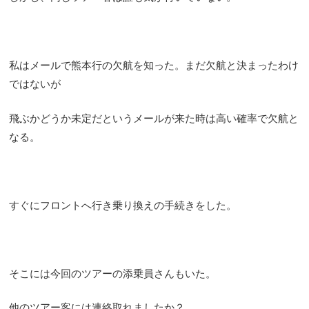
私はメールで熊本行の欠航を知った。まだ欠航と決まったわけ
ではないが
飛ぶかどうか未定だというメールが来た時は高い確率で欠航と
なる。
すぐにフロントへ行き乗り換えの手続きをした。
そこには今回のツアーの添乗員さんもいた。
他のツアー客には連絡取れましたか？