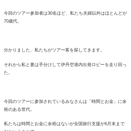
今回のツアー参加者は30名ほど、私たち夫婦以外はほとんどが
70歳代。
分かりました、私たちがツアー客を探してきます。
それから私と妻は手分けして伊丹空港内出発ロビーを走り回っ
た。
今回のツアーに参加されているみなさんは「時間とお金」に余
裕のある世代。
私たちは時間とお金に余裕はないが全国旅行支援が6月末まで