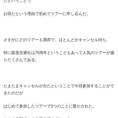
だということで
お得だという理由で初めてツアーに申し込んだ。
さすがにどのツアーも満席で、ほとんどがキャンセル待ち。
特に阪急交通社は75周年ということもあって人気のツアーが盛
りだくさんである。
たまたまキャンセルが出たということで今回参加することがで
きたのだが
はじめて参加したツアーで3つのことに驚かされた。