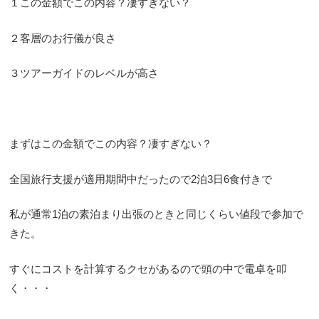
１この金額でこの内容？凄すぎない？
２客層のお行儀が良さ
３ツアーガイドのレベルが高さ
まずはこの金額でこの内容？凄すぎない？
全国旅行支援が適用期間中だったので2泊3日6食付きで
私が通常1泊の素泊まり出張のときと同じくらい値段で参加で
きた。
すぐにコストを計算するクセがあるので頭の中で電卓を叩
く・・・