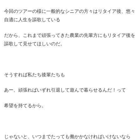
今回のツアーの様に一般的なシニアの方々はリタイア後、悠々
自適に人生を謳歌している
だから、これまで頑張ってきた農業の先輩方にもリタイア後を
謳歌して見せてほしいのだ。
そうすれば私たち後輩たちも
あー、頑張ればいずれ引退して遊んで暮らせるんだ！って
希望を持てるから。
じゃないと、いつまでたっても働かかなければいけないなら