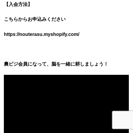
【入会方法】
こちらからお申込みください
https://nouterasu.myshopify.com/
農ビジ会員になって、脳を一緒に耕しましょう！