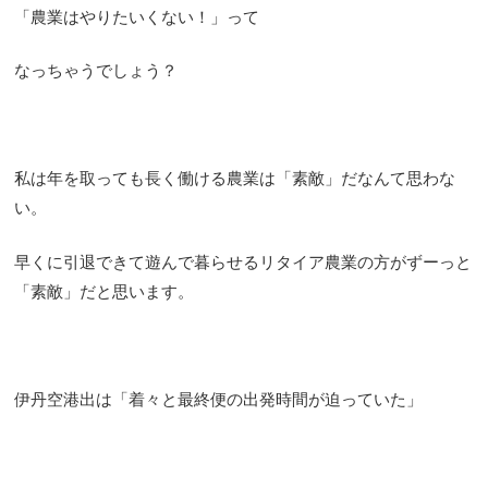
「農業はやりたいくない！」って
なっちゃうでしょう？
私は年を取っても長く働ける農業は「素敵」だなんて思わな
い。
早くに引退できて遊んで暮らせるリタイア農業の方がずーっと
「素敵」だと思います。
伊丹空港出は「着々と最終便の出発時間が迫っていた」