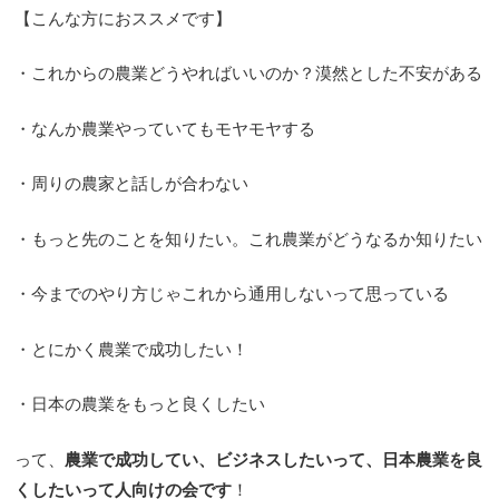
【こんな方におススメです】
・これからの農業どうやればいいのか？漠然とした不安がある
・なんか農業やっていてもモヤモヤする
・周りの農家と話しが合わない
・もっと先のことを知りたい。これ農業がどうなるか知りたい
・今までのやり方じゃこれから通用しないって思っている
・とにかく農業で成功したい！
・日本の農業をもっと良くしたい
って、
農業で成功してい、ビジネスしたいって、日本農業を良
くしたいって人向けの会です
！