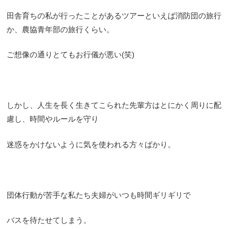
田舎育ちの私が行ったことがあるツアーといえば消防団の旅行
か、農協青年部の旅行くらい。
ご想像の通りとてもお行儀が悪い(笑)
しかし、人生を長く生きてこられた先輩方はとにかく周りに配
慮し、時間やルールを守り
迷惑をかけないように気を使われる方々ばかり。
団体行動が苦手な私たち夫婦がいつも時間ギリギリで
バスを待たせてしまう。