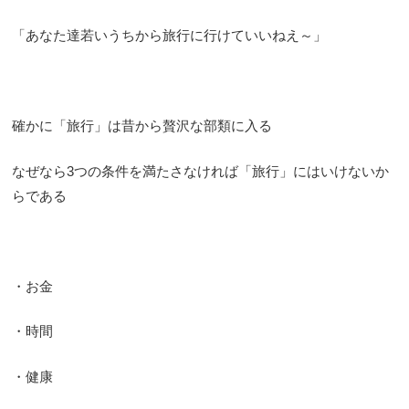
「あなた達若いうちから旅行に行けていいねえ～」
確かに「旅行」は昔から贅沢な部類に入る
なぜなら3つの条件を満たさなければ「旅行」にはいけないか
らである
・お金
・時間
・健康