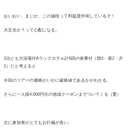
おいおい、まじか、この値段って利益度外視しているぞ！
大丈夫か？って心配になる。
2泊とも大浴場付Aランクホテル計6回の食事付（朝2・昼2・夕
2）だと考えると
今回のツアーの価格がいかに破格値であるかがわかる。
さらに一人様4,000円分の地域クーポンまでついてくる（驚）
次に参加者がとてもお行儀が良い。