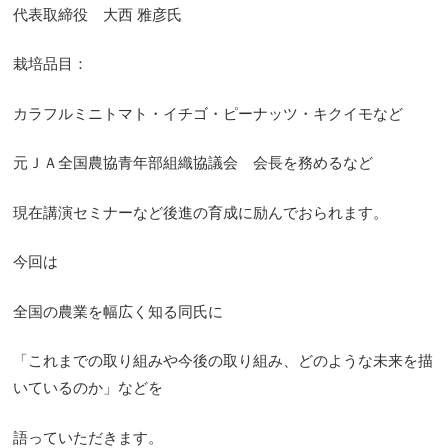
代表取締役 大西 雅彦氏
栽培品目：
カラフルミニトマト・イチゴ・ピーナッツ・キクイモなど
元ＪＡ全国農協青年部組織協議会 会長を務めるなど
現在講演セミナーなど後進の育成に励んでおられます。
今回は
全国の農業を幅広く知る同氏に
「これまでの取り組みや今後の取り組み、どのような未来を描
いているのか」などを
語っていただきます。