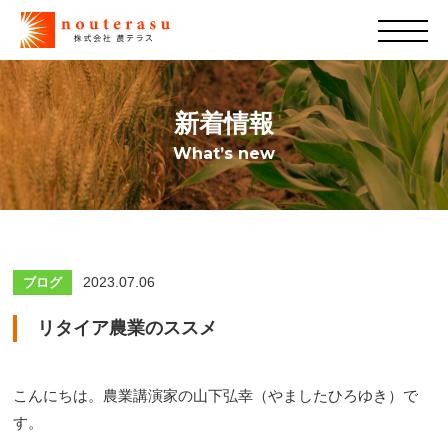
新着情報
What’s new
2023.07.06
ブログ
リタイア農業のススメ
こんにちは。農業講演家の山下弘幸（やましたひろゆき）で
す。