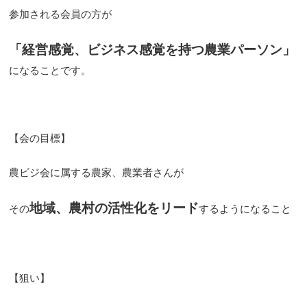
参加される会員の方が
「経営感覚、ビジネス感覚を持つ農業パーソン」
になることです。
【会の目標】
農ビジ会に属する農家、農業者さんが
地域、農村の活性化をリード
その
するようになること
【狙い】