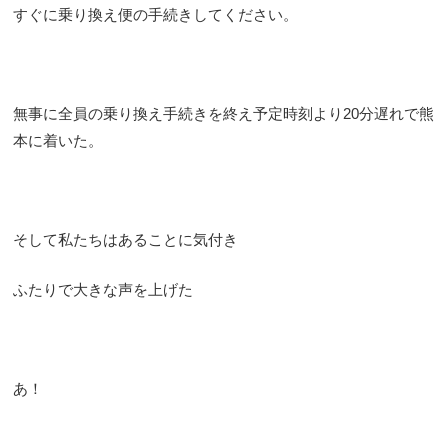
すぐに乗り換え便の手続きしてください。
無事に全員の乗り換え手続きを終え予定時刻より20分遅れで熊
本に着いた。
そして私たちはあることに気付き
ふたりで大きな声を上げた
あ！