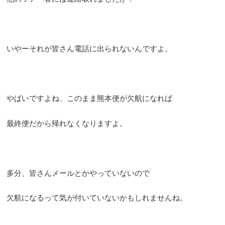
いやーそれが皆さん電話に出られないんですよ。
やばいですよね、このまま熊本便が欠航になれば
最終便だから帰れなくなりますよ。
多分、皆さんメールとかやっていないので
欠航になるって気が付いていないかもしれませんね。