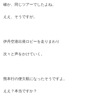
確か、同じツアーでしたよね。
ええ、そうですが。
伊丹空港出発ロビーを走りまわり
次々と声をかけていく。
熊本行の便欠航になったそうですよ。
ええ？本当ですか？