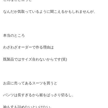
なんだか気取っているように聞こえるかもしれませんが、
本当のところ
わざわざオーダーで作る理由は
既製品ではサイズ合わないからです(笑)
お店に売ってあるスーツを買うと
パンツは長すぎるから裾をばっさり切るし、
袖も丈も詰めないといけない。