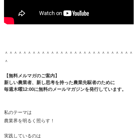
＾＾＾＾＾＾＾＾＾＾＾＾＾＾＾＾＾＾＾＾＾＾＾＾＾＾＾＾
＾
【無料メルマガのご案内】
新しい農業者、新し思考を持った農業先駆者のために
毎週木曜12:00に無料のメールマガジンを発行しています。
私のテーマは
農業界を明るく照らす！
実践しているのは