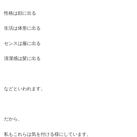
性格は顔に出る
生活は体形に出る
センスは服に出る
清潔感は髪に出る
などといわれます。
だから、
私もこれらは気を付ける様にしています。