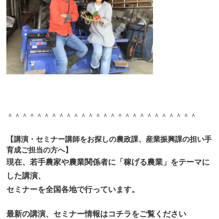
＾＾＾＾＾＾＾＾＾＾＾＾＾＾＾＾＾＾＾＾＾＾＾＾＾＾
【講演・セミナー講師をお探しの農政課、産業振興課の担い手
育成ご担当の方へ】
現在、若手農家や農業関係者に「稼げる農業」をテーマに
した講演、
セミナーを全国各地で行っています。
最新の講演、セミナー情報はコチラをご覧ください