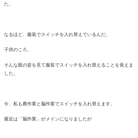
た。
なるほど、服装でスイッチを入れ替えているんだ。
子供のころ、
そんな親の姿を見て服装でスイッチを入れ替えることを覚えま
した。
今、私も農作業と脳作業でスイッチを入れ替えます。
最近は「脳作業」がメインになりましたが