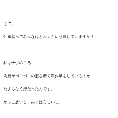
さて、
仕事着ってみんなはどれくらい意識していますか？
私は子供のころ
両親がボロボロの服を着て農作業をしているのが
たまらなく嫌だったんです。
かっこ悪いし、みすぼらしいし。