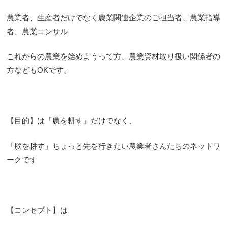
農業者、生産者だけでなく農業関連企業のご担当者、農業指導
者、農業コンサル
これからの農業を始めようって方、農業資材取り扱い関係者の
方などもOKです。
【目的】は「農を耕す」だけでなく、
「脳を耕す」ちょっと先を行きたい農業者さんたちのネットワ
ークです
【コンセプト】は