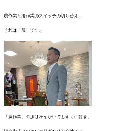
農作業と脳作業のスイッチの切り替え。
それは「服」です。
「農作業」の服は汗をかいてもすぐに乾き、