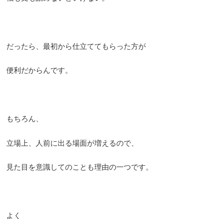
だったら、最初から仕立ててもらった方が
便利だからんです。
もちろん、
立場上、人前に出る場面が増えるので、
見た目を意識してのことも理由の一つです。
よく