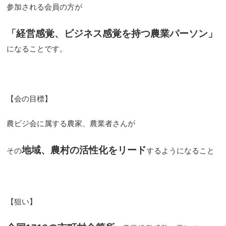
参加される会員の方が
「経営感覚、ビジネス感覚を持つ農業パーソン」
になることです。
【会の目標】
農ビジ会に属する農家、農業者さんが
地域、農村の活性化をリード
その
するようになること
【狙い】