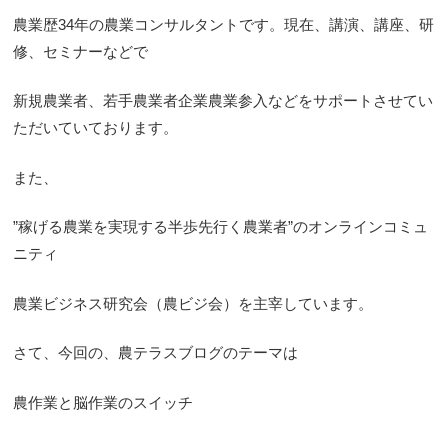
農業歴34年の農業コンサルタントです。現在、講演、講座、研
修、セミナーなどで
新規農業者、若手農業者企業農業参入などをサポートさせてい
ただいていております。
また、
”稼げる農業を実現する半歩先行く農業者”のオンラインコミュ
ニティ
農業ビジネス研究会（農ビジ会）を主宰しています。
さて、今回の、農テラスブログのテーマは
農作業と脳作業のスイッチ