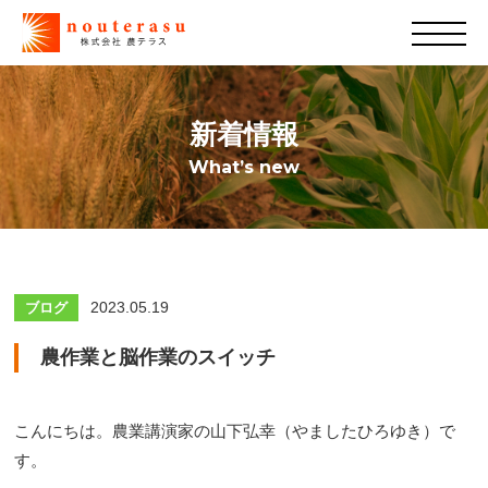
新着情報
What’s new
2023.05.19
ブログ
農作業と脳作業のスイッチ
こんにちは。農業講演家の山下弘幸（やましたひろゆき）で
す。