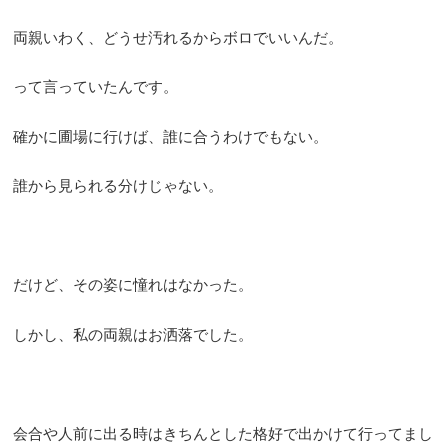
両親いわく、どうせ汚れるからボロでいいんだ。
って言っていたんです。
確かに圃場に行けば、誰に合うわけでもない。
誰から見られる分けじゃない。
だけど、その姿に憧れはなかった。
しかし、私の両親はお洒落でした。
会合や人前に出る時はきちんとした格好で出かけて行ってまし