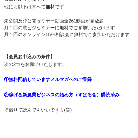
他にも以下はすべて
無料
です
未公開及び公開セミナー動画全261動画が見放題
月１回の農ビジセミナーに無料でご参加いただけます
月１回のオンラインLIVE相談会に無料でご参加いただけます
【会員お申込みの条件】
次の2つをお願いいたします。
①無料配信していますメルマガへのご登録
②稼げる新農業ビジネスの始め方（すばる舎）購読済み
※借りて読んでもいいですよ(笑)