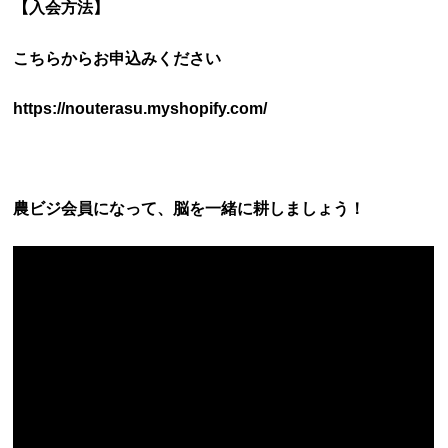
【入会方法】
こちらからお申込みください
https://nouterasu.myshopify.com/
農ビジ会員になって、脳を一緒に耕しましょう！