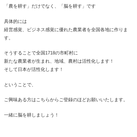
「農を耕す」だけでなく、「脳を耕す」です
具体的には
経営感覚、ビジネス感覚に優れた農業者を全国各地に作りま
す。
そうすることで全国1718の市町村に
新たな農業者が生まれ、地域、農村は活性化します！
そして日本が活性化します！
ということで、
ご興味ある方はこちらからご登録のほどお願いいたします。
一緒に脳を耕しましょう！