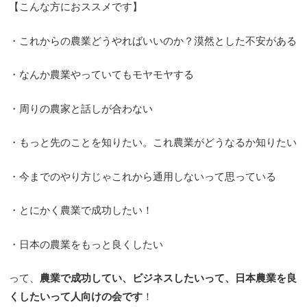
【こんな方におススメです】
・これからの農業どうやればいいのか？漠然とした不安がある
・なんか農業やっていてもモヤモヤする
・周りの農家と話しが合わない
・もっと先のことを知りたい。これ農業がどうなるか知りたい
・今までのやり方じゃこれから通用しないって思っている
・とにかく農業で成功したい！
・日本の農業をもっと良くしたい
って、
農業で成功してい、ビジネスしたいって、日本農業を良
くしたいって人向けの会です
！