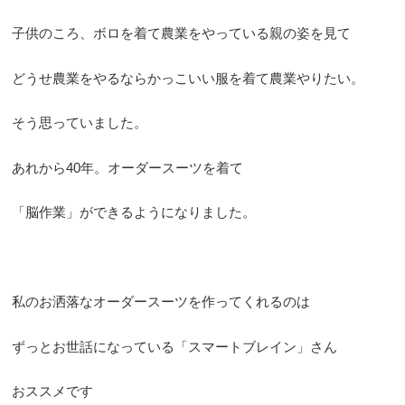
子供のころ、ボロを着て農業をやっている親の姿を見て
どうせ農業をやるならかっこいい服を着て農業やりたい。
そう思っていました。
あれから40年。オーダースーツを着て
「脳作業」ができるようになりました。
私のお洒落なオーダースーツを作ってくれるのは
ずっとお世話になっている「スマートブレイン」さん
おススメです