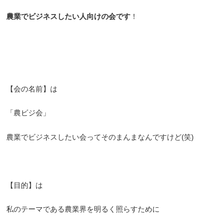
農業でビジネスしたい人向けの会です
！
【会の名前】は
「農ビジ会」
農業でビジネスしたい会ってそのまんまなんですけど(笑)
【目的】は
私のテーマである農業界を明るく照らすために