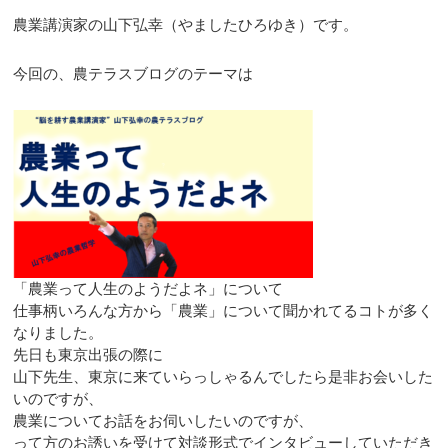
農業講演家の山下弘幸（やましたひろゆき）です。
今回の、農テラスブログのテーマは
「農業って人生のようだよネ」について
仕事柄いろんな方から「農業」について聞かれてるコトが多く
なりました。
先日も東京出張の際に
山下先生、東京に来ていらっしゃるんでしたら是非お会いした
いのですが、
農業についてお話をお伺いしたいのですが、
って方のお誘いを受けて対談形式でインタビューしていただき