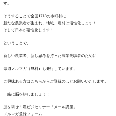
す。
そうすることで全国1718の市町村に
新たな農業者が生まれ、地域、農村は活性化します！
そして日本が活性化します！
ということで、
新しい農業者、新し思考を持った農業先駆者のために
毎週メルマガ（無料）も発行しています。
ご興味ある方はこちらからご登録のほどお願いいたします。
一緒に脳を耕しましょう！
脳を耕せ！農ビジセミナー「メール講座」
メルマガ登録フォーム