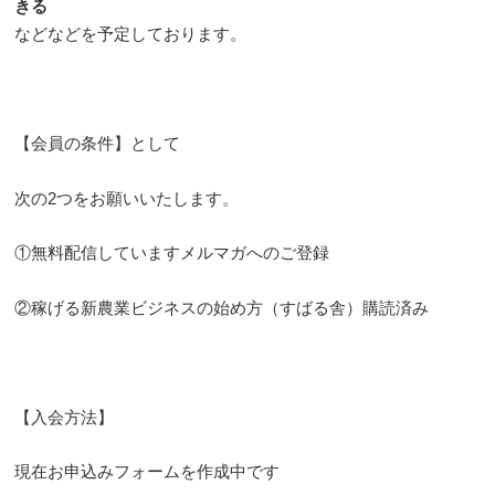
きる
などなどを予定しております。
【会員の条件】として
次の2つをお願いいたします。
①無料配信していますメルマガへのご登録
②稼げる新農業ビジネスの始め方（すばる舎）購読済み
【入会方法】
現在お申込みフォームを作成中です