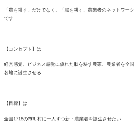
「農を耕す」だけでなく、「脳を耕す」農業者のネットワーク
です
【コンセプト】は
経営感覚、ビジネス感覚に優れた脳を耕す農家、農業者を全国
各地に誕生させる
【目標】は
全国1718の市町村に一人ずつ新・農業者を誕生させたい