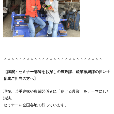
＾＾＾＾＾＾＾＾＾＾＾＾＾＾＾＾＾＾＾＾＾＾＾＾＾＾
【講演・セミナー講師をお探しの農政課、産業振興課の担い手
育成ご担当の方へ】
現在、若手農家や農業関係者に「稼げる農業」をテーマにした
講演、
セミナーを全国各地で行っています。