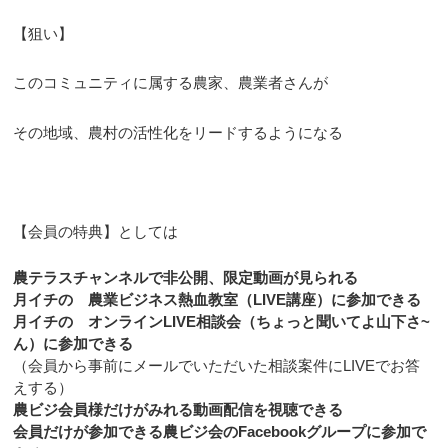
【狙い】
このコミュニティに属する農家、農業者さんが
その地域、農村の活性化をリードするようになる
【会員の特典】としては
農テラスチャンネルで非公開、限定動画が見られる
月イチの 農業ビジネス熱血教室（LIVE講座）に参加できる
月イチの オンラインLIVE相談会（ちょっと聞いてよ山下さ~
ん）に参加できる
（会員から事前にメールでいただいた相談案件にLIVEでお答
えする）
農ビジ会員様だけがみれる動画配信を視聴できる
会員だけが参加できる農ビジ会のFacebookグループに参加で