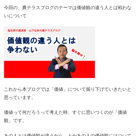
今回の、農テラスブログのテーマは価値観の違う人とは戦わな
いについて
これから本ブログでは「価値」について掘り下げていきたいと
思っています。
価値って何だろうって考えた時、すぐに思いつくのが「価値
観」です。
あの人とは価値観が違うから。とかあの人の価値観にはついて