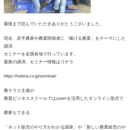
最後まで読んでいただきありがとうございました。
現在、若手農家や農業関係者に「稼げる農業」をテーマにした
講演、
セミナーを全国各地で行っています。
最新の講演、セミナー情報はコチラ
https://notera.co.jp/seminar/
農テラス主催の
農業ビジネススクールではzoomを活用したオンライン形式で
農家もできる
「ネット販売のやり方がわかる講座」や「新しい農業経営のや