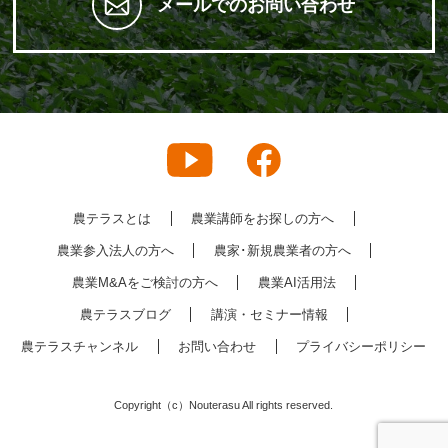
メールでのお問い合わせ
農テラスとは
農業講師をお探しの方へ
農業参入法人の方へ
農家･新規農業者の方へ
農業M&Aをご検討の方へ
農業AI活用法
農テラスブログ
講演・セミナー情報
農テラスチャンネル
お問い合わせ
プライバシーポリシー
Copyright（c）Nouterasu All rights reserved.