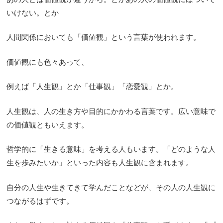
いけない。とか
人間関係においても「価値観」という言葉が使われます。
価値観にも色々あって、
例えば「人生観」とか「仕事観」「恋愛観」とか。
人生観は、人の生き方や目的にかかわる言葉です。広い意味で
の価値観ともいえます。
哲学的に「生きる意味」を考える人もいます。「どのような人
生を歩みたいか」といった内容も人生観に含まれます。
自分の人生や生きてきて学んだことなどが、その人の人生観に
つながるはずです。