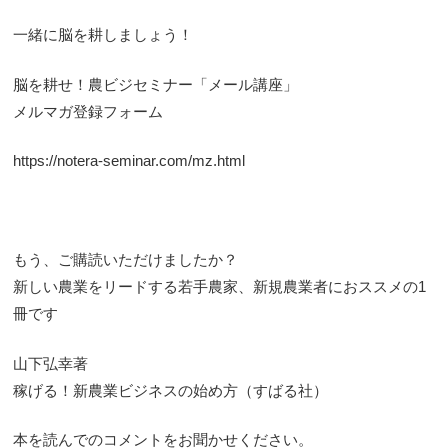
一緒に脳を耕しましょう！
脳を耕せ！農ビジセミナー「メール講座」
メルマガ登録フォーム
https://notera-seminar.com/mz.html
もう、ご購読いただけましたか？
新しい農業をリードする若手農家、新規農業者におススメの1
冊です
山下弘幸著
稼げる！新農業ビジネスの始め方（すばる社）
本を読んでのコメントをお聞かせください。