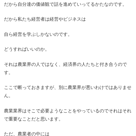
だから自分達の価値観で話を進めていってるかたなのです。
だから私たち経営者は経営やビジネスは
自ら経営を学ぶしかないのです。
どうすればいいのか。
それは農業界の人ではなく、経済界の人たちと付き合うので
す。
ここで断っておきますが、別に農業界が悪いわけではありませ
ん。
農業業界はそこで必要ようなことをやっているのでそれはそれ
で重要なことだと思います。
ただ、農業者の中には