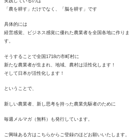
実践しているのは
「農を耕す」だけでなく、「脳を耕す」です
具体的には
経営感覚、ビジネス感覚に優れた農業者を全国各地に作りま
す。
そうすることで全国1718の市町村に
新たな農業者が生まれ、地域、農村は活性化します！
そして日本が活性化します！
ということで、
新しい農業者、新し思考を持った農業先駆者のために
毎週メルマガ（無料）も発行しています。
ご興味ある方はこちらからご登録のほどお願いいたします。