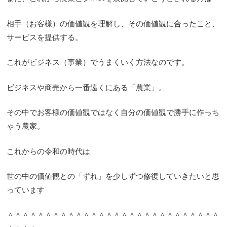
相手（お客様）の価値観を理解し、その価値観に合ったこと、
サービスを提供する。
これがビジネス（事業）でうまくいく方法なのです。
ビジネスや商売から一番遠くにある「農業」。
その中でお客様の価値観ではなく自分の価値観で勝手に作っち
ゃう農家。
これからの令和の時代は
世の中の価値観との「ずれ」を少しずつ修復していきたいと思
っています
＾＾＾＾＾＾＾＾＾＾＾＾＾＾＾＾＾＾＾＾＾＾＾＾＾＾＾＾