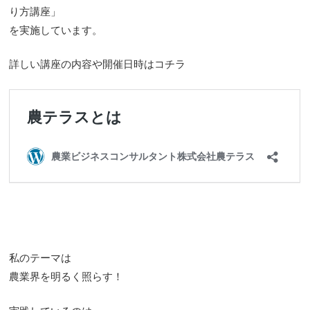
り方講座」
を実施しています。
詳しい講座の内容や開催日時はコチラ
私のテーマは
農業界を明るく照らす！