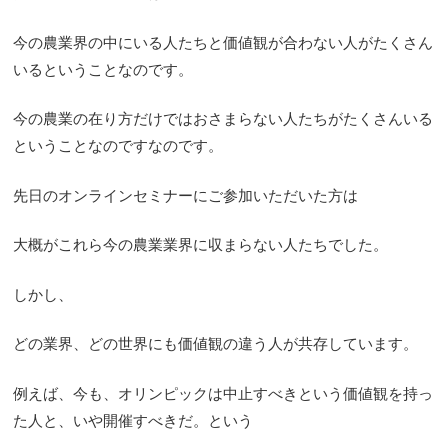
今の農業界の中にいる人たちと価値観が合わない人がたくさん
いるということなのです。
今の農業の在り方だけではおさまらない人たちがたくさんいる
ということなのですなのです。
先日のオンラインセミナーにご参加いただいた方は
大概がこれら今の農業業界に収まらない人たちでした。
しかし、
どの業界、どの世界にも価値観の違う人が共存しています。
例えば、今も、オリンピックは中止すべきという価値観を持っ
た人と、いや開催すべきだ。という