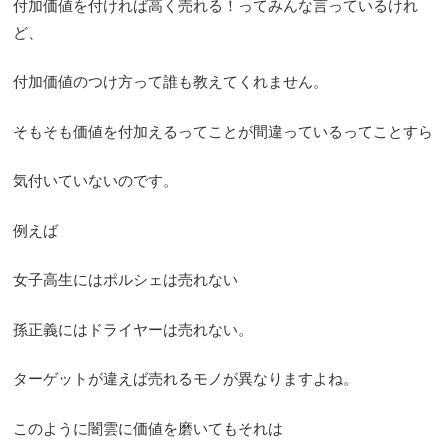
付加価値を付ければ高く売れる！ってみんな言っているけれ
ど、
付加価値のつけ方って誰も教えてくれません。
そもそも価値を付加えるってことが間違っているってことすら
気付いていないのです。
例えば
女子高生にはポルシェは売れない
孫正義にはドライヤーは売れない。
ターゲットが違えば売れるモノが異なりますよね。
このように闇雲に価値を磨いてもそれは