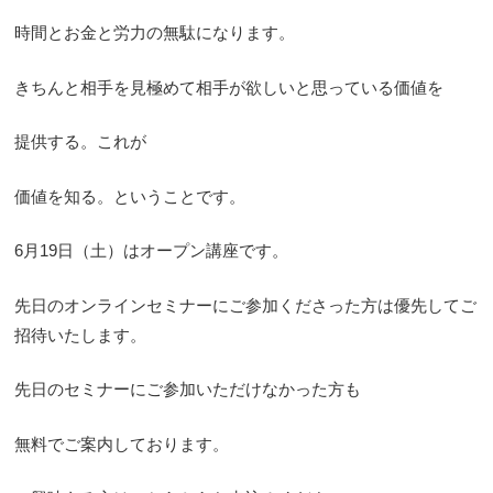
時間とお金と労力の無駄になります。
きちんと相手を見極めて相手が欲しいと思っている価値を
提供する。これが
価値を知る。ということです。
6月19日（土）はオープン講座です。
先日のオンラインセミナーにご参加くださった方は優先してご
招待いたします。
先日のセミナーにご参加いただけなかった方も
無料でご案内しております。