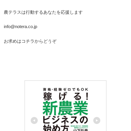
農テラスは行動するあなたを応援します
info@notera.co.jp
お求めはコチラからどうぞ