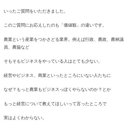
いったご質問をいただきました。
このご質問にお応えしたのも「価値観」の違いです。
農業という産業をつかさどる業界。例えば行政、農政、農林議
員、農協など
そもそもビジネスをやっている人はとても少ない。
経営やビジネス、商業といったところにいない人たちに
なぜ？もっと農業もビジネスっぽくやらないのか？とか
もっと経営について教えてほしいって言ったところで
実はよくわからない。