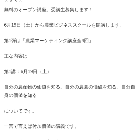
＾＾＾＾
無料のオープン講座。受講生募集します！
6月19日（土）から農業ビジネススクールを開講します。
第1弾は「農業マーケティング講座全4回」
主な内容は
第1講：6月19日（土）
自分の農産物の価値を知る。自分の農園の価値を知る。自分自
身の価値を知る
についてです。
一言で言えば付加価値の講義です。