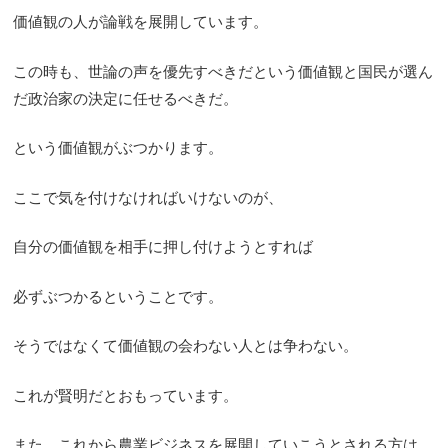
価値観の人が論戦を展開しています。
この時も、世論の声を優先すべきだという価値観と国民が選ん
だ政治家の決定に任せるべきだ。
という価値観がぶつかります。
ここで気を付けなければいけないのが、
自分の価値観を相手に押し付けようとすれば
必ずぶつかるということです。
そうではなくて価値観の会わない人とは争わない。
これが賢明だとおもっています。
また、これから農業ビジネスを展開していこうとされる方は