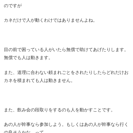
のですが
カネだけで人が動くわけではありませんよね。
目の前で困っている人がいたら無償で助けてあげたりします。
無償でも人は動きます。
また、道理に合わない頼まれごとをされたりしたらどれだけお
カネを積まれても人は動きません。
また、飲み会の段取りをするのも人を動かすことです。
あの人が幹事なら参加しよう。もしくはあの人が幹事なら行く
の良そうかな。って