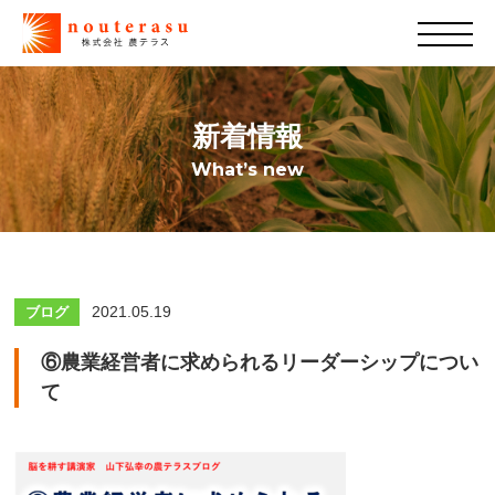
新着情報
What’s new
2021.05.19
ブログ
⑥農業経営者に求められるリーダーシップについ
て