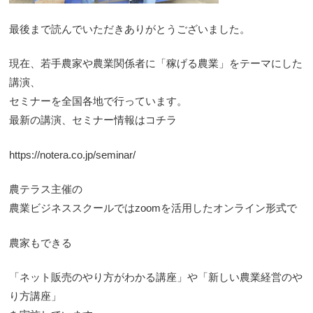
最後まで読んでいただきありがとうございました。
現在、若手農家や農業関係者に「稼げる農業」をテーマにした
講演、
セミナーを全国各地で行っています。
最新の講演、セミナー情報はコチラ
https://notera.co.jp/seminar/
農テラス主催の
農業ビジネススクールではzoomを活用したオンライン形式で
農家もできる
「ネット販売のやり方がわかる講座」や「新しい農業経営のや
り方講座」