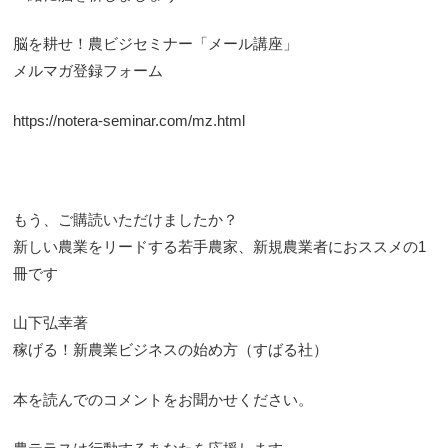
脳を耕せ！農ビジセミナー「メール講座」
メルマガ登録フォーム
https://notera-seminar.com/mz.html
もう、ご購読いただけましたか？
新しい農業をリードする若手農家、新規農業者におススメの1
冊です
山下弘幸著
稼げる！新農業ビジネスの始め方（すばる社）
本を読んでのコメントをお聞かせください。