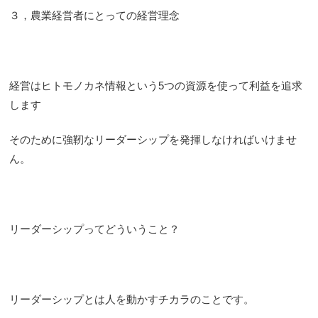
３，農業経営者にとっての経営理念
経営はヒトモノカネ情報という5つの資源を使って利益を追求
します
そのために強靭なリーダーシップを発揮しなければいけませ
ん。
リーダーシップってどういうこと？
リーダーシップとは人を動かすチカラのことです。