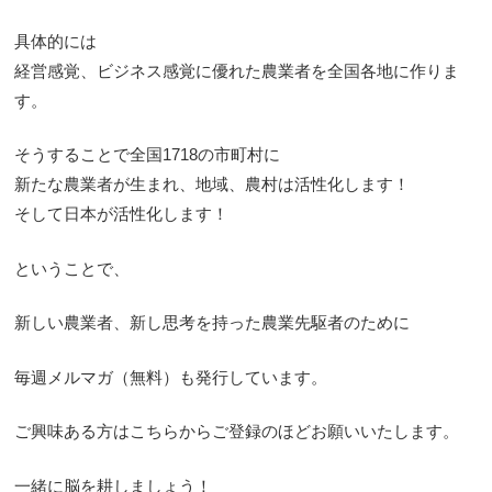
具体的には
経営感覚、ビジネス感覚に優れた農業者を全国各地に作りま
す。
そうすることで全国1718の市町村に
新たな農業者が生まれ、地域、農村は活性化します！
そして日本が活性化します！
ということで、
新しい農業者、新し思考を持った農業先駆者のために
毎週メルマガ（無料）も発行しています。
ご興味ある方はこちらからご登録のほどお願いいたします。
一緒に脳を耕しましょう！