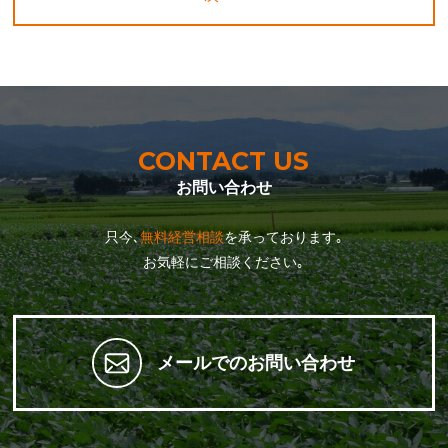
CONTACT US
お問い合わせ
只今､
無料経営相談
を承っております｡
お気軽にご相談ください｡
メールでのお問い合わせ