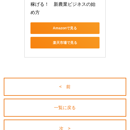
稼げる！　新農業ビジネスの始
め方
Amazonで見る
楽天市場で見る
< 前
一覧に戻る
次 >