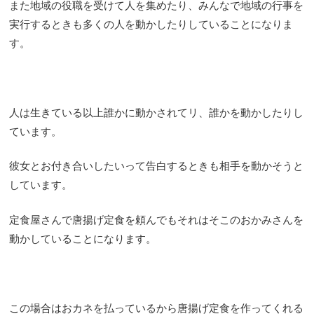
また地域の役職を受けて人を集めたり、みんなで地域の行事を
実行するときも多くの人を動かしたりしていることになりま
す。
人は生きている以上誰かに動かされてリ、誰かを動かしたりし
ています。
彼女とお付き合いしたいって告白するときも相手を動かそうと
しています。
定食屋さんで唐揚げ定食を頼んでもそれはそこのおかみさんを
動かしていることになります。
この場合はおカネを払っているから唐揚げ定食を作ってくれる