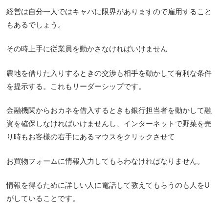
経営は自分一人ではキャパに限界がありますので雇用すること
もあるでしょう。
その時上手に従業員を動かさなければいけません
農地を借りた入りするときの交渉も相手を動かして有利な条件
を提示する。これもリーダーシップです。
金融機関からおカネを借入するときも銀行担当者を動かして融
資を確保しなければいけませんし、インターネットで野菜を売
り時もお客様の右手にあるマウスをクリックさせて
お買物フォームに情報入力してもらわなければなりません。
情報を得るために詳しい人に電話して教えてもらうのも人をU
がしていることです。