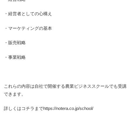
・経営者としての心構え
・マーケティングの基本
・販売戦略
・事業戦略
これらの内容は自社で開催する農業ビジネススクールでも受講
できます。
詳しくはコチラまで
https://notera.co.jp/school/