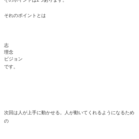
それのポイントとは
志
理念
ビジョン
です。
次回は人が上手に動かせる。人が動いてくれるようになるため
の