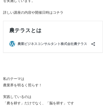
を実施しています。
詳しい講座の内容や開催日時はコチラ
私のテーマは
農業界を明るく照らす！
実践しているのは
「農を耕す」だけでなく、「脳を耕す」です