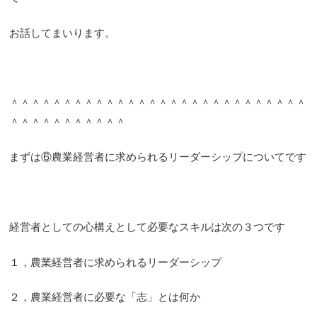
お話してまいります。
＾＾＾＾＾＾＾＾＾＾＾＾＾＾＾＾＾＾＾＾＾＾＾＾＾＾＾＾
＾＾＾＾＾＾＾＾＾＾＾
まずは⑥農業経営者に求められるリーダーシップについてです
経営者としての心構えとして必要なスキルは次の３つです
１，農業経営者に求められるリーダーシップ
２，農業経営者に必要な「志」とは何か