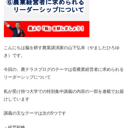
こんにちは脳を耕す農業講演家の山下弘幸（やましたひろゆ
き）です。
今回の、農テラスブログのテーマは⑥農業経営者に求められる
リーダーシップについて
私が受け持つ大学での特別集中講義の内容の一部を連載でお届
けしています
講義の主なテーマは次の5つです
・経営戦略