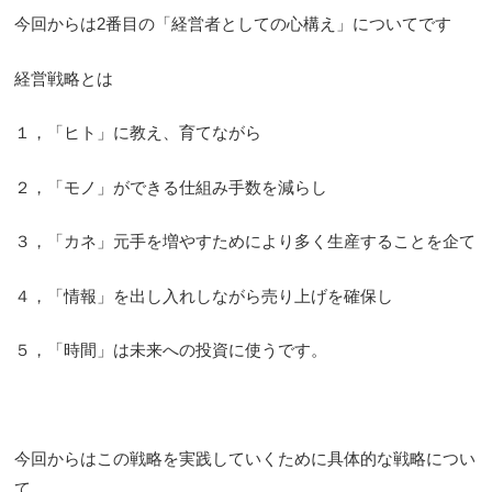
今回からは2番目の「経営者としての心構え」についてです
経営戦略とは
１，「ヒト」に教え、育てながら
２，「モノ」ができる仕組み手数を減らし
３，「カネ」元手を増やすためにより多く生産することを企て
４，「情報」を出し入れしながら売り上げを確保し
５，「時間」は未来への投資に使うです。
今回からはこの戦略を実践していくために具体的な戦略につい
て