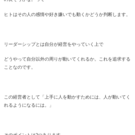
ヒトはその人の感情や好き嫌いでも動くかどうか判断します。
リーダーシップとは自分が経営をやっていく上で
どうやって自分以外の周りが動いてくれるか。これを追求する
ことなのです。
この経営者として「上手に人を動かすためには、人が動いてく
れるようになるには。」
そのポイントは2つあります。