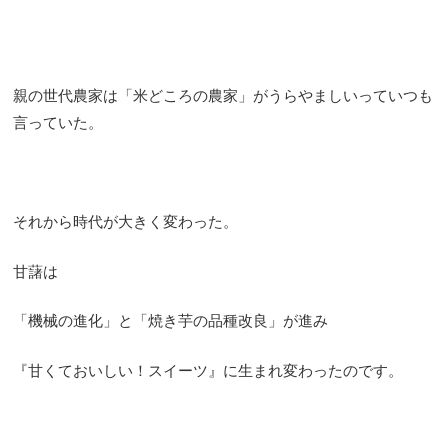
親の世代農家は「米どころの農家」がうらやましいっていつも
言っていた。
それから時代が大きく変わった。
甘藷は
「機械の進化」と「焼き芋の品種改良」が進み
『甘くておいしい！スイーツ』に生まれ変わったのです。