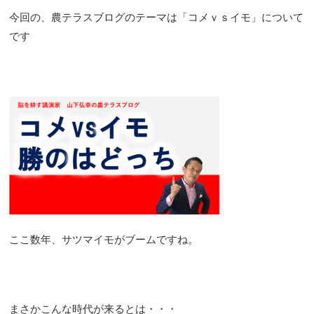
今回の、農テラスブログのテーマは「コメｖｓイモ」について
です
ここ数年、サツマイモがブームですね。
まさかこんな時代が来るとは・・・