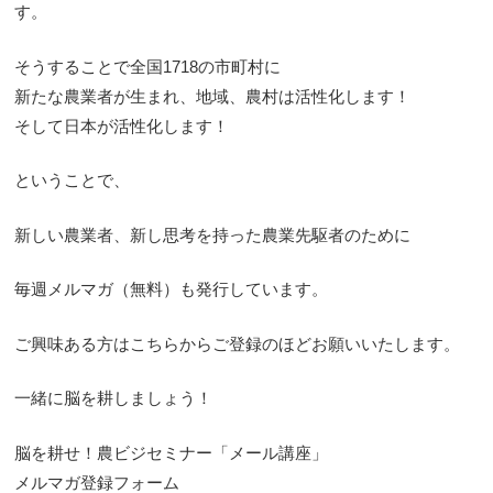
す。
そうすることで全国1718の市町村に
新たな農業者が生まれ、地域、農村は活性化します！
そして日本が活性化します！
ということで、
新しい農業者、新し思考を持った農業先駆者のために
毎週メルマガ（無料）も発行しています。
ご興味ある方はこちらからご登録のほどお願いいたします。
一緒に脳を耕しましょう！
脳を耕せ！農ビジセミナー「メール講座」
メルマガ登録フォーム