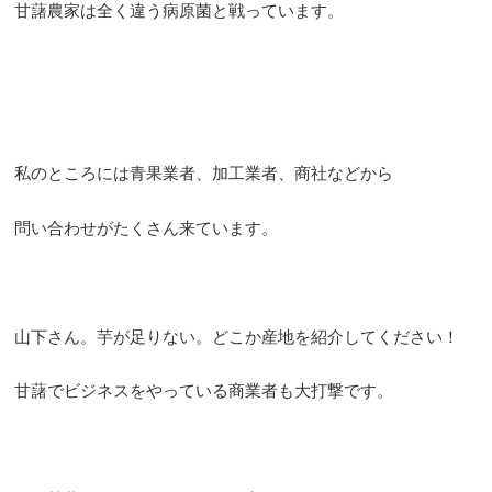
甘藷農家は全く違う病原菌と戦っています。
私のところには青果業者、加工業者、商社などから
問い合わせがたくさん来ています。
山下さん。芋が足りない。どこか産地を紹介してください！
甘藷でビジネスをやっている商業者も大打撃です。