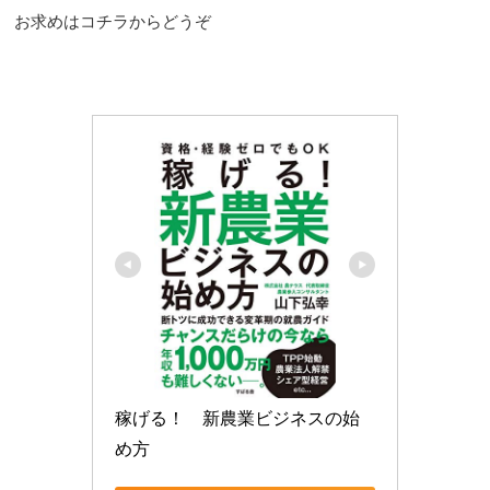
お求めはコチラからどうぞ
稼げる！　新農業ビジネスの始
め方