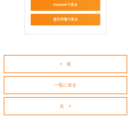
Amazonで見る
楽天市場で見る
< 前
一覧に戻る
次 >