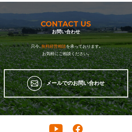
CONTACT US
お問い合わせ
只今､
無料経営相談
を承っております｡
お気軽にご相談ください｡
メールでのお問い合わせ