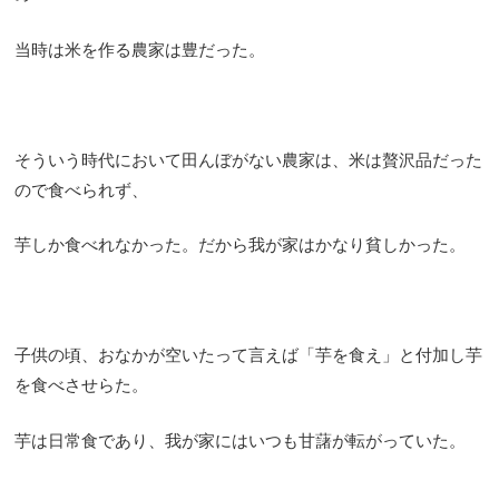
当時は米を作る農家は豊だった。
そういう時代において田んぼがない農家は、米は贅沢品だった
ので食べられず、
芋しか食べれなかった。だから我が家はかなり貧しかった。
子供の頃、おなかが空いたって言えば「芋を食え」と付加し芋
を食べさせらた。
芋は日常食であり、我が家にはいつも甘藷が転がっていた。