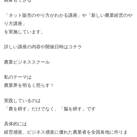
「ネット販売のやり方がわかる講座」や「新しい農業経営のや
り方講座」
を実施しています。
詳しい講座の内容や開催日時はコチラ
農業ビジネススクール
私のテーマは
農業界を明るく照らす！
実践しているのは
「農を耕す」だけでなく、「脳を耕す」です
具体的には
経営感覚、ビジネス感覚に優れた農業者を全国各地に作りま