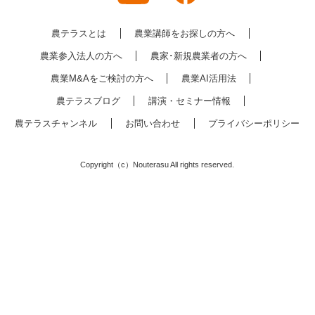
農テラスとは
農業講師をお探しの方へ
農業参入法人の方へ
農家･新規農業者の方へ
農業M&Aをご検討の方へ
農業AI活用法
農テラスブログ
講演・セミナー情報
農テラスチャンネル
お問い合わせ
プライバシーポリシー
Copyright（c）Nouterasu All rights reserved.