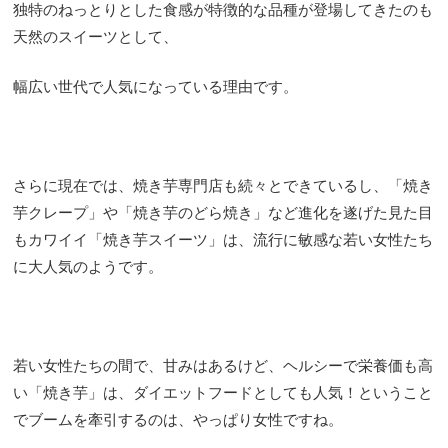
独特のねっとりとした食感が特徴的な品種が登場してきたのも
天然のスイーツとして、
幅広い世代で人気になっている理由です。
さらに現在では、焼き芋専門店も続々とできているし、「焼き
芋クレープ」や「焼き芋のどら焼き」など進化を遂げた見た目
もカワイイ「焼き芋スイーツ」は、流行に敏感な若い女性たち
に大人気のようです。
若い女性たちの間で、甘みはあるけど、ヘルシーで栄養価も高
い「焼き芋」は、ダイエットフードとしても人気！ということ
でブームを牽引するのは、やっぱり女性ですね。