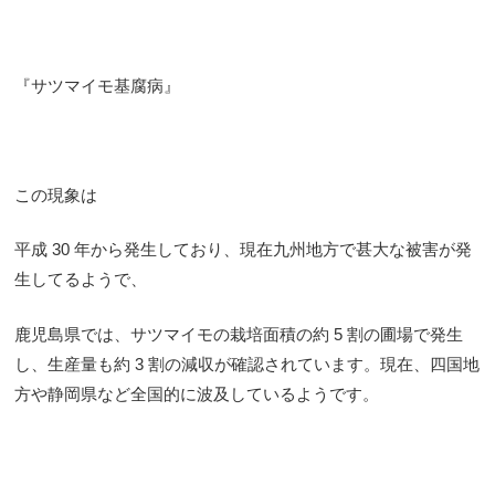
『サツマイモ基腐病』
この現象は
平成 30 年から発生しており、現在九州地方で甚大な被害が発
生してるようで、
鹿児島県では、サツマイモの栽培面積の約 5 割の圃場で発生
し、生産量も約 3 割の減収が確認されています。現在、四国地
方や静岡県など全国的に波及しているようです。