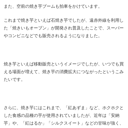
また、空前の焼き芋ブームも拍車をかけています。
これまで焼き芋といえば石焼き芋でしたが、遠赤外線を利用し
た「焼きいもオーブン」が開発され普及したことで、スーパー
やコンビニなどでも販売されるようになりました。
焼き芋といえば移動販売というイメージでしたが、いつでも買
える場面が増えて、焼き芋の消費拡大につながったというこみ
たいです。
さらに、焼き芋にはこれまで、「紅あずま」など、ホクホクと
した食感の品種の芋が使用されていましたが、近年は「安納
芋」や、「紅はるか」「シルクスイート」などの甘味が強く、