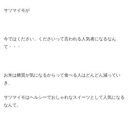
サツマイモが
今ではください、くださいって言われる人気者になるなん
て・・・
お米は糖質が気になるからって食べる人はどんどん減ってい
き、
サツマイモはヘルシーでおしゃれなスイーツとして人気になる
なんて。