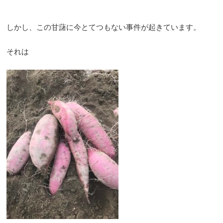
しかし、この甘藷に今とてつもない事件が起きています。
それは