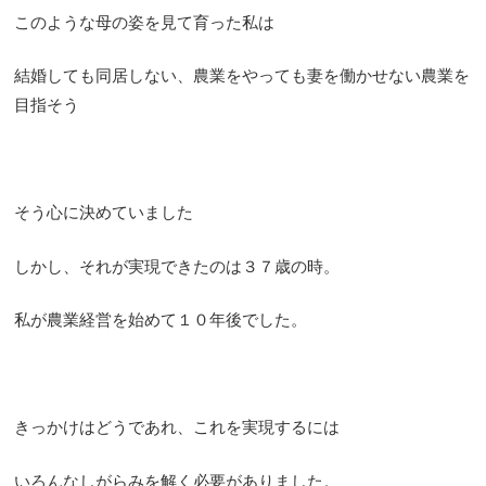
このような母の姿を見て育った私は
結婚しても同居しない、農業をやっても妻を働かせない農業を
目指そう
そう心に決めていました
しかし、それが実現できたのは３７歳の時。
私が農業経営を始めて１０年後でした。
きっかけはどうであれ、これを実現するには
いろんなしがらみを解く必要がありました。