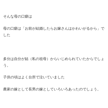
そんな母の口癖は
母の口癖は「お前が結婚したらお嫁さんはかわいがるから」で
した
多分は自分が姑（私の祖母）からいじめられていたからでしょ
う。
子供の頃はよく台所で泣いていました
農家の嫁として長男の嫁としていろいろあったのでしょう。