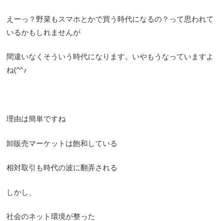
えーっ？野菜もスマホとかで買う時代になるの？って思われて
いるかもしれませんが
間違いなくそういう時代になります。いやもうなっていますよ
ね(^^♪
理由は簡単ですね
卸販売マーケットは飽和している
相対取引も時代の波に翻弄される
しかし、
社会のネット環境が整った