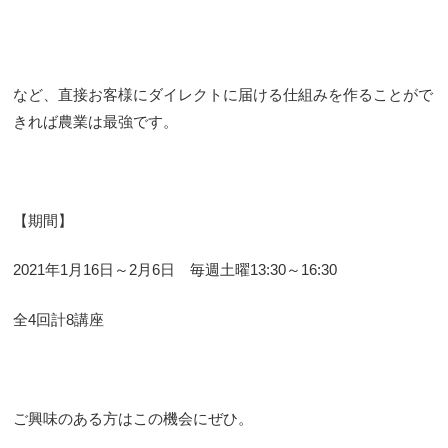
など、直接お客様にダイレクトに届ける仕組みを作ることがで
きれば農業は最強です。
【期間】
2021年1月16日～2月6日 毎週土曜13:30～16:30
全4回計8講座
ご興味のある方はこの機会にぜひ。