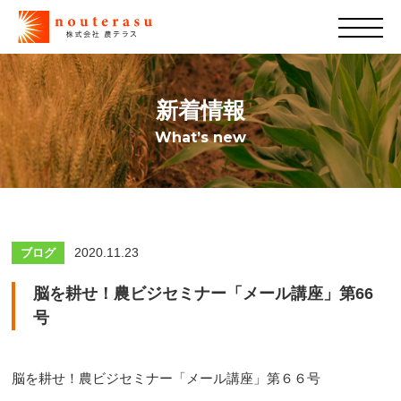
新着情報
What’s new
2020.11.23
ブログ
脳を耕せ！農ビジセミナー「メール講座」第66
号
脳を耕せ！農ビジセミナー「メール講座」第６６号