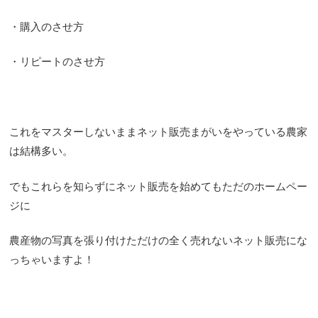
・購入のさせ方
・リピートのさせ方
これをマスターしないままネット販売まがいをやっている農家
は結構多い。
でもこれらを知らずにネット販売を始めてもただのホームペー
ジに
農産物の写真を張り付けただけの全く売れないネット販売にな
っちゃいますよ！