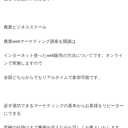
農業ビジネススクール
農業webマーケティング講座を開講は
インターネット使ったweb販売の方法についてです。オンライ
ンで実施しますので
全国どちらからでもリアルタイムで参加可能です。
必ず成功できるマーケティングの基本からお客様をリピーター
にできる
究極の仕掛けまで事例を交えながら詳しくお教えいたします