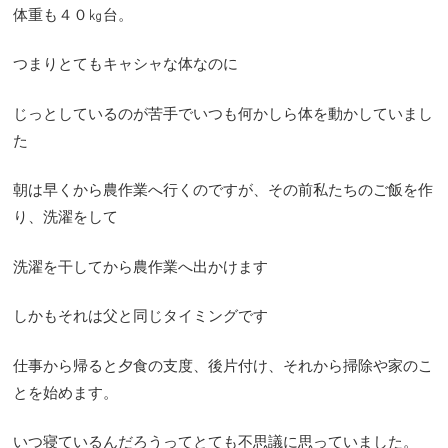
体重も４０㎏台。
つまりとてもキャシャな体なのに
じっとしているのが苦手でいつも何かしら体を動かしていまし
た
朝は早くから農作業へ行くのですが、その前私たちのご飯を作
り、洗濯をして
洗濯を干してから農作業へ出かけます
しかもそれは父と同じタイミングです
仕事から帰ると夕食の支度、後片付け、それから掃除や家のこ
とを始めます。
いつ寝ているんだろうってとても不思議に思っていました。