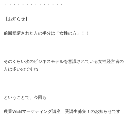
・・・・・・・・・・・・・・
【お知らせ】
前回受講された方の半分は「女性の方」！！
そのくらい次のビジネスモデルを意識されている女性経営者の
方は多いのですね
ということで、今回も
農業WEBマーケティング講座 受講生募集！のお知らせです