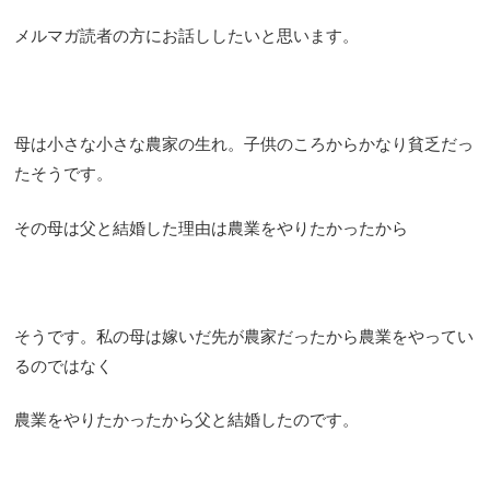
メルマガ読者の方にお話ししたいと思います。
母は小さな小さな農家の生れ。子供のころからかなり貧乏だっ
たそうです。
その母は父と結婚した理由は農業をやりたかったから
そうです。私の母は嫁いだ先が農家だったから農業をやってい
るのではなく
農業をやりたかったから父と結婚したのです。