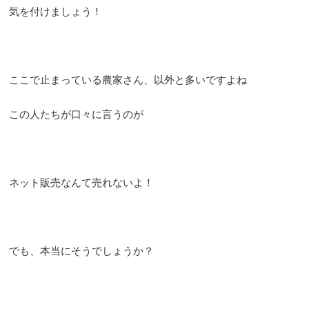
気を付けましょう！
ここで止まっている農家さん、以外と多いですよね
この人たちが口々に言うのが
ネット販売なんて売れないよ！
でも、本当にそうでしょうか？