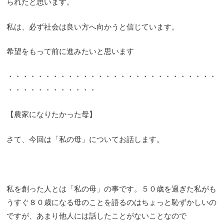
られたと思います。
私は、必ず社会は良い方へ向かうと信じています。
希望をもって前に進みたいと思います
・・・・・・・・・・・・・・・・・・・・・・・・・・・・
・・・・・・・・・・・・
【農家になりたかった母】
さて、今回は「私の母」についてお話します。
私を創った人とは「私の母」の事です。５０歳を過ぎた私がも
うすぐ８０歳になる母のことを語るのはちょっと恥ずかしいの
ですが、あまり他人には話したことがないことなので