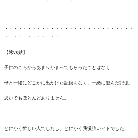
・・・・・・・・・・・・・・・・・・・・・・・・・・・・
・・・・・・・・・・・・
【嫁vs姑】
子供のころからあまりかまってもらったことはなく
母と一緒にどこかに出かけた記憶もなく、一緒に遊んだ記憶、
思いでもほとんどありません。
とにかく忙しい人でしたし、とにかく我慢強いヒトでした。