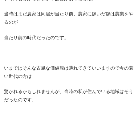
当時はまだ農家は同居が当たり前、農家に嫁いだ嫁は農業をや
るのが
当たり前の時代だったのです。
いまではそんな古風な価値観は薄れてきていいますので今の若
い世代の方は
驚かれるかもしれませんが、当時の私が住んでいる地域はそう
だったのです。