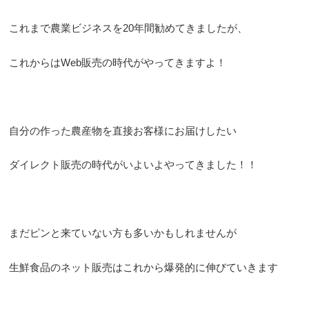
これまで農業ビジネスを20年間勧めてきましたが、
これからはWeb販売の時代がやってきますよ！
自分の作った農産物を直接お客様にお届けしたい
ダイレクト販売の時代がいよいよやってきました！！
まだピンと来ていない方も多いかもしれませんが
生鮮食品のネット販売はこれから爆発的に伸びていきます