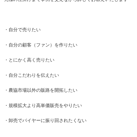
・自分で売りたい
・自分の顧客（ファン）を作りたい
・とにかく高く売りたい
・自分こだわりを伝えたい
・農協市場以外の販路を開拓したい
・規模拡大より高単価販売をやりたい
・卸売でバイヤーに振り回されたくない