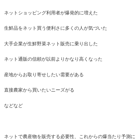
ネットショッピング利用者が爆発的に増えた
生鮮品をネット買う便利さに多くの人が気づいた
大手企業が生鮮野菜ネット販売に乗り出した
ネット通販の信頼が以前よりかなり高くなった
産地からお取り寄せしたい需要がある
直接農家から買いたいニーズがる
などなど
ネットで農産物を販売する必要性、これからの爆当たり予測に