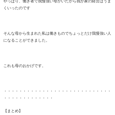
やっぱり、働き者で我慢強い母がいたから我が家の経営はうま
くいったのです
そんな母から生まれた私は働きものでちょっとだけ我慢強い人
になることができました。
これも母のおかげです。
・・・・・・・・・・・・・・・・・・・・・・・・・・・・
・・・・・・・・・・・・・
【まとめ】