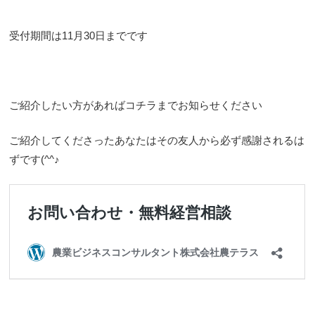
受付期間は11月30日までです
ご紹介したい方があればコチラまでお知らせください
ご紹介してくださったあなたはその友人から必ず感謝されるは
ずです(^^♪