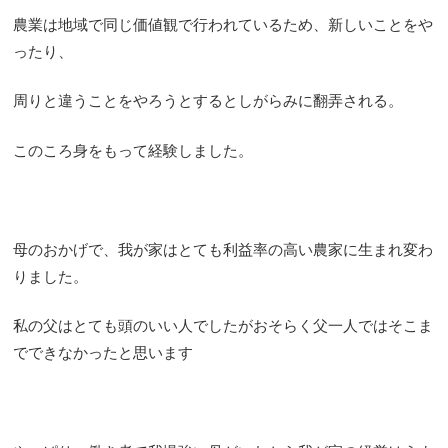
農業は地域で同じ価値観で行われているため、新しいことをや
ったり、
周りと違うことをやろうとするとしがらみに翻弄される。
このころ身をもって経験しました。
母のおかげで、我が家はとても利益率の高い農家に生まれ変わ
りました。
私の父はとても頭のいい人でしたがおそらく父一人ではそこま
でできなかったと思います