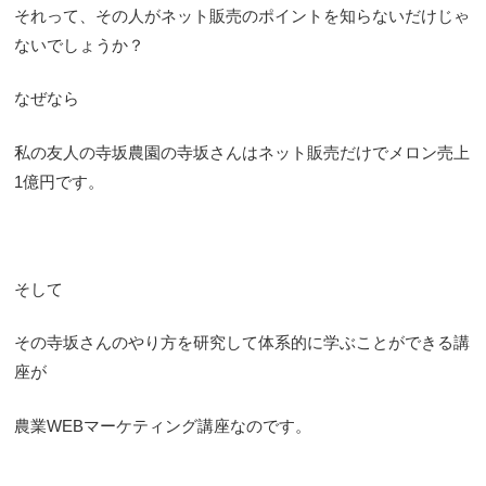
それって、その人がネット販売のポイントを知らないだけじゃ
ないでしょうか？
なぜなら
私の友人の寺坂農園の寺坂さんはネット販売だけでメロン売上
1億円です。
そして
その寺坂さんのやり方を研究して体系的に学ぶことができる講
座が
農業WEBマーケティング講座なのです。