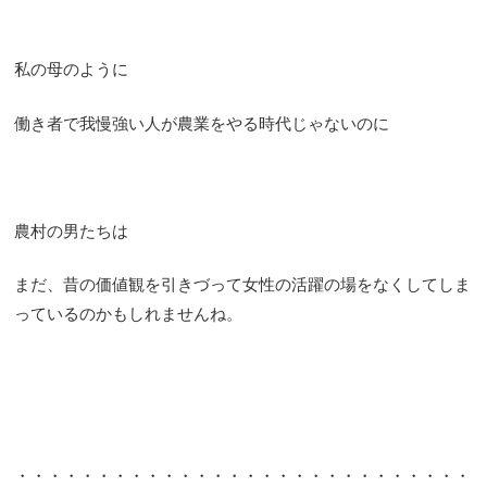
私の母のように
働き者で我慢強い人が農業をやる時代じゃないのに
農村の男たちは
まだ、昔の価値観を引きづって女性の活躍の場をなくしてしま
っているのかもしれませんね。
・・・・・・・・・・・・・・・・・・・・・・・・・・・・