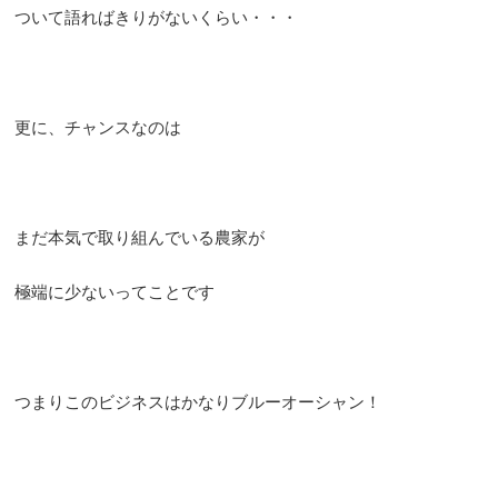
ついて語ればきりがないくらい・・・
更に、チャンスなのは
まだ本気で取り組んでいる農家が
極端に少ないってことです
つまりこのビジネスはかなりブルーオーシャン！