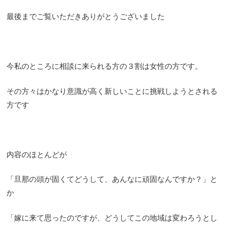
最後までご覧いただきありがとうございました
今私のところに相談に来られる方の３割は女性の方です。
その方々はかなり意識が高く新しいことに挑戦しようとされる
方です
内容のほとんどが
「旦那の頭が固くてどうして、あんなに頑固なんですか？」と
か
「嫁に来て思ったのですが、どうしてこの地域は変わろうとし