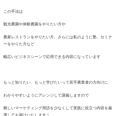
この手法は
観光農園や体験農園をやりたい方や
農家レストランをやりたい方、さらには私のように塾、セミナ
ーをやりた方など
幅広いビジネスシーンで応用できる内容になっています
もっと知りたい、もっと学びたいって若手農業者の方向けに
わかりやすいようにアレンジして講義しますので
難しいマーケティング用語を少なくして実践に役立つ内容を厳
選してお届けいたします！