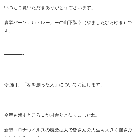
いつもご覧いただきありがとうございます。
農業パーソナルトレーナーの山下弘幸（やましたひろゆき）で
す。
————————————————————————————
————-
今回は、「私を創った人」についてお話します。
今年も残すところ１か月余りとなりましたね。
新型コロナウイルスの感染拡大で皆さんの人生も大きく揺さぶ