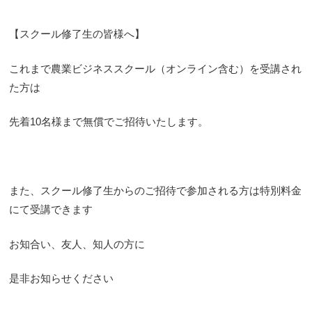
【スクール修了生の皆様へ】
これまで農業ビジネススクール（オンライン含む）を受講され
た方は
先着10名様まで無償でご招待いたします。
また、スクール修了生からのご招待で参加される方は特別料金
にて受講できます
お知合い、友人、知人の方に
是非お知らせください