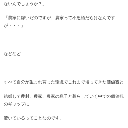
ないんでしょうか？」
「農家に嫁いだのですが、農家って不思議だらけなんです
が・・・」
などなど
すべて自分が生まれ育った環境でこれまで培ってきた価値観と
結婚して農村、農家、農家の息子と暮らしていく中での価値観
のギャップに
驚いているってことなのです。