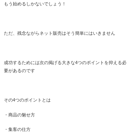
もう始めるしかないでしょう！
ただ、残念ながらネット販売はそう簡単にはいきません
成功するためには次の掲げる大きな4つのポイントを抑える必
要があるのです
その4つのポイントとは
・商品の魅せ方
・集客の仕方