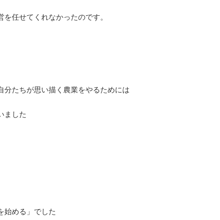
営を任せてくれなかったのです。
自分たちが思い描く農業をやるためには
いました
を始める」でした