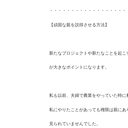
・・・・・・・・・・・・・・・・・・
【頑固な親を説得させる方法】
新たなプロジェクトや新たなことを起こ
が大きなポイントになります。
私も以前、夫婦で農業をやっていた時に
私にやりたことがあっても権限は親にあ
見られていませんでした。