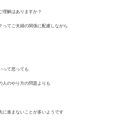
ご理解はありますか？
？ってご夫婦の関係に配慮しながら
いって思っても
の人のやり方の問題よりも
先に進まないことが多いようです