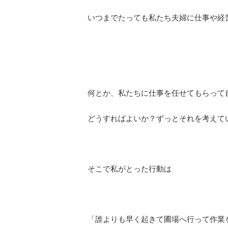
いつまでたっても私たち夫婦に仕事や経
何とか、私たちに仕事を任せてもらって
どうすればよいか？ずっとそれを考えて
そこで私がとった行動は
「誰よりも早く起きて圃場へ行って作業