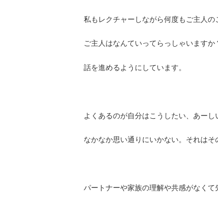
私もレクチャーしながら何度もご主人の
ご主人はなんていってらっしゃいますか
話を進めるようにしています。
よくあるのが自分はこうしたい、あーし
なかなか思い通りにいかない。それはそ
パートナーや家族の理解や共感がなくて