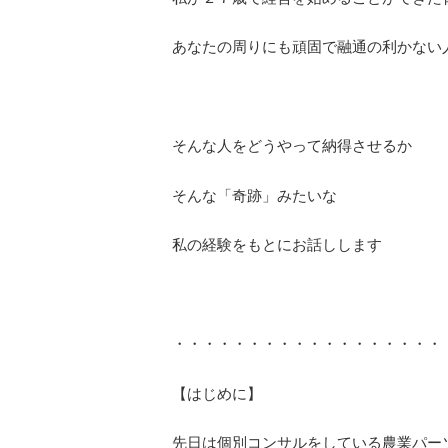
あなたの周りにも頑固で融通の利かない
そんな人をどうやって納得させるか
そんな「奇跡」みたいな
私の経験をもとにお話しします
・・・・・・・・・・・・・・・・・・
【はじめに】
先日は個別コンサルをしている農業パー