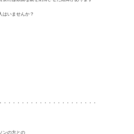
人はいませんか？
・・・・・・・・・・・・・・・・・・・・・・
ソンの方との