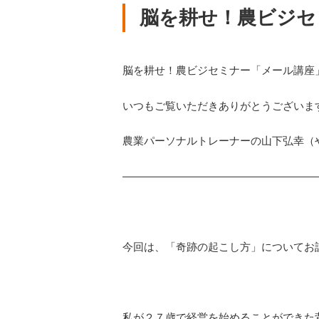
脳を耕せ！農ビジセ
脳を耕せ！農ビジセミナー「メール講座
いつもご覧いただきありがとうございま
農業パーソナルトレーナーの山下弘幸（
——————————————————
今回は、「奇跡の起こし方」についてお
私が２７歳で経営を始めることができた