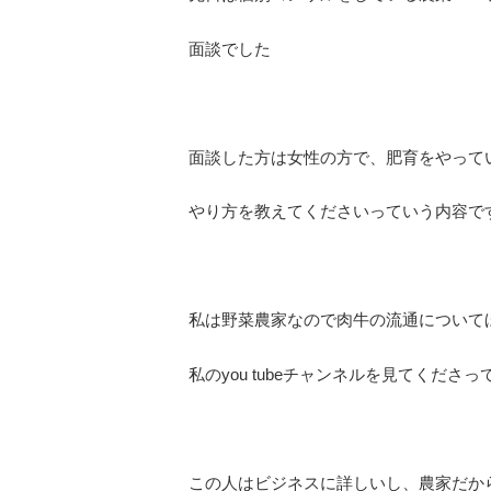
面談でした
面談した方は女性の方で、肥育をやって
やり方を教えてくださいっていう内容で
私は野菜農家なので肉牛の流通について
私のyou tubeチャンネルを見てくださっ
この人はビジネスに詳しいし、農家だか