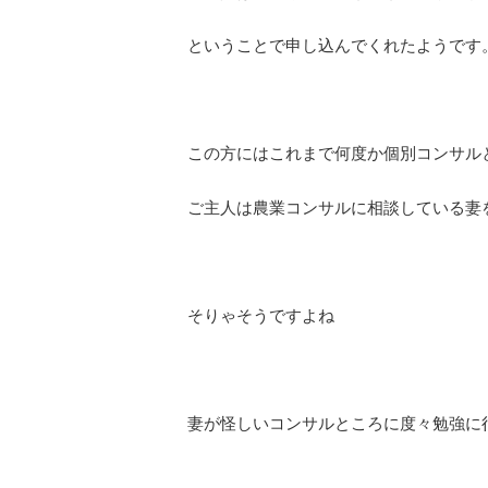
ということで申し込んでくれたようです
この方にはこれまで何度か個別コンサル
ご主人は農業コンサルに相談している妻
そりゃそうですよね
妻が怪しいコンサルところに度々勉強に