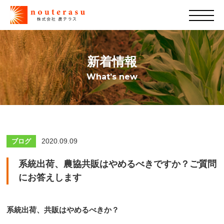
新着情報
What’s new
2020.09.09
ブログ
系統出荷、農協共販はやめるべきですか？ご質問
にお答えします
系統出荷、共販はやめるべきか？