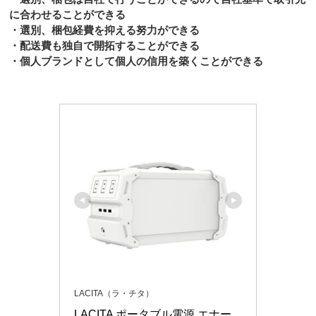
に合わせることができる
・選別、梱包経費を抑える努力ができる
・配送費も独自で開拓することができる
・個人ブランドとして個人の信用を築くことができる
LACITA（ラ・チタ）
LACITA ポータブル電源 エナー