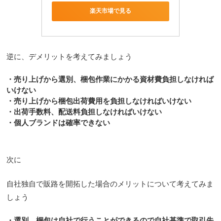
楽天市場で見る
逆に、デメリットを考えてみましょう
・売り上げから選別、梱包作業にかかる資材費負担しなければ
いけない
・売り上げから梱包出荷費用を負担しなければいけない
・出荷手数料、配送料負担しなければいけない
・個人ブランドは確率できない
次に
自社独自で販路を開拓した場合のメリットについて考えてみま
しょう
・選別、梱包は自社で行うことができるので自社基準で取引先