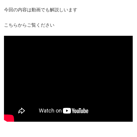
今回の内容は動画でも解説しいます
こちらからご覧ください