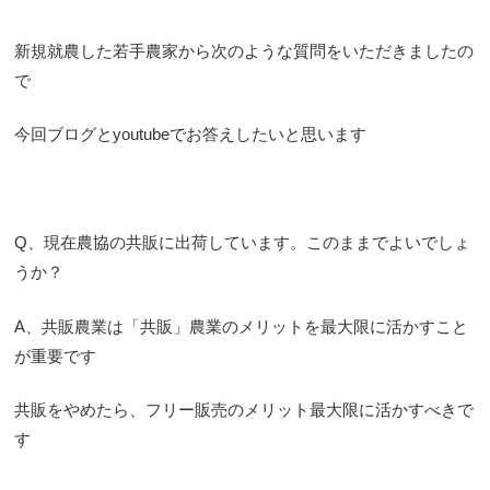
新規就農した若手農家から次のような質問をいただきましたの
で
今回ブログとyoutubeでお答えしたいと思います
Q、現在農協の共販に出荷しています。このままでよいでしょ
うか？
A、共販農業は「共販」農業のメリットを最大限に活かすこと
が重要です
共販をやめたら、フリー販売のメリット最大限に活かすべきで
す