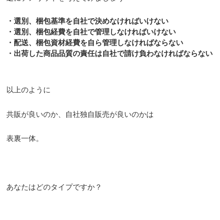
・選別、梱包基準を自社で決めなければいけない
・選別、梱包経費を自社で管理しなければいけない
・配送、梱包資材経費を自ら管理しなければならない
・出荷した商品品質の責任は自社で請け負わなければならない
以上のように
共販が良いのか、自社独自販売が良いのかは
表裏一体。
あなたはどのタイプですか？