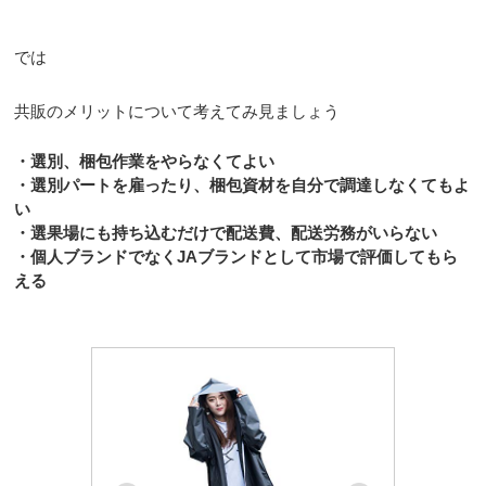
では
共販のメリットについて考えてみ見ましょう
・選別、梱包作業をやらなくてよい
・選別パートを雇ったり、梱包資材を自分で調達しなくてもよ
い
・選果場にも持ち込むだけで配送費、配送労務がいらない
・個人ブランドでなくJAブランドとして市場で評価してもら
える