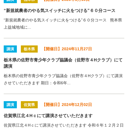
“新規就農者のやる気スイッチに火をつける”６０分コース
“新規就農者のやる気スイッチに火をつける”６０分コース 熊本県
上益城地域に...
【開催日】2024年11月27日
講演
栃木県
栃木県の佐野市青少年クラブ協議会（佐野市４Hクラブ）にて
講演
栃木県の佐野市青少年クラブ協議会（佐野市４Hクラブ）にて講演
させていただきます 期日：令和6年...
【開催日】2024年12月02日
講演
佐賀県
佐賀県江北４Hｃにて講演させていただきます
佐賀県江北４Hｃにて講演させていただきます 令和６年１２月２日