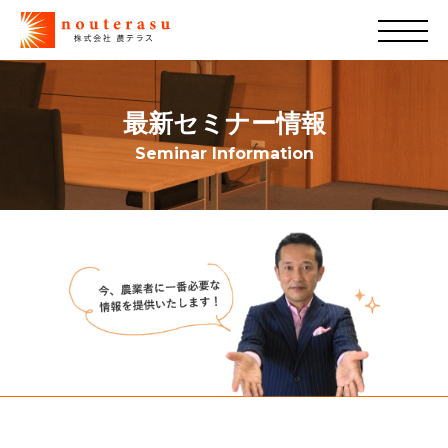
最新セミナー情報
Seminar Information