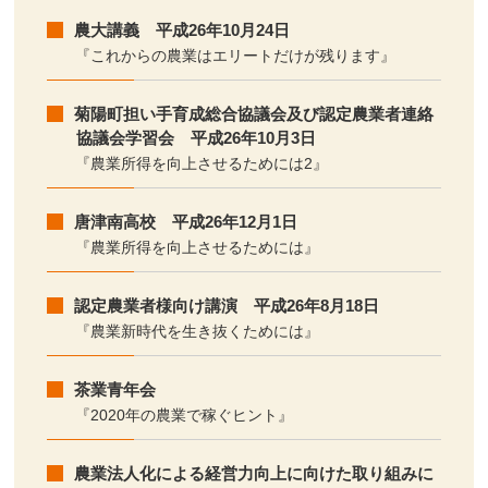
農大講義 平成26年10月24日
『これからの農業はエリートだけが残ります』
菊陽町担い手育成総合協議会及び認定農業者連絡
協議会学習会 平成26年10月3日
『農業所得を向上させるためには2』
唐津南高校 平成26年12月1日
『農業所得を向上させるためには』
認定農業者様向け講演 平成26年8月18日
『農業新時代を生き抜くためには』
茶業青年会
『2020年の農業で稼ぐヒント』
農業法人化による経営力向上に向けた取り組みに