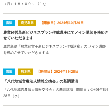
（月）１８：００～ 《主な...
【開催日】2024年10月29日
講演
鹿児島県
農業経営革新ビジネスプラン作成講座にてメイン講師を務めさ
せていただきます
鹿児島県「農業経営革新ビジネスプラン作成講座」の メイン講師
を務めさせていただきます &...
【開催日】2024年8月28日
講演
熊本県
「八代地域営農法人情報交換会」の基調講演
「八代地域営農法人情報交換会」の基調講演 開催日：令和6年8月
28日（水）...