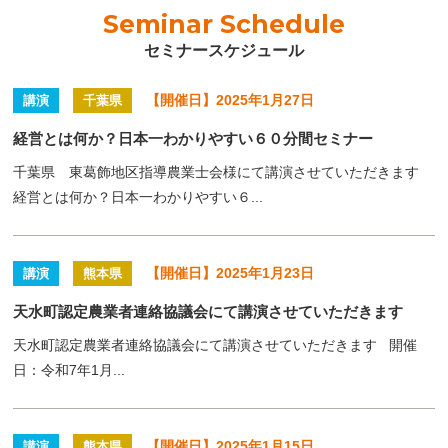
Seminar Schedule
セミナースケジュール
【開催日】2025年1月27日
講演
千葉県
経営とは何か？日本一わかりやすい６０分間セミナー
千葉県 東葛飾地区指導農業士会様にて講演させていただきます
経営とは何か？日本一わかりやすい６...
【開催日】2025年1月23日
講演
熊本県
天水町認定農業者連絡協議会にて講演させていただきます
天水町認定農業者連絡協議会にて講演させていただきます 開催
日：令和7年1月...
【開催日】2025年1月15日
講演
熊本県