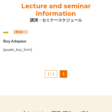
Lecture and seminar
information
講演・セミナースケジュール
【開催日】
Buy Adspace
[quads_buy_form]
1 / 1
1