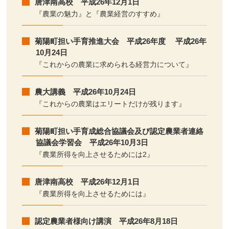
唐津南高校 平成26年12月1日
『農業の魅力』と『農業経営のすすめ』
菊陽町担い手育推進大会 平成26年度 平成26年
10月24日
『これからの農業に求められる経営力について』
農大講義 平成26年10月24日
『これからの農業はエリートだけが残ります』
菊陽町担い手育成総合協議会及び認定農業者連絡
協議会学習会 平成26年10月3日
『農業所得を向上させるためには2』
唐津南高校 平成26年12月1日
『農業所得を向上させるためには』
認定農業者様向け講演 平成26年8月18日