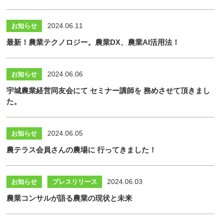
2024.06.11
お知らせ
最新！農業テクノロジー。農業DX、農業AI活用法！
2024.06.06
お知らせ
宇城農業経営同友会にて セミナー講師を 務めさせて頂きまし
た。
2024.06.05
お知らせ
農テラス会員さんの農場に 行ってきました！
2024.06.03
お知らせ
プレスリリース
農業コンサルが語る農業の現状と未来