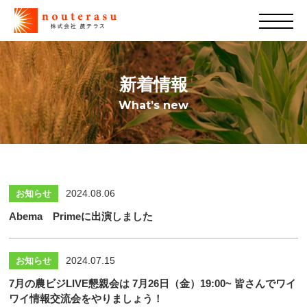
新着情報
What’s new
2024.08.06
お知らせ
Abema Primeに出演しました
2024.07.15
お知らせ
7月の農ビジLIVE懇親会は 7月26日（金）19:00~ 皆さんでワイ
ワイ情報交流会をやりましょう！