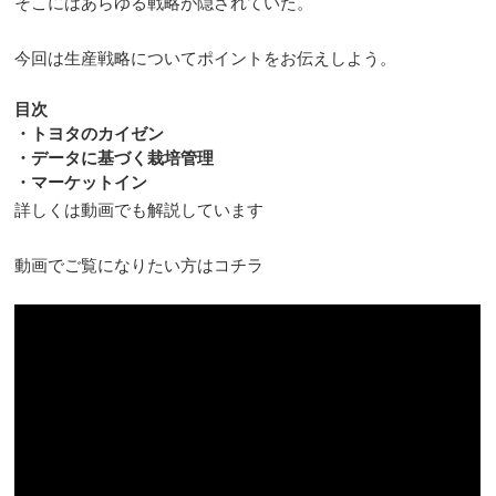
そこにはあらゆる戦略が隠されていた。
今回は生産戦略についてポイントをお伝えしよう。
目次
・トヨタのカイゼン
・データに基づく栽培管理
・マーケットイン
詳しくは動画でも解説しています
動画でご覧になりたい方はコチラ