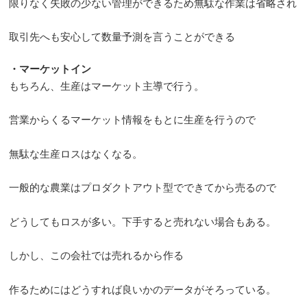
限りなく失敗の少ない管理ができるため無駄な作業は省略され
取引先へも安心して数量予測を言うことができる
・マーケットイン
もちろん、生産はマーケット主導で行う。
営業からくるマーケット情報をもとに生産を行うので
無駄な生産ロスはなくなる。
一般的な農業はプロダクトアウト型でできてから売るので
どうしてもロスが多い。下手すると売れない場合もある。
しかし、この会社では売れるから作る
作るためにはどうすれば良いかのデータがそろっている。