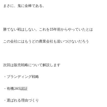
まさに、鬼に金棒である。
勝てない戦はしない。これを15年前からやっていたとは
この会社にはもうどの農業会社も追いつけないだろう
次回は販売戦略について解説します
・ブランディング戦略
・有機JAS認証
・選ばれる理由づくり