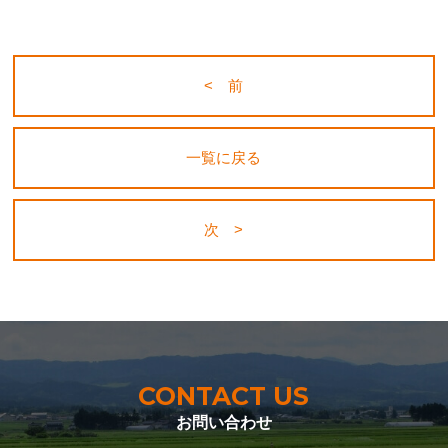
< 前
一覧に戻る
次 >
CONTACT US
お問い合わせ