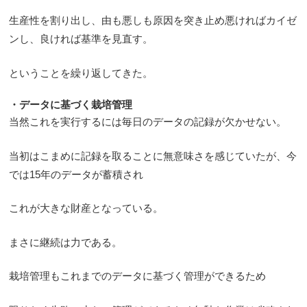
生産性を割り出し、由も悪しも原因を突き止め悪ければカイゼ
ンし、良ければ基準を見直す。
ということを繰り返してきた。
・データに基づく栽培管理
当然これを実行するには毎日のデータの記録が欠かせない。
当初はこまめに記録を取ることに無意味さを感じていたが、今
では15年のデータが蓄積され
これが大きな財産となっている。
まさに継続は力である。
栽培管理もこれまでのデータに基づく管理ができるため