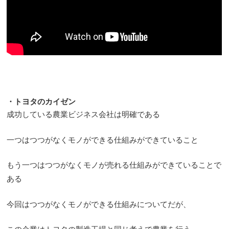
・トヨタのカイゼン
成功している農業ビジネス会社は明確である
一つはつつがなくモノができる仕組みができていること
もう一つはつつがなくモノが売れる仕組みができていることで
ある
今回はつつがなくモノができる仕組みについてだが、