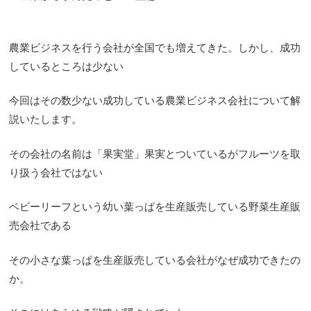
農業ビジネスを行う会社が全国でも増えてきた。しかし、成功
しているところは少ない
今回はその数少ない成功している農業ビジネス会社について解
説いたします。
その会社の名前は「果実堂」果実とついているがフルーツを取
り扱う会社ではない
ベビーリーフという幼い葉っぱを生産販売している野菜生産販
売会社である
その小さな葉っぱを生産販売している会社がなぜ成功できたの
か。