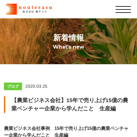
新着情報
What’s new
2020.03.25
ブログ
【農業ビジネス会社】15年で売り上げ15億の農
業ベンチャー企業から学んだこと 生産編
農業ビジネス会社事例 15年で売り上げ15億の農業ベンチャ
ー企業から学んだこと 生産編