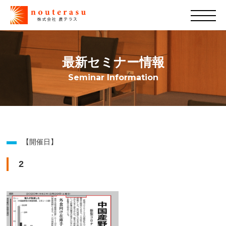
最新セミナー情報
Seminar Information
【開催日】
2