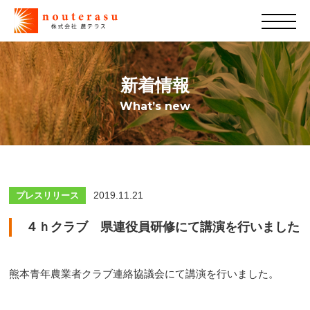
新着情報
What’s new
2019.11.21
プレスリリース
４ｈクラブ 県連役員研修にて講演を行いました
熊本青年農業者クラブ連絡協議会にて講演を行いました。