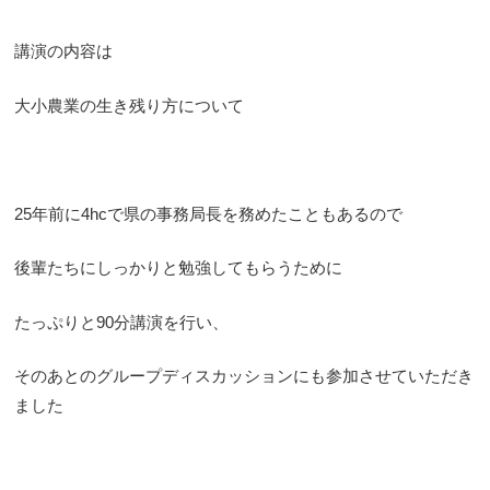
講演の内容は
大小農業の生き残り方について
25年前に4hcで県の事務局長を務めたこともあるので
後輩たちにしっかりと勉強してもらうために
たっぷりと90分講演を行い、
そのあとのグループディスカッションにも参加させていただき
ました