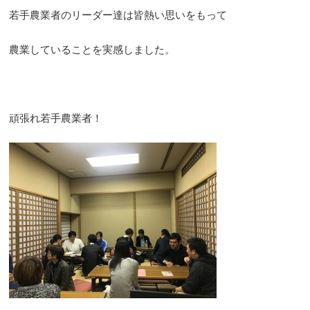
若手農業者のリーダー達は皆熱い思いをもって
農業していることを実感しました。
頑張れ若手農業者！