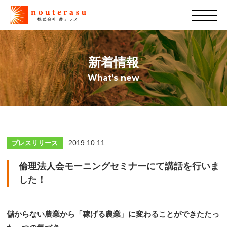
新着情報
What’s new
2019.10.11
プレスリリース
倫理法人会モーニングセミナーにて講話を行いま
した！
儲からない農業から「稼げる農業」に変わることができたたっ