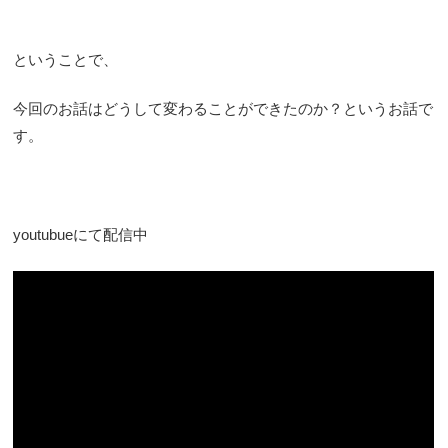
ということで、
今回のお話はどうして変わることができたのか？というお話で
す。
youtubueにて配信中