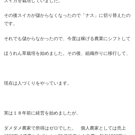
スイカを栽培していました。
その後スイカが儲からなくなったので「ナス」に切り替えたの
です。
それでも儲からなかったので、今度は稼げる農業にシフトして
ほうれん草栽培を始めました。その後、組織作りに移行して、
現在は人づくりをやっています。
実は１８年前に経営を始めましたが、
ダメダメ農家で所得はゼロでした。 個人農家としては売上