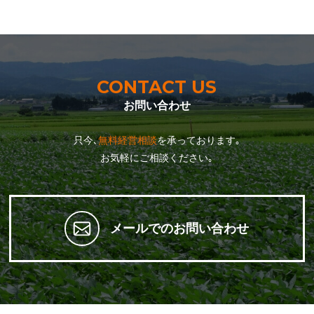
CONTACT US
お問い合わせ
只今､
無料経営相談
を承っております｡
お気軽にご相談ください｡
メールでのお問い合わせ