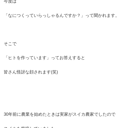
今度は
「なにつくっていらっしゃるんですか？」って聞かれます。
そこで
「ヒトを作っています」ってお答えすると
皆さん怪訝な顔されます(笑)
30年前に農業を始めたときは実家がスイカ農家でしたので