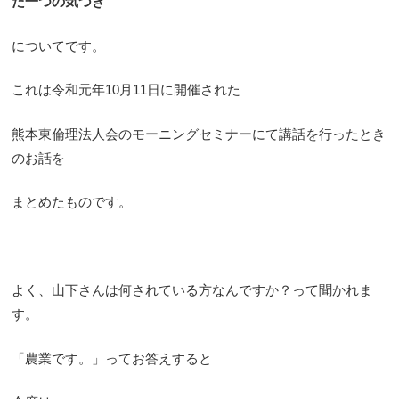
た一つの気づき
についてです。
これは令和元年10月11日に開催された
熊本東倫理法人会のモーニングセミナーにて講話を行ったとき
のお話を
まとめたものです。
よく、山下さんは何されている方なんですか？って聞かれま
す。
「農業です。」ってお答えすると