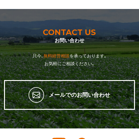
CONTACT US
お問い合わせ
只今､
無料経営相談
を承っております｡
お気軽にご相談ください｡
メールでのお問い合わせ