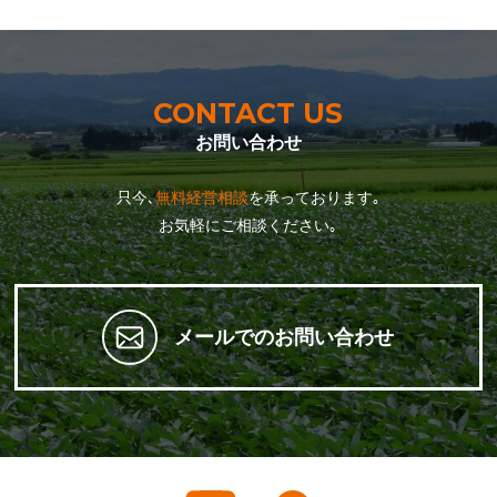
CONTACT US
お問い合わせ
只今､
無料経営相談
を承っております｡
お気軽にご相談ください｡
メールでのお問い合わせ