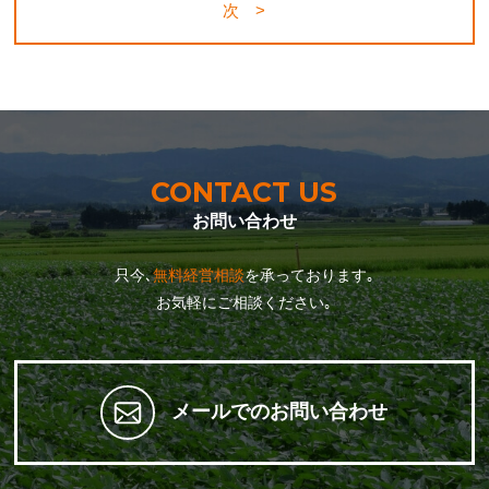
次 >
CONTACT US
お問い合わせ
只今､
無料経営相談
を承っております｡
お気軽にご相談ください｡
メールでのお問い合わせ