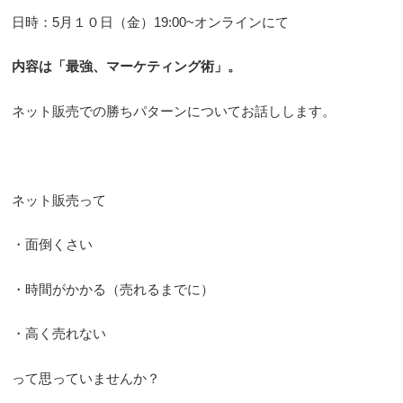
日時：5月１０日（金）19:00~オンラインにて
内容は「最強、マーケティング術」。
ネット販売での勝ちパターンについてお話しします。
ネット販売って
・面倒くさい
・時間がかかる（売れるまでに）
・高く売れない
って思っていませんか？