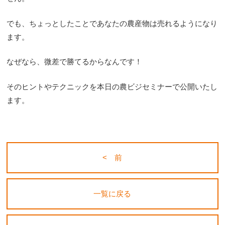
でも、
ちょっとしたことであなたの農産物は売れるようになり
ます。
なぜなら、微差で勝てるからなんです！
そのヒントやテクニックを本日の農ビジセミナーで公開いたし
ます
。
< 前
一覧に戻る