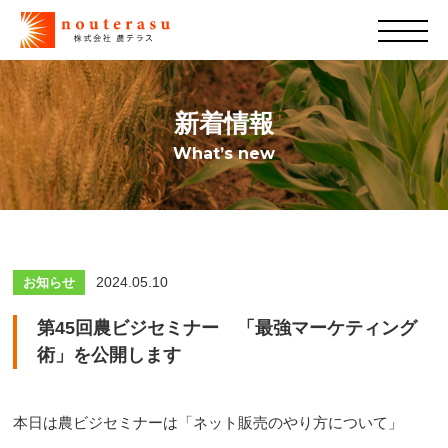
新着情報
What’s new
2024.05.10
お知らせ
第45回農ビジセミナー 「最強マーケティング
術」を公開します
本日は農ビジセミナーは「ネット販売のやり方について」