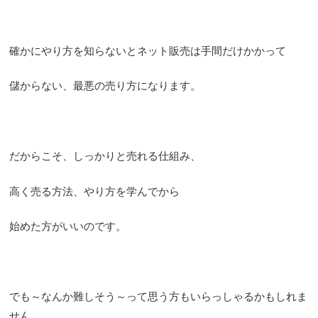
確かにやり方を知らないとネット販売は手間だけかかって
儲からない、最悪の売り方になります。
だからこそ、しっかりと売れる仕組み、
高く売る方法、やり方を学んでから
始めた方がいいのです。
でも～なんか難しそう～
って思う方もいらっしゃるかもしれま
せん。