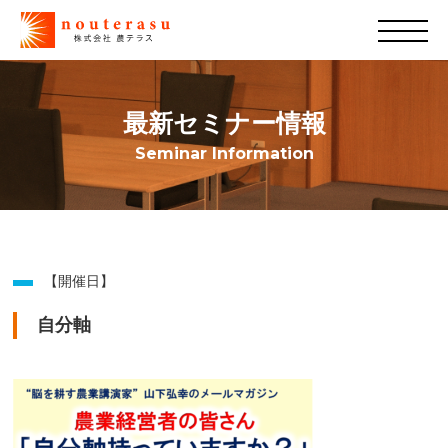
最新セミナー情報
Seminar Information
【開催日】
自分軸