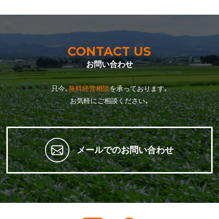
CONTACT US
お問い合わせ
只今､
無料経営相談
を承っております｡
お気軽にご相談ください｡
メールでのお問い合わせ