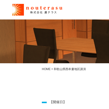
HOME
>
和歌山県西牟婁地区講演
【開催日】