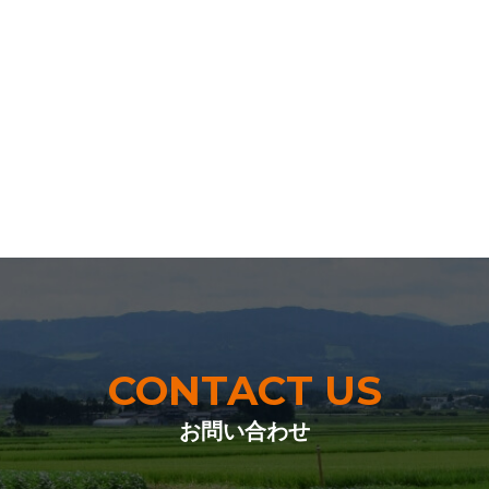
CONTACT US
お問い合わせ