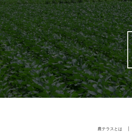
農テラスとは