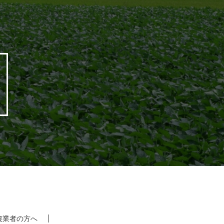
農業者の方へ