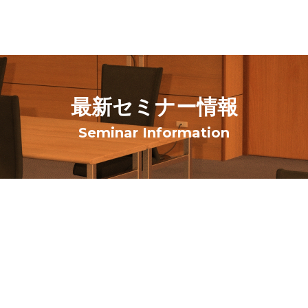
最新セミナー情報
Seminar Information