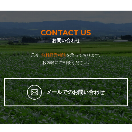
CONTACT US
お問い合わせ
只今､
無料経営相談
を承っております｡
お気軽にご相談ください｡
メールでのお問い合わせ