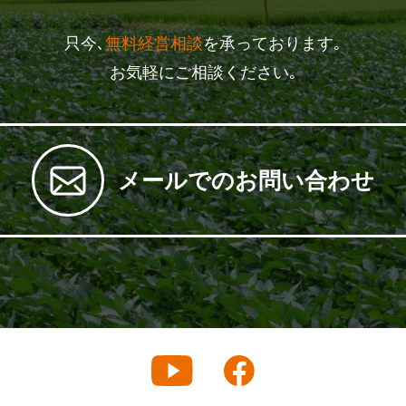
只今､
無料経営相談
を承っております｡
お気軽にご相談ください｡
メールでのお問い合わせ