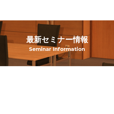
最新セミナー情報
Seminar Information