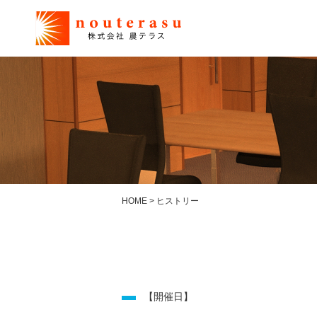
HOME
>
ヒストリー
【開催日】