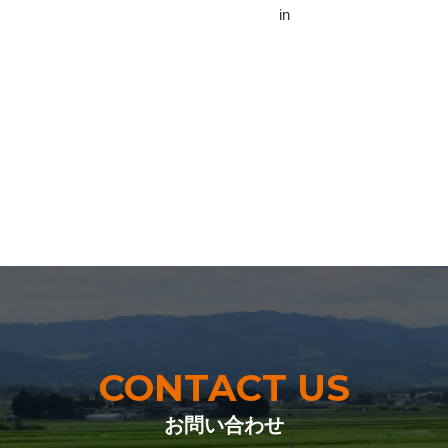
in
CONTACT US
お問い合わせ