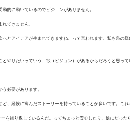
受動的に動いているのでビジョンがありません。
まれてきません。
次へとアイデアが生まれてきますね。って言われます。私も泉の様
ことやりたいっていう、欲（ビジョン）があるからだろうと思って
かう必要があります。
など、経験に富んだストーリーを持っていることが多いです。これ
ラーを繰り返しているんだ。ってちょっと安心したり、逆にだった