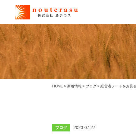
HOME
>
新着情報
>
ブログ
>
経営者ノートをお見
2023.07.27
ブログ