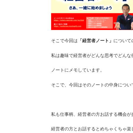
そこで今回は
「経営者ノート」
について
私は趣味で経営者がどんな思考でどんな
ノートにメモしています。
そこで、今回はそのノートの中身につい
私も仕事柄、経営者の方お話する機会が
経営者の方とお話するとめちゃくちゃ楽