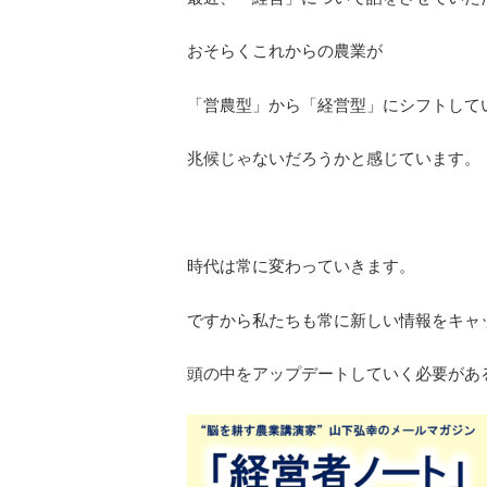
おそらくこれからの農業が
「営農型」から「経営型」にシフトして
兆候じゃないだろうかと感じています。
時代は常に変わっていきます。
ですから私たちも常に新しい情報をキャ
頭の中をアップデートしていく必要があ