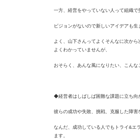
一方、経営をやっていない人って組織で
ビジョンがないので新しいアイデアも生
よく、山下さんってよくそんなに次から
よくわかっていませんが、
おそらく、あんな風になりたい、こんな
◆経営者はしばしば困難な課題に立ち向
彼らの成功や失敗、挑戦、克服した障害
なんだ、成功している人でもトライ&エ
ます。