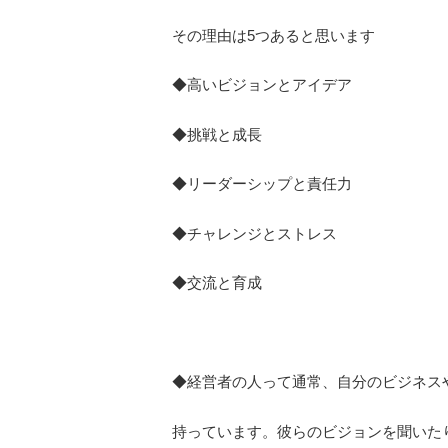
その理由は5つあると思います
◆高いビジョンとアイデア
◆挑戦と成長
◆リーダーシップと責任力
◆チャレンジとストレス
◆交流と育成
◆経営者の人って通常、自分のビジネス
持っています。彼らのビジョンを聞いた