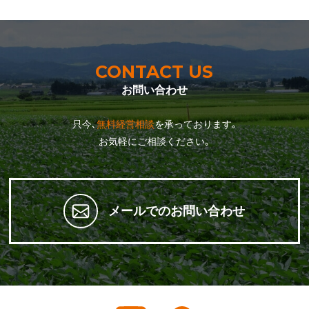
CONTACT US
お問い合わせ
只今､
無料経営相談
を承っております｡
お気軽にご相談ください｡
メールでのお問い合わせ