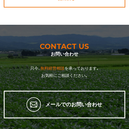
CONTACT US
お問い合わせ
只今､
無料経営相談
を承っております｡
お気軽にご相談ください｡
メールでのお問い合わせ