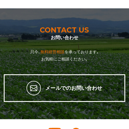
CONTACT US
お問い合わせ
只今､
無料経営相談
を承っております｡
お気軽にご相談ください｡
メールでのお問い合わせ