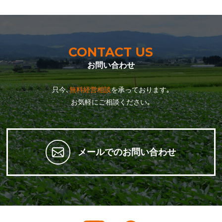
CONTACT US
お問い合わせ
只今､
無料経営相談
を承っております｡
お気軽にご相談ください｡
メールでのお問い合わせ