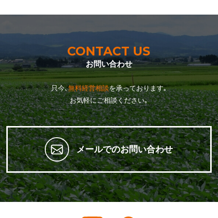
CONTACT US
お問い合わせ
只今､
無料経営相談
を承っております｡
お気軽にご相談ください｡
メールでのお問い合わせ