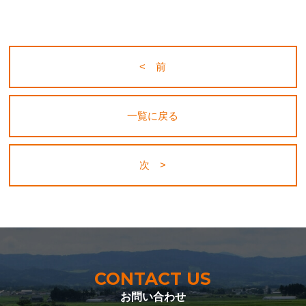
< 前
一覧に戻る
次 >
CONTACT US
お問い合わせ