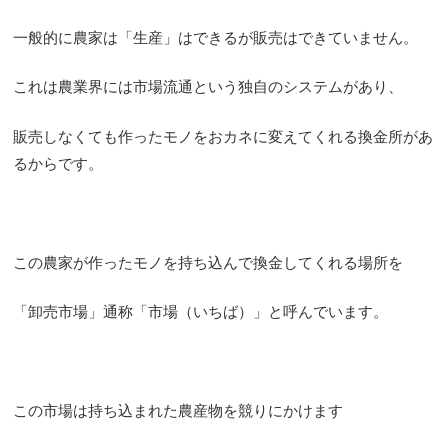
一般的に農家は「生産」はできるが販売はできていません。
これは農業界には市場流通という独自のシステムがあり、
販売しなくても作ったモノをおカネに変えてくれる換金所があ
るからです。
この農家が作ったモノを持ち込んで換金してくれる場所を
「卸売市場」通称「市場（いちば）」と呼んでいます。
この市場は持ち込まれた農産物を競りにかけます