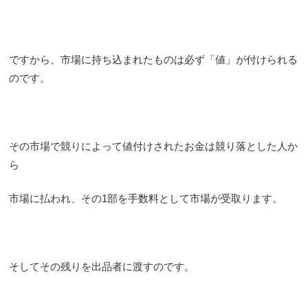
ですから、市場に持ち込まれたものは必ず「値」が付けられる
のです。
その市場で競りによって値付けされたお金は競り落とした人か
ら
市場に払われ、その1部を手数料として市場が受取ります。
そしてその残りを出品者に渡すのです。