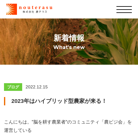
新着情報
What’s new
2022.12.15
ブログ
2023年はハイブリッド型農家が来る！
こんにちは。”脳を耕す農業者”のコミュニティ「農ビジ会」を
運営している