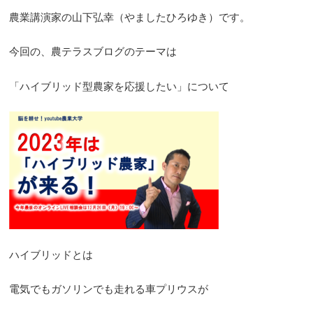
農業講演家の山下弘幸（やましたひろゆき）です。
今回の、農テラスブログのテーマは
「ハイブリッド型農家を応援したい」について
ハイブリッドとは
電気でもガソリンでも走れる車プリウスが