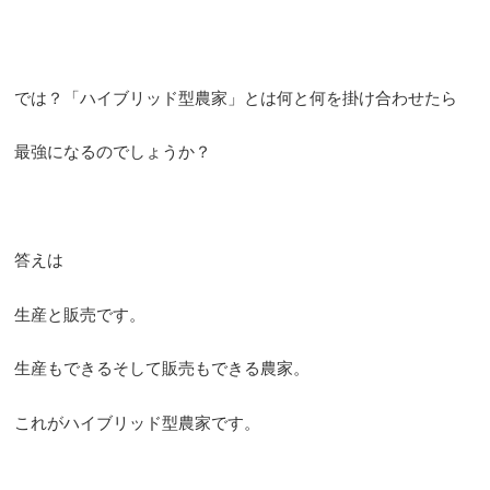
では？「ハイブリッド型農家」とは何と何を掛け合わせたら
最強になるのでしょうか？
答えは
生産と販売です。
生産もできるそして販売もできる農家。
これがハイブリッド型農家です。