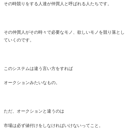
その時競りをする人達が仲買人と呼ばれる人たちです。
その仲買人がその時々で必要なモノ、欲しいモノを競り落とし
ていくのです。
このシステムは違う言い方をすれば
オークションみたいなもの。
ただ、オークションと違うのは
市場は必ず値付けをしなければいけないってこと。