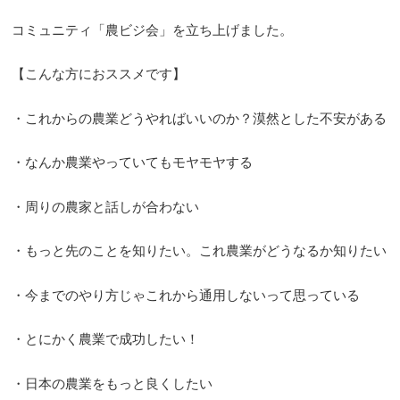
コミュニティ「農ビジ会」を立ち上げました。
【こんな方におススメです】
・これからの農業どうやればいいのか？漠然とした不安がある
・なんか農業やっていてもモヤモヤする
・周りの農家と話しが合わない
・もっと先のことを知りたい。これ農業がどうなるか知りたい
・今までのやり方じゃこれから通用しないって思っている
・とにかく農業で成功したい！
・日本の農業をもっと良くしたい