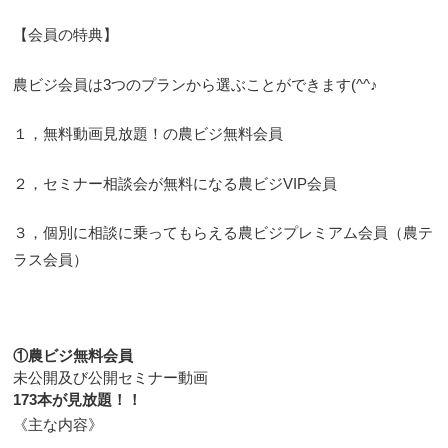
【会員の特典】
農ビジ会員は3つのプランから選ぶことができます(^^♪
１，無料動画見放題！の農ビジ無料会員
２，セミナー相談会が無料になる農ビジVIP会員
３，個別に相談に乗ってもらえる農ビジプレミアム会員（農テ
ラス会員）
①農ビジ無料会員
未公開及び公開セミナー動画
173本が見放題！！
《主な内容》