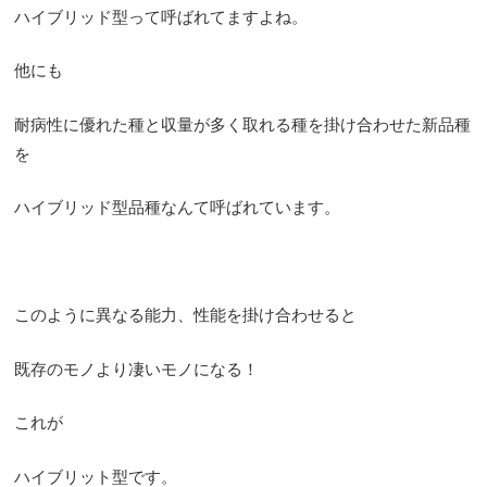
ハイブリッド型って呼ばれてますよね。
他にも
耐病性に優れた種と収量が多く取れる種を掛け合わせた新品種
を
ハイブリッド型品種なんて呼ばれています。
このように異なる能力、性能を掛け合わせると
既存のモノより凄いモノになる！
これが
ハイブリット型です。