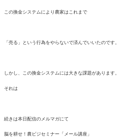
この換金システムにより農家はこれまで
「売る」という行為をやらないで済んでいいたのです。
しかし、この換金システムには大きな課題があります。
それは
続きは本日配信のメルマガにて
脳を耕せ！農ビジセミナー「メール講座」