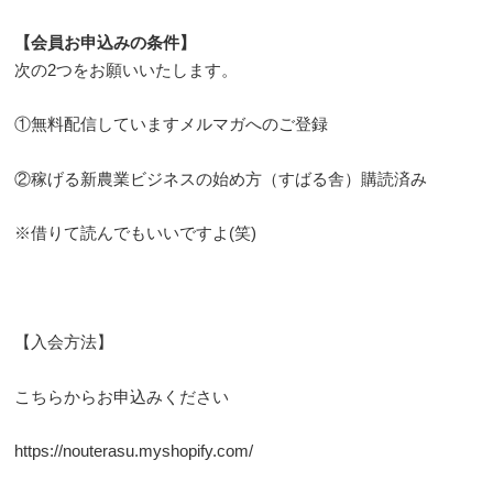
【会員お申込みの条件】
次の2つをお願いいたします。
①無料配信していますメルマガへのご登録
②稼げる新農業ビジネスの始め方（すばる舎）購読済み
※借りて読んでもいいですよ(笑)
【入会方法】
こちらからお申込みください
https://nouterasu.myshopify.com/