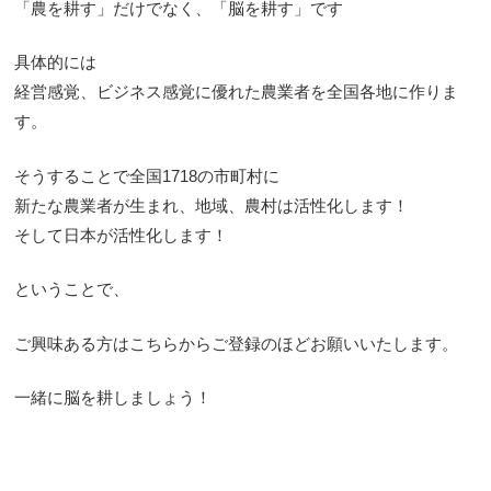
「農を耕す」だけでなく、「脳を耕す」です
具体的には
経営感覚、ビジネス感覚に優れた農業者を全国各地に作りま
す。
そうすることで全国1718の市町村に
新たな農業者が生まれ、地域、農村は活性化します！
そして日本が活性化します！
ということで、
ご興味ある方はこちらからご登録のほどお願いいたします。
一緒に脳を耕しましょう！