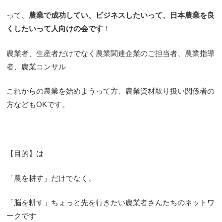
って、
農業で成功してい、ビジネスしたいって、日本農業を良
くしたいって人向けの会です
！
農業者、生産者だけでなく農業関連企業のご担当者、農業指導
者、農業コンサル
これからの農業を始めようって方、農業資材取り扱い関係者の
方などもOKです。
【目的】は
「農を耕す」だけでなく、
「脳を耕す」ちょっと先を行きたい農業者さんたちのネットワ
ークです