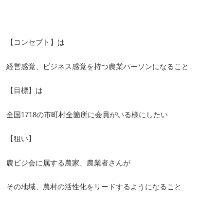
【コンセプト】は
経営感覚、ビジネス感覚を持つ農業パーソンになること
【目標】は
全国1718の市町村全箇所に会員がいる様にしたい
【狙い】
農ビジ会に属する農家、農業者さんが
その地域、農村の活性化をリードするようになること