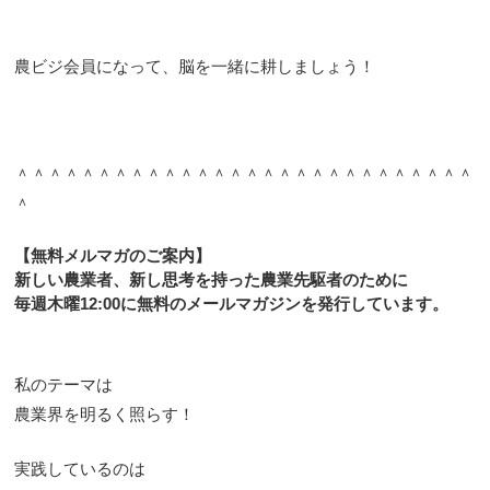
農ビジ会員になって、脳を一緒に耕しましょう！
＾＾＾＾＾＾＾＾＾＾＾＾＾＾＾＾＾＾＾＾＾＾＾＾＾＾＾＾
＾
【無料メルマガのご案内】
新しい農業者、新し思考を持った農業先駆者のために
毎週木曜12:00に無料のメールマガジンを発行しています。
私のテーマは
農業界を明るく照らす！
実践しているのは