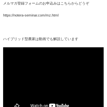
メルマガ登録フォームのお申込みはこちらからどうぞ
https://notera-seminar.com/mz.html
ハイブリッド型農家は動画でも解説しています