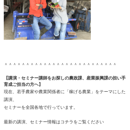
＾＾＾＾＾＾＾＾＾＾＾＾＾＾＾＾＾＾＾＾＾＾＾＾＾＾
【講演・セミナー講師をお探しの農政課、産業振興課の担い手
育成ご担当の方へ】
現在、若手農家や農業関係者に「稼げる農業」をテーマにした
講演、
セミナーを全国各地で行っています。
最新の講演、セミナー情報はコチラをご覧ください