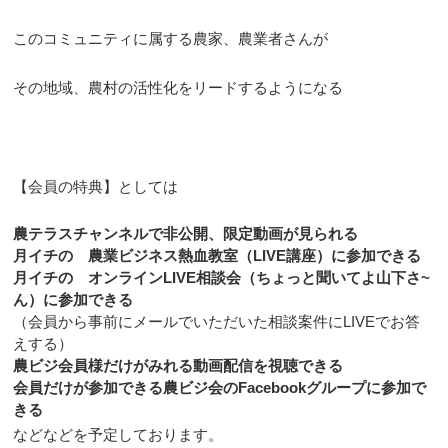
このコミュニティに属する農家、農業者さんが
その地域、農村の活性化をリードするようになる
【会員の特典】としては
農テラスチャンネルで非公開、限定動画が見られる
月イチの 農業ビジネス熱血教室（LIVE講座）に参加できる
月イチの オンラインLIVE相談会（ちょっと聞いてよ山下さ~
ん）に参加できる
（会員から事前にメールでいただいた相談案件にLIVEでお答
えする）
農ビジ会員様だけがみれる動画配信を視聴できる
会員だけが参加できる農ビジ会のFacebookグループに参加で
きる
などなどを予定しております。