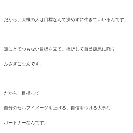
だから、大概の人は目標なんて決めずに生きていいるんです。
逆にとてつもない目標を立て、挫折して自己嫌悪に陥り
ふさぎこむんです。
だから、目標って
自分のセルフイメージを上げる、自信をつける大事な
パートナーなんです。