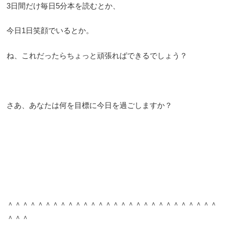
3日間だけ毎日5分本を読むとか、
今日1日笑顔でいるとか。
ね、これだったらちょっと頑張ればできるでしょう？
さあ、あなたは何を目標に今日を過ごしますか？
＾＾＾＾＾＾＾＾＾＾＾＾＾＾＾＾＾＾＾＾＾＾＾＾＾＾＾＾
＾＾＾