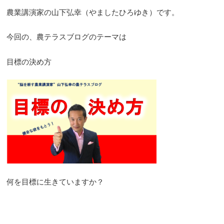
農業講演家の山下弘幸（やましたひろゆき）です。
今回の、農テラスブログのテーマは
目標の決め方
何を目標に生きていますか？