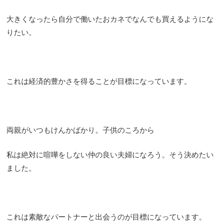
大きくなったら自分で働いたおカネでなんでも買えるようにな
りたい。
これは経済的豊かさを得ることが目標になっています。
両親がいつもけんかばかり。子供のころから
私は絶対に喧嘩をしない仲の良い夫婦になろう。そう決めたい
ました。
これは素敵なパートナーと出会うのが目標になっています。