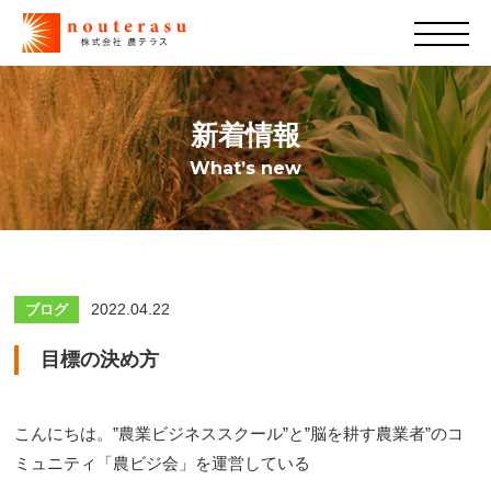
新着情報
What’s new
2022.04.22
ブログ
目標の決め方
こんにちは。”農業ビジネススクール”と”脳を耕す農業者”のコ
ミュニティ「農ビジ会」を運営している