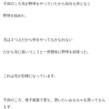
子供のころ兄が野球をやっていたから自分も何となく
野球を始めた。
兄は２つ上だから何をやってもかなわない
だから兄に追いつこうと一所懸命に野球を頑張った。
これは兄が目標になっています。
子供のころ、母子家庭で育ち、買いたいおもちゃを買ってもら
えず、