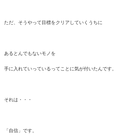
ただ、そうやって目標をクリアしていくうちに
あるとんでもないモノを
手に入れていっているってことに気が付いたんです。
それは・・・
「自信」です。