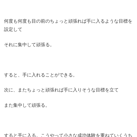
何度も何度も目の前のちょっと頑張れば手に入るような目標を
設定して
それに集中して頑張る。
すると、手に入れることができる。
次に、またちょっと頑張れば手に入りそうな目標を立て
また集中して頑張る。
すると手に入る。こうやって小さな成功体験を重ねていくうち