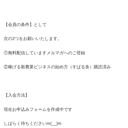
【会員の条件】として
次の2つをお願いいたします。
①無料配信していますメルマガへのご登録
②稼げる新農業ビジネスの始め方（すばる舎）購読済み
【入会方法】
現在お申込みフォームを作成中です
しばらく待ちくださいm(__)m