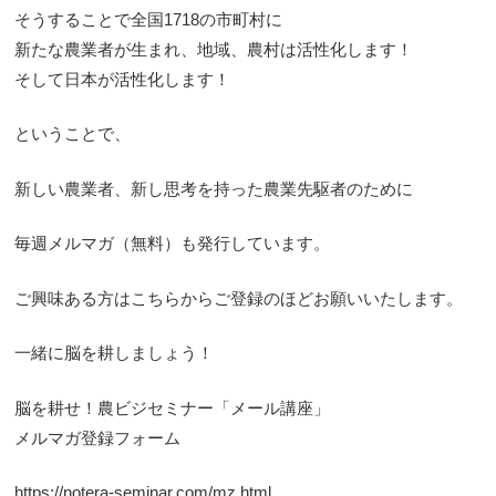
そうすることで全国1718の市町村に
新たな農業者が生まれ、地域、農村は活性化します！
そして日本が活性化します！
ということで、
新しい農業者、新し思考を持った農業先駆者のために
毎週メルマガ（無料）も発行しています。
ご興味ある方はこちらからご登録のほどお願いいたします。
一緒に脳を耕しましょう！
脳を耕せ！農ビジセミナー「メール講座」
メルマガ登録フォーム
https://notera-seminar.com/mz.html