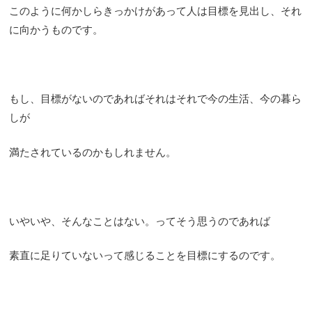
このように何かしらきっかけがあって人は目標を見出し、それ
に向かうものです。
もし、目標がないのであればそれはそれで今の生活、今の暮ら
しが
満たされているのかもしれません。
いやいや、そんなことはない。ってそう思うのであれば
素直に足りていないって感じることを目標にするのです。