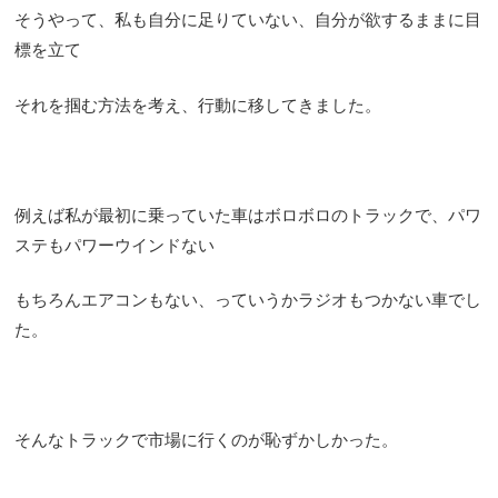
そうやって、私も自分に足りていない、自分が欲するままに目
標を立て
それを掴む方法を考え、行動に移してきました。
例えば私が最初に乗っていた車はボロボロのトラックで、パワ
ステもパワーウインドない
もちろんエアコンもない、っていうかラジオもつかない車でし
た。
そんなトラックで市場に行くのが恥ずかしかった。