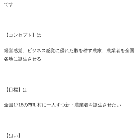
です
【コンセプト】は
経営感覚、ビジネス感覚に優れた脳を耕す農家、農業者を全国
各地に誕生させる
【目標】は
全国1718の市町村に一人ずつ新・農業者を誕生させたい
【狙い】