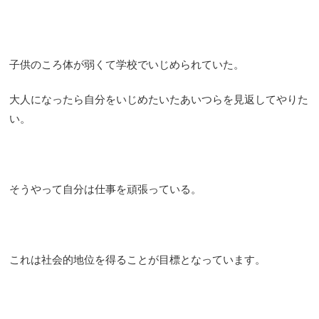
子供のころ体が弱くて学校でいじめられていた。
大人になったら自分をいじめたいたあいつらを見返してやりた
い。
そうやって自分は仕事を頑張っている。
これは社会的地位を得ることが目標となっています。