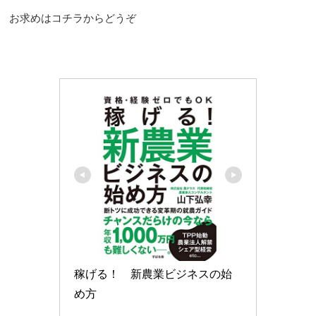
お求めはコチラからどうぞ
稼げる！　新農業ビジネスの始
め方