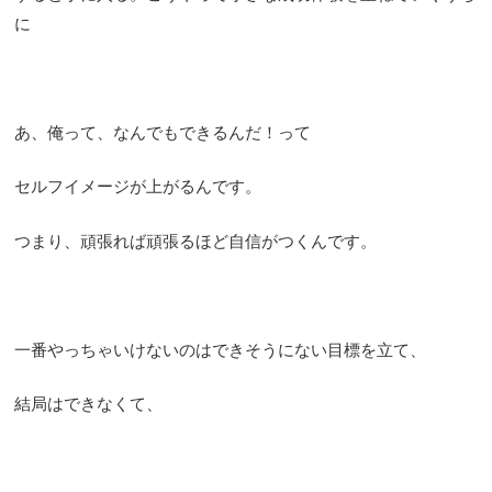
に
あ、俺って、なんでもできるんだ！って
セルフイメージが上がるんです。
つまり、頑張れば頑張るほど自信がつくんです。
一番やっちゃいけないのはできそうにない目標を立て、
結局はできなくて、