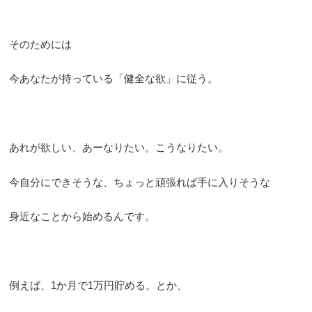
そのためには
今あなたが持っている「健全な欲」に従う。
あれが欲しい、あーなりたい。こうなりたい。
今自分にできそうな、ちょっと頑張れば手に入りそうな
身近なことから始めるんです。
例えば、1か月で1万円貯める。とか、