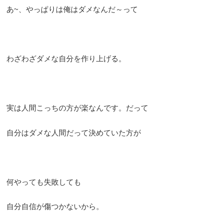
あ~、やっぱりは俺はダメなんだ～って
わざわざダメな自分を作り上げる。
実は人間こっちの方が楽なんです。だって
自分はダメな人間だって決めていた方が
何やっても失敗しても
自分自信が傷つかないから。