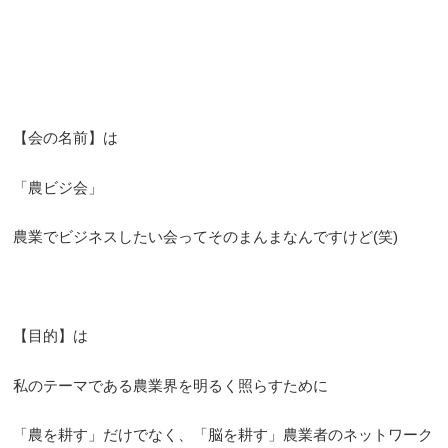
【会の名前】は
「農ビジ会」
農業でビジネスしたい会ってそのまんまなんですけど(笑)
【目的】は
私のテーマである農業界を明るく照らすために
「農を耕す」だけでなく、「脳を耕す」農業者のネットワーク