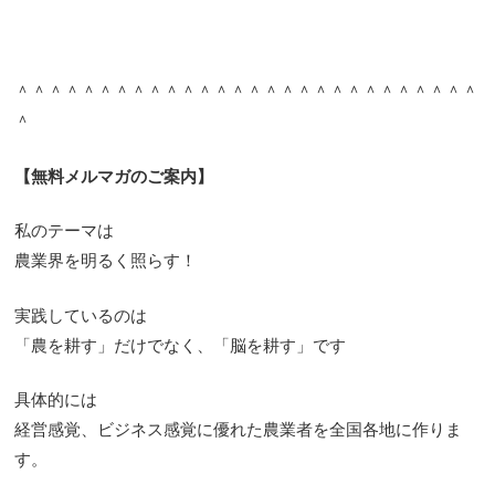
＾＾＾＾＾＾＾＾＾＾＾＾＾＾＾＾＾＾＾＾＾＾＾＾＾＾＾＾
＾
【無料メルマガのご案内】
私のテーマは
農業界を明るく照らす！
実践しているのは
「農を耕す」だけでなく、「脳を耕す」です
具体的には
経営感覚、ビジネス感覚に優れた農業者を全国各地に作りま
す。