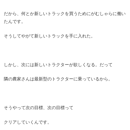
だから、何とか新しいトラックを買うためにがむしゃらに働い
たんです。
そうしてやがて新しいトラックを手に入れた。
しかし、次には新しいトラクターが欲しくなる。だって
隣の農家さんは最新型のトラクターに乗っているから。
そうやって次の目標、次の目標って
クリアしていくんです。