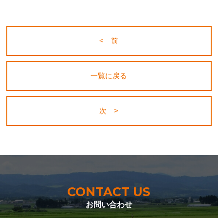
< 前
一覧に戻る
次 >
CONTACT US
お問い合わせ