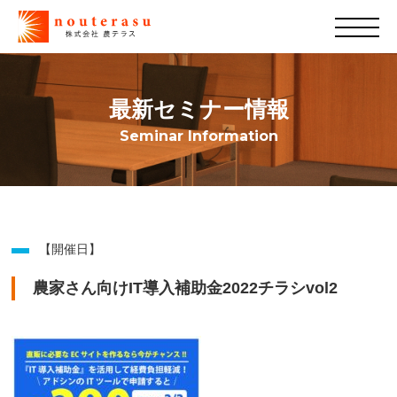
最新セミナー情報
Seminar Information
【開催日】
農家さん向けIT導入補助金2022チラシvol2