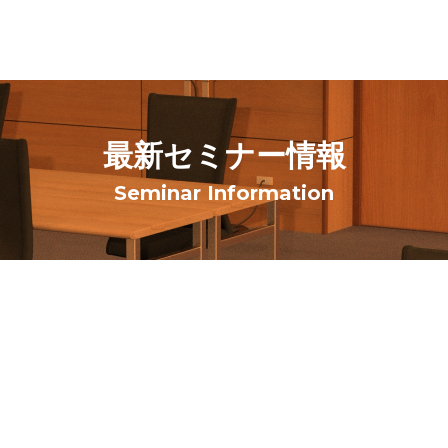
最新セミナー情報
Seminar Information