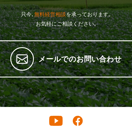
只今､
無料経営相談
を承っております｡
お気軽にご相談ください｡
メールでのお問い合わせ