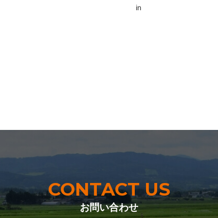
in
CONTACT US
お問い合わせ