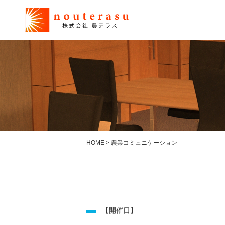
HOME
>
農業コミュニケーション
【開催日】