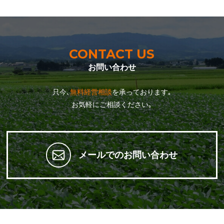
CONTACT US
お問い合わせ
只今､
無料経営相談
を承っております｡
お気軽にご相談ください｡
メールでのお問い合わせ