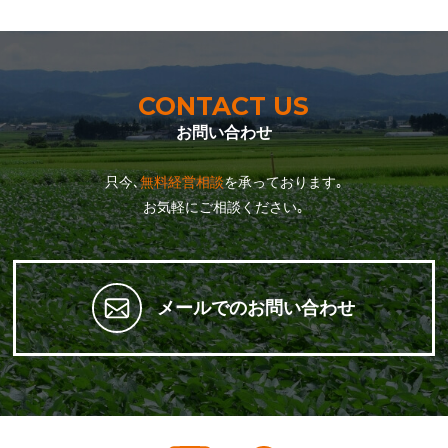
CONTACT US
お問い合わせ
只今､
無料経営相談
を承っております｡
お気軽にご相談ください｡
メールでのお問い合わせ