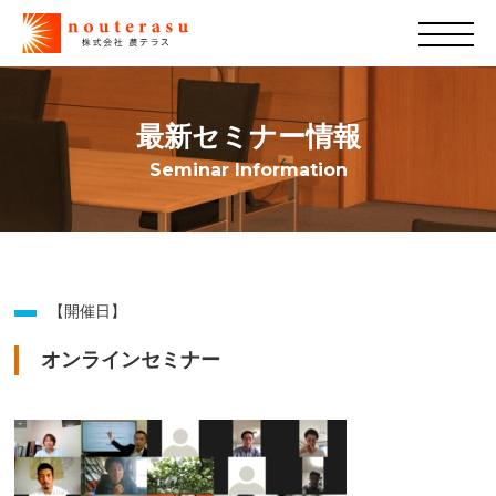
最新セミナー情報
Seminar Information
【開催日】
オンラインセミナー