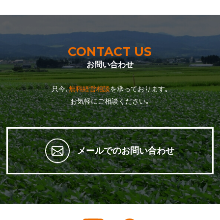
CONTACT US
お問い合わせ
只今､
無料経営相談
を承っております｡
お気軽にご相談ください｡
メールでのお問い合わせ